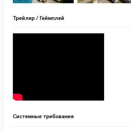
Трейлер / Геймплей
Системные требования