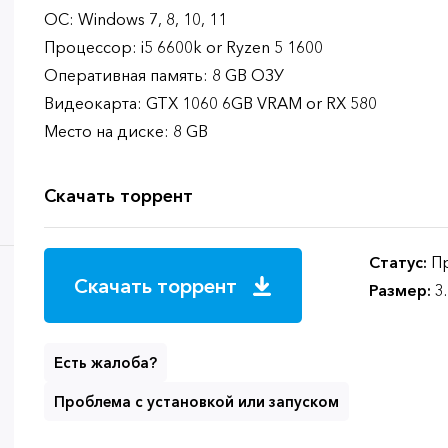
ОС: Windows 7, 8, 10, 11
Процессор: i5 6600k or Ryzen 5 1600
Оперативная память: 8 GB ОЗУ
Видеокарта: GTX 1060 6GB VRAM or RX 580
Место на диске: 8 GB
Скачать торрент
Статус:
Пр
Скачать торрент
Размер:
3
Есть жалоба?
Проблема с установкой или запуском