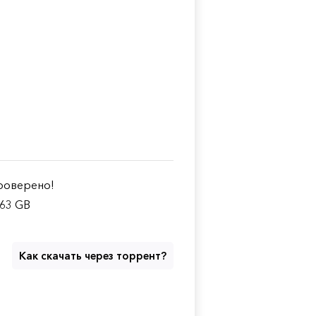
оверено!
.63 GB
Как скачать через торрент?