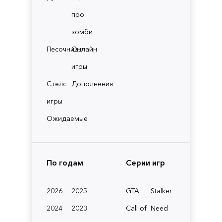
про
зомби
Песочницы
Онлайн
игры
Стелс
Дополнения
игры
Ожидаемые
По годам
Серии игр
2026
2025
GTA
Stalker
2024
2023
Call of
Need