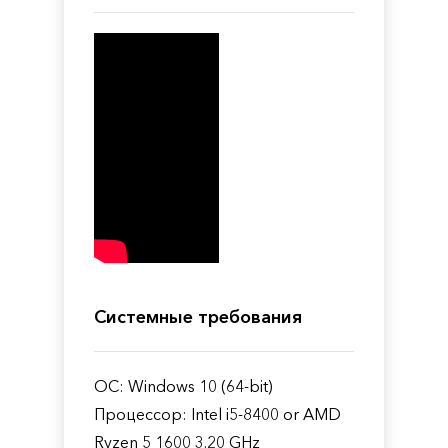
Системные требования
ОС: Windows 10 (64-bit)
Процессор: Intel i5-8400 or AMD
Ryzen 5 1600 3.20 GHz