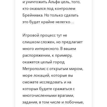
и уничтожить Альфа цель, того,
кто оказался под контролем
Брейниака. Но только сделать
это будет крайне нелегко…
Игровой процесс тут не
слишком сложен, но предлагает
много интересного. В вашем
распоряжении, к примеру,
окажется целый город
Метрополис с открытым миром,
море локаций, которые вы
сможете исследовать и на
которых будете сражаться с
многочисленными врагами,
задания, в том числе и побочные,