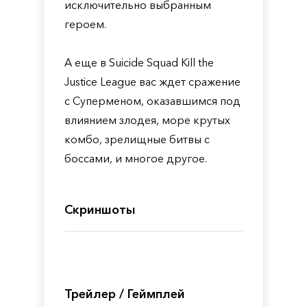
исключительно выбранным
героем.
А еще в Suicide Squad Kill the
Justice League вас ждет сражение
с Суперменом, оказавшимся под
влиянием злодея, море крутых
комбо, зрелищные битвы с
боссами, и многое другое.
Скриншоты
Трейлер / Геймплей