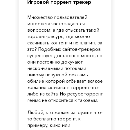
Игровой торрент трекер
Множество пользователей
интернета часто задаются
вопросом: а где отыскать такой
торрент-ресурс, где можно
скачивать контент и не платить за
это? Подобных сайтов-трекеров
существует достаточно много, но
они постоянно докучают
нескончаемыми потоками
никому ненужной рекламы,
обилие которой отбивает всякое
желание скачивать торрент что-
либо из сайта. Но ресурс торрент
геймс не относиться к таковым.
Любой, кто желает загрузить что-
то бесплатно торрент, к
примеру, кино или