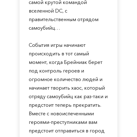
самой крутой командой
вселенной DC, с
правительственным отрядом
самоубийц…
События игры начинают
происходить в тот самый
момент, когда Брейниак берет
под контроль героев и
огромное количество людей и
начинает творить хаос, который
отряду самоубийц как раз-таки и
предстоит теперь прекратить.
Вместе с новоиспеченными
героями-преступниками вам
предстоит отправиться в город