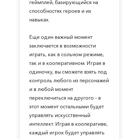
геймплей, базирующийся на
способностях героев и их
навыках.
Еще один важный момент
заключается в возможности
играть, как в сольном режиме,
так и в кооперативном. Играя в
одиночку, вы сможете взять под
контроль любого из персонажей
и в любой момент
переключиться на другого – в
этот момент остальными будет
управлять искусственный
интеллект. Играя в кооперативе,
каждый игрок будет управлять