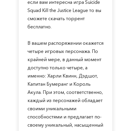
если вам интересна игра Suicide
Squad Kill the Justice League то вы
сможете скачать торрент
бесплатно.
В вашем распоряжении окажется
четыре игровых персонажа. По
крайней мере, в данный момент
доступно только четыре, а
именно: Харли Квинн, Дэдшот,
Капитан Бумеранг и Король
Акула. При этом, соответственно,
каждый из персонажей обладает
своими уникальными
способностями и предлагает по-
своему уникальный, насыщенный