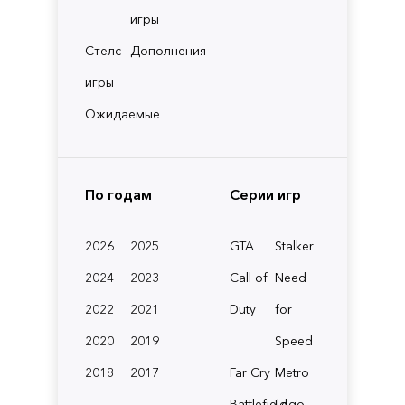
игры
Стелс
Дополнения
игры
Ожидаемые
По годам
Серии игр
2026
2025
GTA
Stalker
2024
2023
Call of
Need
2022
2021
Duty
for
2020
2019
Speed
2018
2017
Far Cry
Metro
Battlefield
Lego