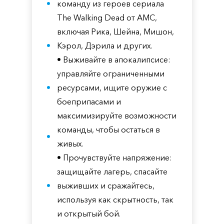
команду из героев сериала
The Walking Dead от AMC,
включая Рика, Шейна, Мишон,
Кэрол, Дэрила и других.
• Выживайте в апокалипсисе:
управляйте ограниченными
ресурсами, ищите оружие с
боеприпасами и
максимизируйте возможности
команды, чтобы остаться в
живых.
• Прочувствуйте напряжение:
защищайте лагерь, спасайте
выживших и сражайтесь,
используя как скрытность, так
и открытый бой.