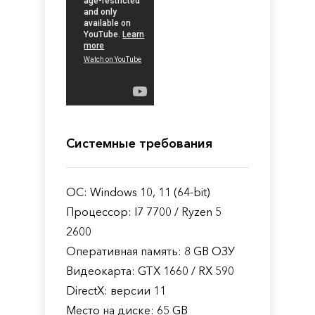
Системные требования
ОС: Windows 10, 11 (64-bit)
Процессор: I7 7700 / Ryzen 5
2600
Оперативная память: 8 GB ОЗУ
Видеокарта: GTX 1660 / RX 590
DirectX: версии 11
Место на диске: 65 GB