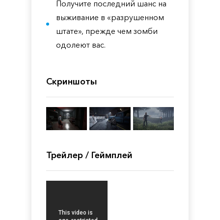
Получите последний шанс на
выживание в «разрушенном
штате», прежде чем зомби
одолеют вас.
Скриншоты
Трейлер / Геймплей