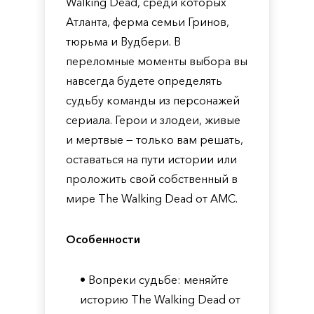
Walking Dead, среди которых
Атланта, ферма семьи Гринов,
тюрьма и Вудбери. В
переломные моменты выбора вы
навсегда будете определять
судьбу команды из персонажей
сериала. Герои и злодеи, живые
и мертвые — только вам решать,
оставаться на пути истории или
проложить свой собственный в
мире The Walking Dead от AMC.
Особенности
• Вопреки судьбе: меняйте
историю The Walking Dead от