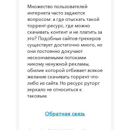
Множество пользователей
интернета часто задаются
вопросом: а где отыскать такой
торрент-ресурс, где можно
скачивать контент и не платить за
это? Подобных сайтов-трекеров
существует достаточно много, но
они постоянно докучают
нескончаемыми потоками
никому ненужной рекламы,
обилие которой отбивает всякое
желание скачивать торрент что-
либо из сайта. Но ресурс руторг
зеркало не относиться к
таковым.
Обратная связь