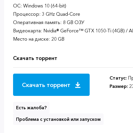
ОС: Windows 10 (64-bit)
Процессор: 3 GHz Quad-Core
Оперативная память: 8 GB ОЗУ
Видеокарта: Nvidia® GeForce™ GTX 1050-Ti (4GB) /
Место на диске: 20 GB
Скачать торрент
Статус:
Пр
Скачать торрент
Размер:
2
Есть жалоба?
Проблема с установкой или запуском