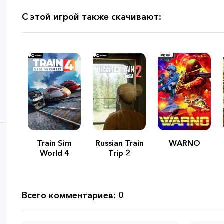
С этой игрой также скачивают:
Train Sim
Russian Train
WARNO
World 4
Trip 2
Всего комментариев: 0