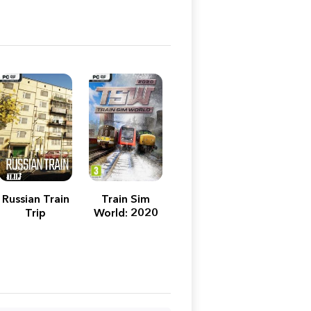
Russian Train
Train Sim
Trip
World: 2020
Edition