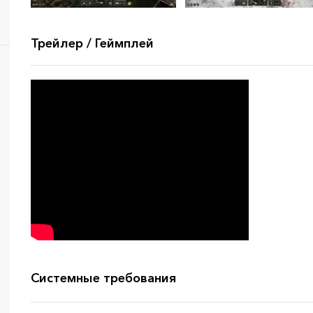
Трейлер / Геймплей
Системные требования