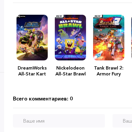
DreamWorks
Nickelodeon
Tank Brawl 2:
All-Star Kart
All-Star Brawl
Armor Fury
Racing
Всего комментариев: 0