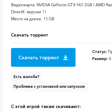
Видеокарта: NVIDIA GeForce GTX 960 2GB / AMD Ra
DirectX: версии 11
Место на диске: 15 GB
Скачать торрент
Статус:
Пр
Скачать торрент
Размер:
8
Есть жалоба?
Проблема с установкой или запуском
С этой игрой также скачивают: