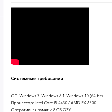
Системные требования
ОС: Windows 7, Windows 8.1, Windows 10 (64-bit)
Процессор: Intel Core i5-4430 / AMD FX-6300
Оперативная память: 8 GB ОЗУ