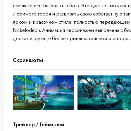
сможете использовать в бою. Это дает возможност
любимого героя и развивать свою собственную так
ярком и красочном стиле, полностью передающем
Nickelodeon. Анимация персонажей выполнена с бо
делает игру еще более привлекательной и интерес
Скриншоты
Трейлер / Геймплей