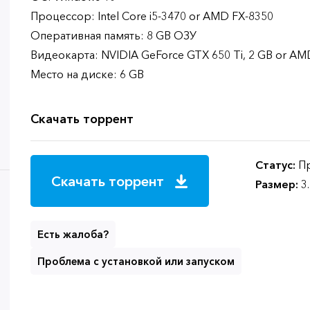
Процессор: Intel Core i5-3470 or AMD FX-8350
Оперативная память: 8 GB ОЗУ
Видеокарта: NVIDIA GeForce GTX 650 Ti, 2 GB or AM
Место на диске: 6 GB
Скачать торрент
Статус:
Пр
Скачать торрент
Размер:
3
Есть жалоба?
Проблема с установкой или запуском