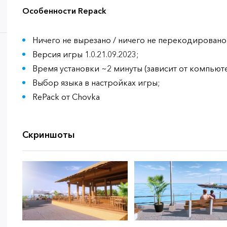
Особенности Repack
Ничего не вырезано / ничего не перекодировано
Версия игры 1.0.21.09.2023;
Время установки ~2 минуты (зависит от компьюте
Выбор языка в настройках игры;
RePack от Chovka
Скриншоты