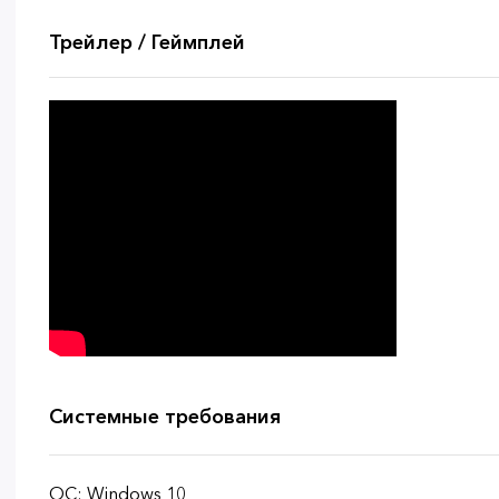
Трейлер / Геймплей
Системные требования
ОС: Windows 10