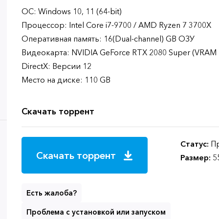
ОС: Windows 10, 11 (64-bit)
Процессор: Intel Core i7-9700 / AMD Ryzen 7 3700X
Оперативная память: 16(Dual-channel) GB ОЗУ
Видеокарта: NVIDIA GeForce RTX 2080 Super (VRAM 8
DirectX: Версии 12
Место на диске: 110 GB
Скачать торрент
Статус:
Пр
Скачать торрент
Размер:
5
Есть жалоба?
Проблема с установкой или запуском