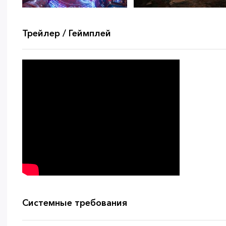
Трейлер / Геймплей
Системные требования