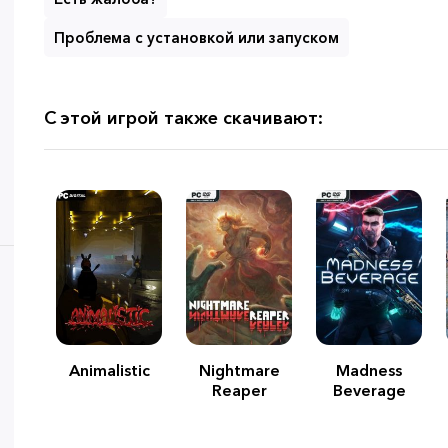
Проблема с установкой или запуском
С этой игрой также скачивают:
Animalistic
Nightmare
Madness
Reaper
Beverage