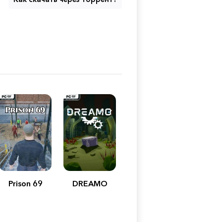
Prison 69
DREAMO