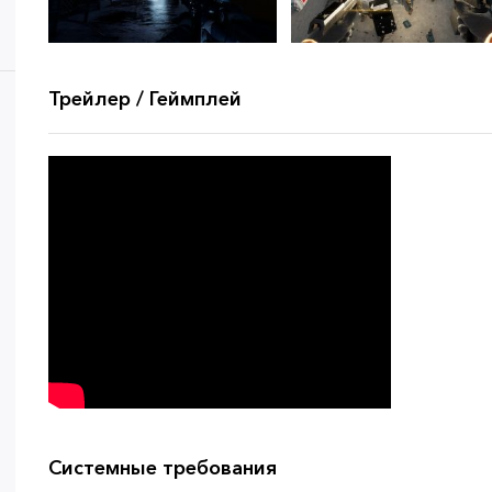
Трейлер / Геймплей
Системные требования