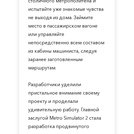
столичного метрополитена и
испытайте уже знакомые чувства
не выходя из дома. Займите
место в пассажирском вагоне
или управляйте
непосредственно всем составом
из кабины машиниста, следуя
заранее заготовленным
маршрутам.
Разработчики уделили
пристальное внимание своему
проекту и проделали
удивительную работу. Главной
заслугой Metro Simulator 2 стала
разработка продвинутого