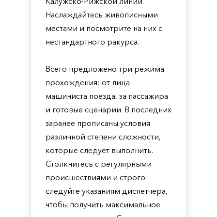
Калужско-Рижской линии.
Наслаждайтесь живописными
местами и посмотрите на них с
нестандартного ракурса.
Всего предложено три режима
прохождения: от лица
машиниста поезда, за пассажира
и готовые сценарии. В последних
заранее прописаны условия
различной степени сложности,
которые следует выполнить.
Столкнитесь с регулярными
происшествиями и строго
следуйте указаниям диспетчера,
чтобы получить максимальное