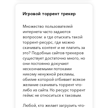
Игровой торрент трекер
Множество пользователей
интернета часто задаются
вопросом: а где отыскать такой
торрент-ресурс, где можно
скачивать контент и не платить за
это? Подобных сайтов-трекеров
существует достаточно много, но
они постоянно докучают
нескончаемыми потоками
никому ненужной рекламы,
обилие которой отбивает всякое
желание скачивать торрент что-
либо из сайта. Но ресурс торрент
геймс не относиться к таковым.
Любой, кто желает загрузить что-