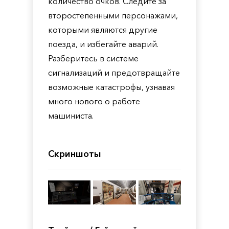
количество очков. Следите за
второстепенными персонажами,
которыми являются другие
поезда, и избегайте аварий.
Разберитесь в системе
сигнализаций и предотвращайте
возможные катастрофы, узнавая
много нового о работе
машиниста.
Скриншоты