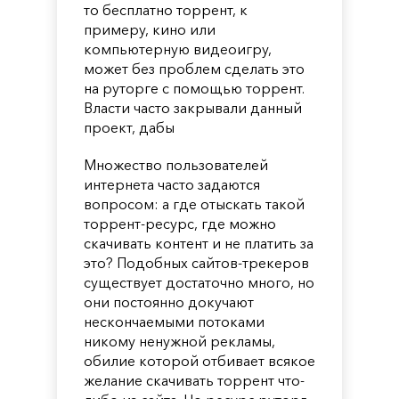
то бесплатно торрент, к
примеру, кино или
компьютерную видеоигру,
может без проблем сделать это
на руторге с помощью торрент.
Власти часто закрывали данный
проект, дабы
Множество пользователей
интернета часто задаются
вопросом: а где отыскать такой
торрент-ресурс, где можно
скачивать контент и не платить за
это? Подобных сайтов-трекеров
существует достаточно много, но
они постоянно докучают
нескончаемыми потоками
никому ненужной рекламы,
обилие которой отбивает всякое
желание скачивать торрент что-