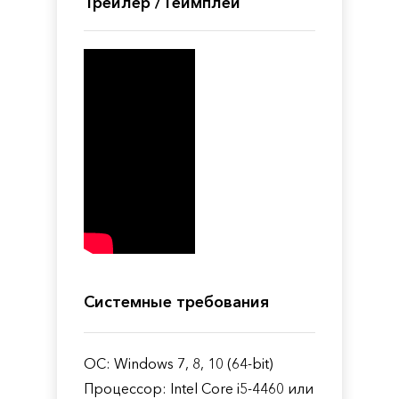
Трейлер / Геймплей
Системные требования
ОС: Windows 7, 8, 10 (64-bit)
Процессор: Intel Core i5-4460 или