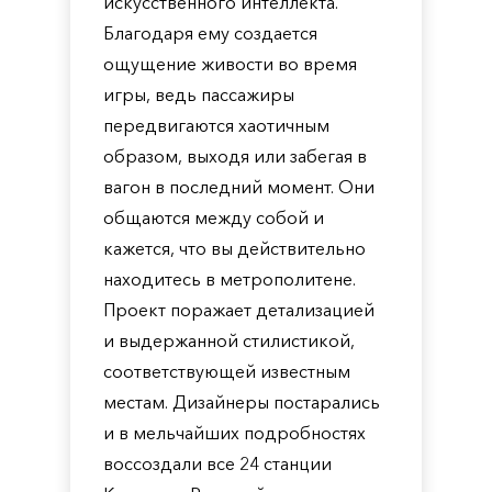
искусственного интеллекта.
Благодаря ему создается
ощущение живости во время
игры, ведь пассажиры
передвигаются хаотичным
образом, выходя или забегая в
вагон в последний момент. Они
общаются между собой и
кажется, что вы действительно
находитесь в метрополитене.
Проект поражает детализацией
и выдержанной стилистикой,
соответствующей известным
местам. Дизайнеры постарались
и в мельчайших подробностях
воссоздали все 24 станции