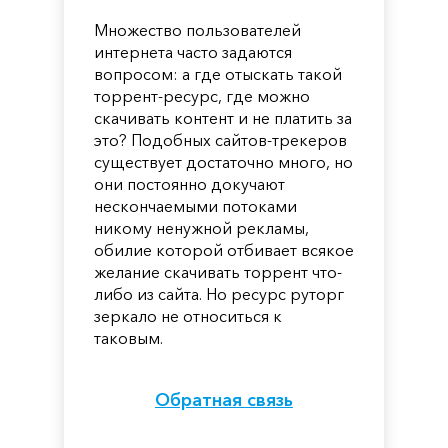
Множество пользователей
интернета часто задаются
вопросом: а где отыскать такой
торрент-ресурс, где можно
скачивать контент и не платить за
это? Подобных сайтов-трекеров
существует достаточно много, но
они постоянно докучают
нескончаемыми потоками
никому ненужной рекламы,
обилие которой отбивает всякое
желание скачивать торрент что-
либо из сайта. Но ресурс руторг
зеркало не относиться к
таковым.
Обратная связь