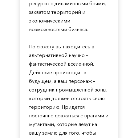
ресурсы с динамичными боями,
захватом территорий и
экономическими
возможностями бизнеса.
По сюжету вы находитесь в
альтернативной научно –
фантастической вселенной.
Действие происходит в
будущем, а ваш персонаж –
сотрудник промышленной зоны,
который должен отстоять свою
территорию. Придется
постоянно сражаться с врагами и
мутантами, которые лезут на
вашу землю для того, чтобы