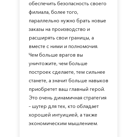
обеспечить безопасность своего
филиала, более того,
параллельно нужно брать новые
заказы на производство и
расширять свои границы, а
вместе с ними и полномочия.
Чем больше врагов вы
уничтожите, чем больше
построек сделаете, тем сильнее
станете, а значит больше навыков
приобретет ваш главный герой.
Это очень динамичная стратегия
– шутер для тех, кто обладает
хорошей интуицией, а также
экономическим мышлением.