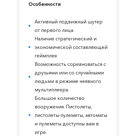
Особенности
Активный подвижный шутер
от первого лица.
Наличие стратегический и
экономической составляющей
геймплея
Возможность соревноваться с
друзьями или со случайными
людьми в режиме неявного
мультиплеера.
Большое количество
вооружения. Пистолеты,
пистолеты-пулеметы, автоматы
и пулеметы доступны вам в
игре.