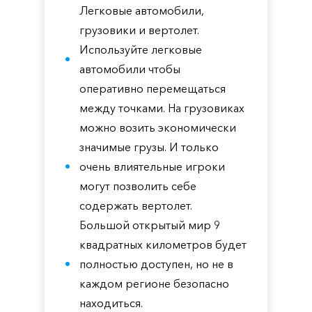
Легковые автомобили,
грузовики и вертолет.
Используйте легковые
автомобили чтобы
оперативно перемещаться
между точками. На грузовиках
можно возить экономически
значимые грузы. И только
очень влиятельные игроки
могут позволить себе
содержать вертолет.
Большой открытый мир 9
квадратных километров будет
полностью доступен, но не в
каждом регионе безопасно
находиться.