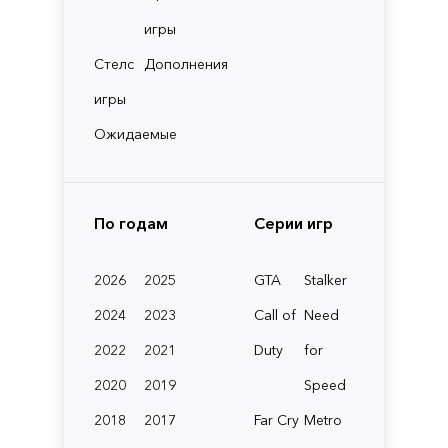
игры
Стелс
Дополнения
игры
Ожидаемые
По годам
Серии игр
2026
2025
GTA
Stalker
2024
2023
Call of
Need
2022
2021
Duty
for
2020
2019
Speed
2018
2017
Far Cry
Metro