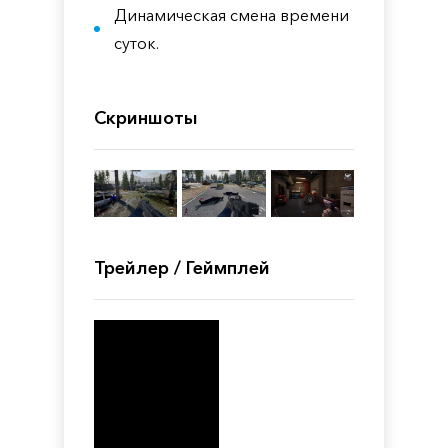
Динамическая смена времени
суток.
Скриншоты
Трейлер / Геймплей