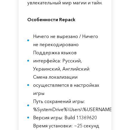
увлекательный мир магии и тайн.
Особенности Repack
Ничего не вырезано / Ничего
не перекодировано
Поддержка языков
интерфейса: Русский,
Украинский, Английский
Смена локализации
осуществляется в настройках
игры
Путь сохранений игры:
%SystemDrive%\Users\%USERNAME%\AppDa
Версия игры: Build 11369620
Время установки: ~25 секунд