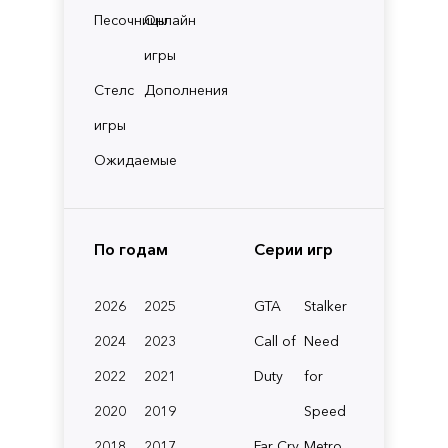
Песочницы
Онлайн
игры
Стелс
Дополнения
игры
Ожидаемые
По годам
Серии игр
2026
2025
GTA
Stalker
2024
2023
Call of
Need
2022
2021
Duty
for
2020
2019
Speed
2018
2017
Far Cry
Metro