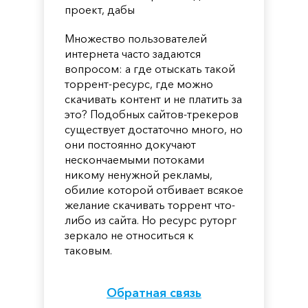
проект, дабы
Множество пользователей
интернета часто задаются
вопросом: а где отыскать такой
торрент-ресурс, где можно
скачивать контент и не платить за
это? Подобных сайтов-трекеров
существует достаточно много, но
они постоянно докучают
нескончаемыми потоками
никому ненужной рекламы,
обилие которой отбивает всякое
желание скачивать торрент что-
либо из сайта. Но ресурс руторг
зеркало не относиться к
таковым.
Обратная связь