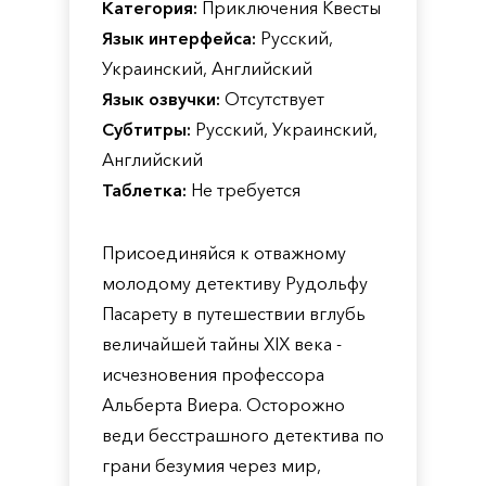
Категория:
Приключения Квесты
Язык интерфейса:
Русский,
Украинский, Английский
Язык озвучки:
Отсутствует
Субтитры:
Русский, Украинский,
Английский
Таблетка:
Не требуется
Присоединяйся к отважному
молодому детективу Рудольфу
Пасарету в путешествии вглубь
величайшей тайны XIX века -
исчезновения профессора
Альберта Виера. Осторожно
веди бесстрашного детектива по
грани безумия через мир,