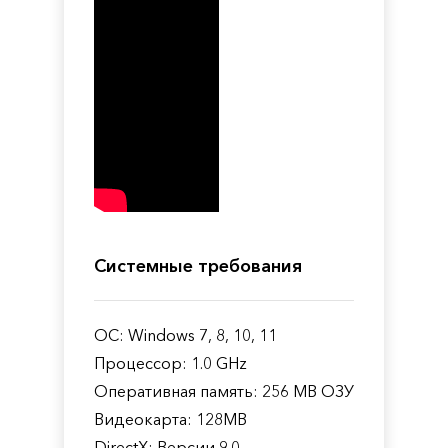
Системные требования
ОС: Windows 7, 8, 10, 11
Процессор: 1.0 GHz
Оперативная память: 256 MB ОЗУ
Видеокарта: 128MB
DirectX: Версии 9.0