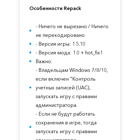
Особенности Repack
- Ничего не вырезано / Ничего
не перекодировано
- Версия игры: 1.5.10
- Версия мода: 1.0 + hot_fix1
Важно:
- Владельцам Windows 7/8/10,
если включен "Контроль
учетных записей (UAC),
запускать игру с правами
администратора.
- Если не будут работать
сохранения в игре, тогда
запускать игру с правами