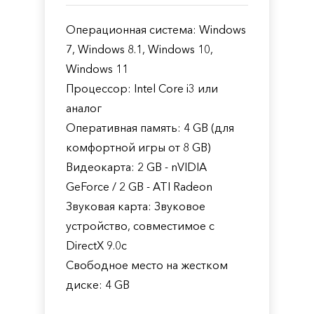
Операционная система: Windows
7, Windows 8.1, Windows 10,
Windows 11
Процессор: Intel Core i3 или
аналог
Оперативная память: 4 GB (для
комфортной игры от 8 GB)
Видеокарта: 2 GB - nVIDIA
GeForce / 2 GB - ATI Radeon
Звуковая карта: Звуковое
устройство, совместимое с
DirectX 9.0с
Свободное место на жестком
диске: 4 GB