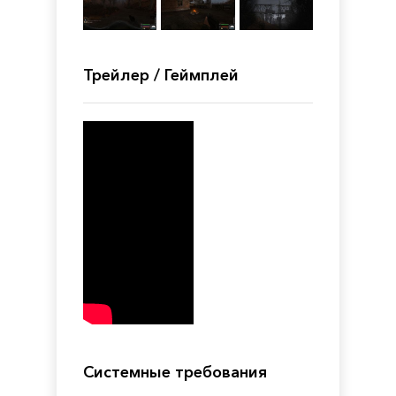
Трейлер / Геймплей
Системные требования