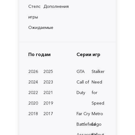
Стелс
Дополнения
игры
Ожидаемые
По годам
Серии игр
2026
2025
GTA
Stalker
2024
2023
Call of
Need
2022
2021
Duty
for
2020
2019
Speed
2018
2017
Far Cry
Metro
Battlefield
Lego
Assassin's
Fallout