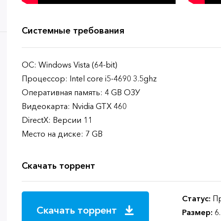
Системные требования
ОС: Windows Vista (64-bit)
Процессор: Intel core i5-4690 3.5ghz
Оперативная память: 4 GB ОЗУ
Видеокарта: Nvidia GTX 460
DirectX: Версии 11
Место на диске: 7 GB
Скачать торрент
Статус:
Пр
Скачать торрент
Размер:
6