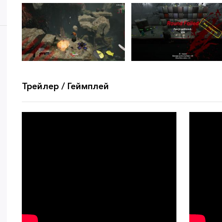
Трейлер / Геймплей