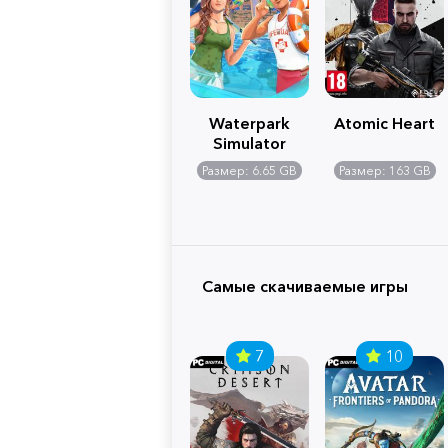
Waterpark
Atomic Heart
Simulator
Размер: 6.65 GB
Размер: 163 GB
Самые скачиваемые игры
7
10