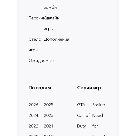
зомби
Песочницы
Онлайн
игры
Стелс
Дополнения
игры
Ожидаемые
По годам
Серии игр
2026
2025
GTA
Stalker
2024
2023
Call of
Need
2022
2021
Duty
for