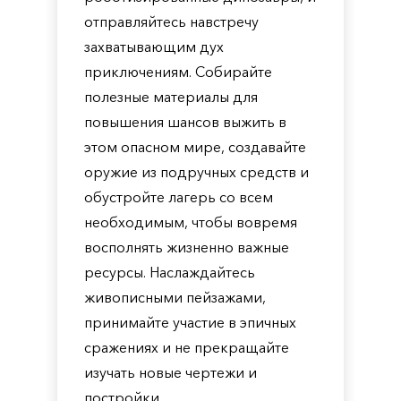
отправляйтесь навстречу
захватывающим дух
приключениям. Собирайте
полезные материалы для
повышения шансов выжить в
этом опасном мире, создавайте
оружие из подручных средств и
обустройте лагерь со всем
необходимым, чтобы вовремя
восполнять жизненно важные
ресурсы. Наслаждайтесь
живописными пейзажами,
принимайте участие в эпичных
сражениях и не прекращайте
изучать новые чертежи и
постройки.