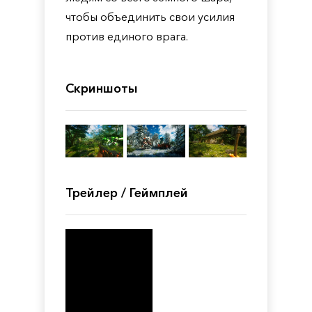
чтобы объединить свои усилия
против единого врага.
Скриншоты
Трейлер / Геймплей