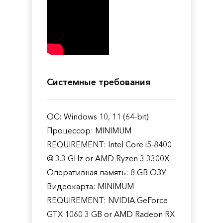
Системные требования
ОС: Windows 10, 11 (64-bit)
Процессор: MINIMUM
REQUIREMENT: Intel Core i5-8400
@ 3.3 GHz or AMD Ryzen 3 3300X
Оперативная память: 8 GB ОЗУ
Видеокарта: MINIMUM
REQUIREMENT: NVIDIA GeForce
GTX 1060 3 GB or AMD Radeon RX