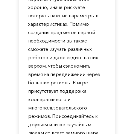
хорошо, иначе рискуете
потерять важные параметры в
характеристиках. Помимо
создания предметов первой
необходимости вы также
сможете изучать различных
роботов и даже ездить на них
верхом, чтобы сэкономить
время на передвижении через
большие регионы. В игре
присутствует поддержка
кооперативного и
многопользовательского
режимов. Присоединяйтесь к
друзьям или же случайным
людям со всего земного шара,