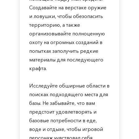
Создавайте на верстаке оружие
и ловушки, чтобы обезопасить
территорию, а также
организовывайте полноценную
охоту на огромных созданий в
попытках заполучить редкие
материалы для последующего
крафта.
Исследуйте обширные области в
поисках подходящего места для
базы. Не забывайте, что вам
предстоит удовлетворять и
базовые потребности в еде,
воде и отдыхе, чтобы игровой
персонаж чувствовал себя