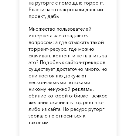
на руторге с помощью торрент.
Власти часто закрывали данный
проект, дабы
Множество пользователей
интернета часто задаются
вопросом: а где отыскать такой
торрент-ресурс, где можно
скачивать контент и не платить за
это? Подобных сайтов-трекеров
существует достаточно много, но
они постоянно докучают
нескончаемыми потоками
никому ненужной рекламы,
обилие которой отбивает всякое
желание скачивать торрент что-
либо из сайта. Но ресурс руторг
зеркало не относиться к
таковым.