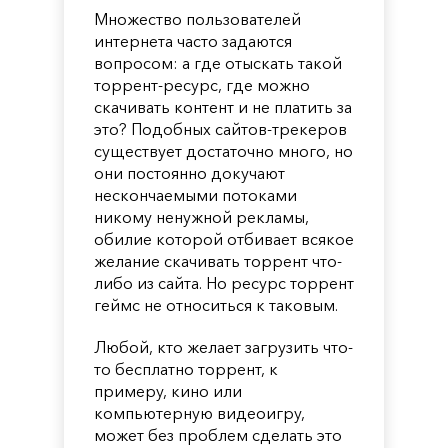
Множество пользователей
интернета часто задаются
вопросом: а где отыскать такой
торрент-ресурс, где можно
скачивать контент и не платить за
это? Подобных сайтов-трекеров
существует достаточно много, но
они постоянно докучают
нескончаемыми потоками
никому ненужной рекламы,
обилие которой отбивает всякое
желание скачивать торрент что-
либо из сайта. Но ресурс торрент
геймс не относиться к таковым.
Любой, кто желает загрузить что-
то бесплатно торрент, к
примеру, кино или
компьютерную видеоигру,
может без проблем сделать это