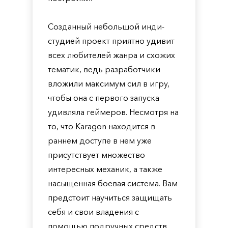
Созданный небольшой инди-
студией проект приятно удивит
всех любителей жанра и схожих
тематик, ведь разработчики
вложили максимум сил в игру,
чтобы она с первого запуска
удивляла геймеров. Несмотря на
то, что Karagon находится в
раннем доступе в нем уже
присутствует множество
интересных механик, а также
насыщенная боевая система. Вам
предстоит научиться защищать
себя и свои владения с
помощью подручных средств.