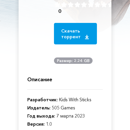
0
Скачать
торрент
Размер: 2.24 GB
Описание
Разработчик:
Kids With Sticks
Издатель:
505 Games
Год выхода:
7 марта 2023
Версия:
1.0