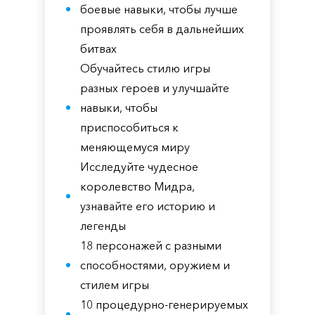
боевые навыки, чтобы лучше
проявлять себя в дальнейших
битвах
Обучайтесь стилю игры
разных героев и улучшайте
навыки, чтобы
приспособиться к
меняющемуся миру
Исследуйте чудесное
королевство Мидра,
узнавайте его историю и
легенды
18 персонажей с разными
способностями, оружием и
стилем игры
10 процедурно-генерируемых