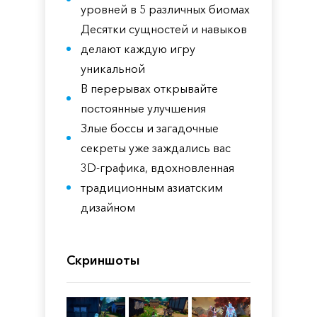
уровней в 5 различных биомах
Десятки сущностей и навыков
делают каждую игру
уникальной
В перерывах открывайте
постоянные улучшения
Злые боссы и загадочные
секреты уже заждались вас
3D-графика, вдохновленная
традиционным азиатским
дизайном
Скриншоты