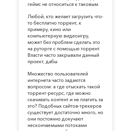
геймс не относиться к таковым.
Любой, кто желает загрузить что-
то бесплатно торрент, к
примеру, кино или
компьютерную видеоигру,
может без проблем сделать это
на руторге с помощью торрент.
Власти часто закрывали данный
проект, дабы
Множество пользователей
интернета часто задаются
вопросом: а где отыскать такой
торрент-ресурс, где можно
скачивать контент и не платить за
это? Подобных сайтов-трекеров
существует достаточно много, но
они постоянно докучают
нескончаемыми потоками