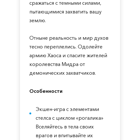
сражаться с темными силами,
пытающимися захватить вашу
землю.
Отныне реальность и мир духов
тесно переплелись. Одолейте
армию Хаоса и спасите жителей
королевства Мидра от
демонических захватчиков.
Особенности
Экшен-игра с элементами
стелса с циклом «рогалика»
Вселяйтесь в тела своих
врагов и впитывайте их