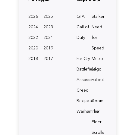
2026
2025
GTA
Stalker
2024
2023
Call of
Need
2022
2021
Duty
for
2020
2019
Speed
2018
2017
Far Cry
Metro
Battlefield
Lego
Assassin's
Fallout
Creed
Ведьмак
Doom
Warhammer
The
Elder
Scrolls