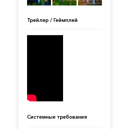
Трейлер / Геймплей
Системные требования