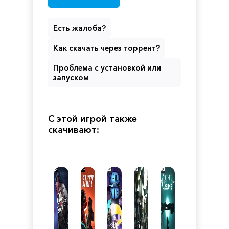
Есть жалоба?
Как скачать через торрент?
Проблема с установкой или
запуском
С этой игрой также
скачивают: