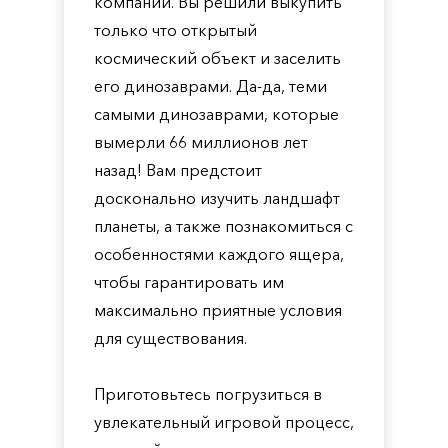
компании. Вы решили выкупить
только что открытый
космический объект и заселить
его динозаврами. Да-да, теми
самыми динозаврами, которые
вымерли 66 миллионов лет
назад! Вам предстоит
досконально изучить ландшафт
планеты, а также познакомиться с
особенностями каждого ящера,
чтобы гарантировать им
максимально приятные условия
для существования.
Приготовьтесь погрузиться в
увлекательный игровой процесс,