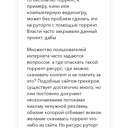
примеру, кино или
компьютерную видеоигру,
может без проблем сделать это
на руторге с помощью торрент.
Власти часто закрывали данный
проект, дабы
Множество пользователей
интернета часто задаются
вопросом: а где отыскать такой
торрент-ресурс, где можно
скачивать контент и не платить за
это? Подобных сайтов-трекеров
существует достаточно много, но
они постоянно докучают
нескончаемыми потоками
никому ненужной рекламы,
обилие которой отбивает всякое
желание скачивать торрент что-
либо из сайта. Но ресурс руторг