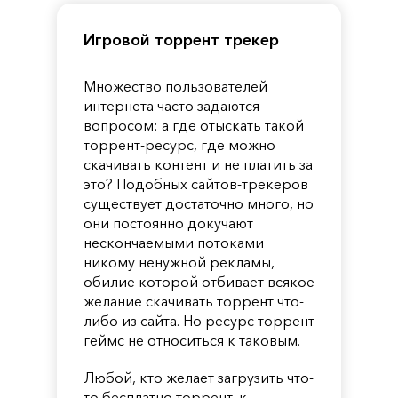
Игровой торрент трекер
Множество пользователей
интернета часто задаются
вопросом: а где отыскать такой
торрент-ресурс, где можно
скачивать контент и не платить за
это? Подобных сайтов-трекеров
существует достаточно много, но
они постоянно докучают
нескончаемыми потоками
никому ненужной рекламы,
обилие которой отбивает всякое
желание скачивать торрент что-
либо из сайта. Но ресурс торрент
геймс не относиться к таковым.
Любой, кто желает загрузить что-
то бесплатно торрент, к