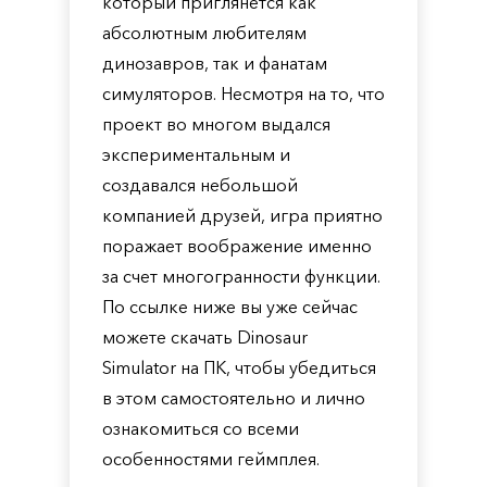
который приглянется как
абсолютным любителям
динозавров, так и фанатам
симуляторов. Несмотря на то, что
проект во многом выдался
экспериментальным и
создавался небольшой
компанией друзей, игра приятно
поражает воображение именно
за счет многогранности функции.
По ссылке ниже вы уже сейчас
можете скачать Dinosaur
Simulator на ПК, чтобы убедиться
в этом самостоятельно и лично
ознакомиться со всеми
особенностями геймплея.