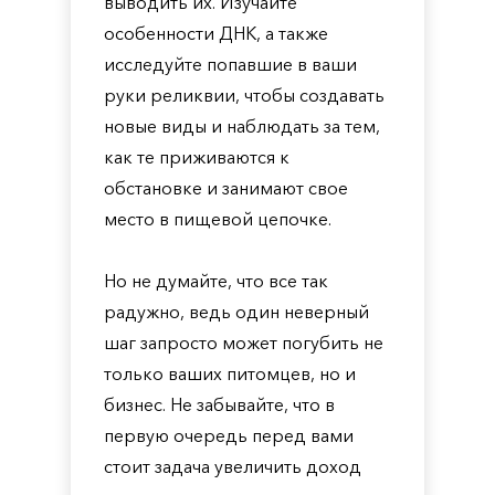
выводить их. Изучайте
особенности ДНК, а также
исследуйте попавшие в ваши
руки реликвии, чтобы создавать
новые виды и наблюдать за тем,
как те приживаются к
обстановке и занимают свое
место в пищевой цепочке.
Но не думайте, что все так
радужно, ведь один неверный
шаг запросто может погубить не
только ваших питомцев, но и
бизнес. Не забывайте, что в
первую очередь перед вами
стоит задача увеличить доход