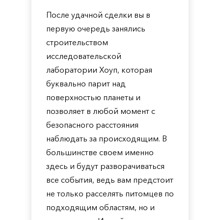
После удачной сделки вы в
первую очередь занялись
строительством
исследовательской
лаборатории Хоуп, которая
буквально парит над
поверхностью планеты и
позволяет в любой момент с
безопасного расстояния
наблюдать за происходящим. В
большинстве своем именно
здесь и будут разворачиваться
все события, ведь вам предстоит
не только расселять питомцев по
подходящим областям, но и