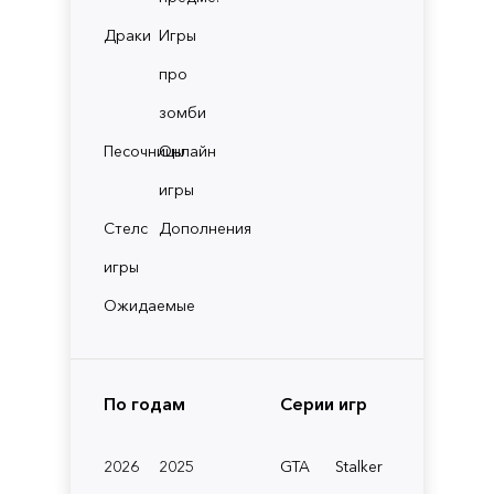
Драки
Игры
про
зомби
Песочницы
Онлайн
игры
Стелс
Дополнения
игры
Ожидаемые
По годам
Серии игр
2026
2025
GTA
Stalker