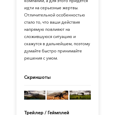
компании, а для этого придется
идти на серьезные жертвы.
Отличительной особенностью
стало то, что ваши действия
напрямую повлияют на
сложившуюся ситуацию и
скажутся в дальнейшем, поэтому
думайте быстро принимайте
решения с умом.
Скриншоты
Трейлер / Геймплей