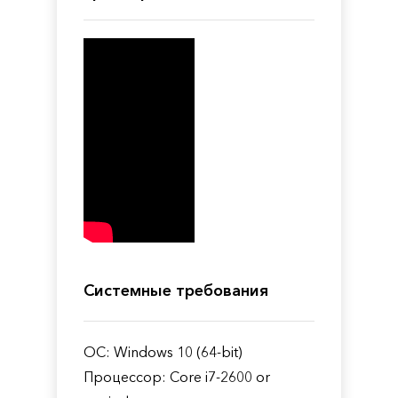
Системные требования
ОС: Windows 10 (64-bit)
Процессор: Core i7-2600 or