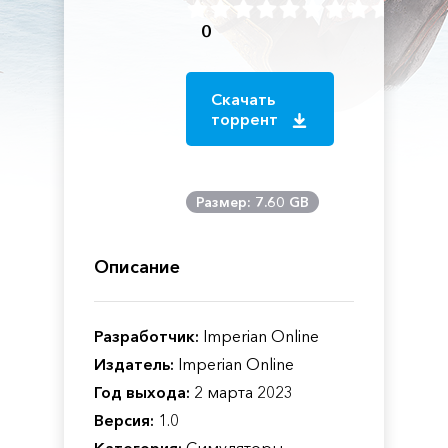
0
Скачать
торрент
Размер: 7.60 GB
Описание
Разработчик:
Imperian Online
Издатель:
Imperian Online
Год выхода:
2 марта 2023
Версия:
1.0