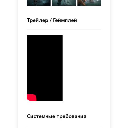
Трейлер / Геймплей
Системные требования