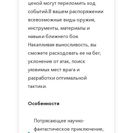
ценой могут переломить ход
событий.В вашем распоряжении
всевозможные виды оружия,
инструменты, материалы и
навыки ближнего боя.
Накапливая выносливость, вы
сможете расходовать ее на бег,
уклонение от атак, поиск
уязвимых мест врага и
разработки оптимальной
тактики.
Особенности
Потрясающее научно-
фантастическое приключение,