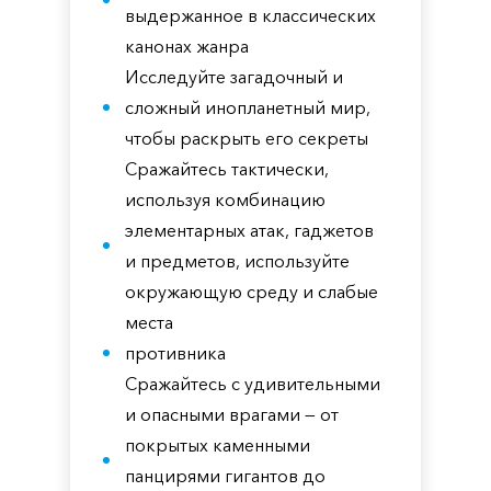
выдержанное в классических
канонах жанра
Исследуйте загадочный и
сложный инопланетный мир,
чтобы раскрыть его секреты
Сражайтесь тактически,
используя комбинацию
элементарных атак, гаджетов
и предметов, используйте
окружающую среду и слабые
места
противника
Сражайтесь с удивительными
и опасными врагами — от
покрытых каменными
панцирями гигантов до