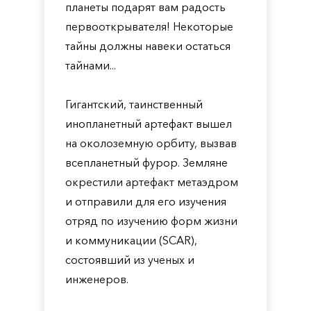
планеты подарят вам радость
первооткрывателя! Некоторые
тайны должны навеки остаться
тайнами...
Гигантский, таинственный
инопланетный артефакт вышел
на околоземную орбиту, вызвав
всепланетный фурор. Земляне
окрестили артефакт метаэдром
и отправили для его изучения
отряд по изучению форм жизни
и коммуникации (SCAR),
состоявший из ученых и
инженеров.