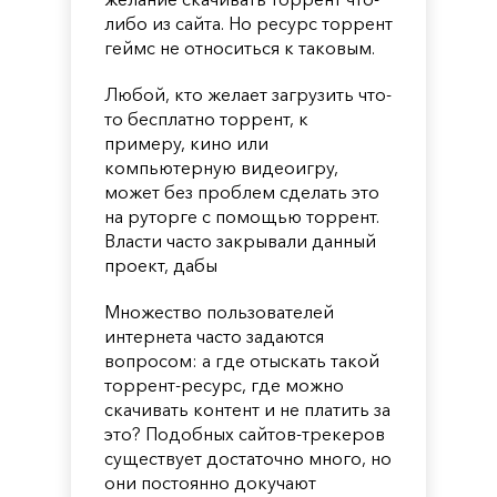
либо из сайта. Но ресурс торрент
геймс не относиться к таковым.
Любой, кто желает загрузить что-
то бесплатно торрент, к
примеру, кино или
компьютерную видеоигру,
может без проблем сделать это
на руторге с помощью торрент.
Власти часто закрывали данный
проект, дабы
Множество пользователей
интернета часто задаются
вопросом: а где отыскать такой
торрент-ресурс, где можно
скачивать контент и не платить за
это? Подобных сайтов-трекеров
существует достаточно много, но
они постоянно докучают