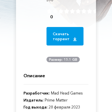
0
Скачать
торрент
Размер: 15.1 GB
Описание
Разработчик:
Mad Head Games
Издатель:
Prime Matter
Год выхода:
28 февраля 2023