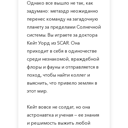
Однако все вышло не так, как
задумано: метаэдр неожиданно
перенес команду на загадочную
планету за пределами Солнечной
системы. Вы играете за доктора
Кейт Уорд из SCAR. Она
приходит в себя в одиночестве
среди незнакомой, враждебной
флоры и фауны и отправляется в
поход, чтобы найти коллег и
выяснить, что привело землян в
этот мир.
Кейт вовсе не солдат, но она
астронавтка и ученая — ее знания
и решимость выжить любой