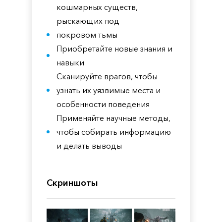
кошмарных существ,
рыскающих под
покровом тьмы
Приобретайте новые знания и
навыки
Сканируйте врагов, чтобы
узнать их уязвимые места и
особенности поведения
Применяйте научные методы,
чтобы собирать информацию
и делать выводы
Скриншоты