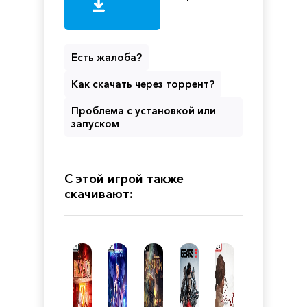
Есть жалоба?
Как скачать через торрент?
Проблема с установкой или
запуском
С этой игрой также
скачивают: