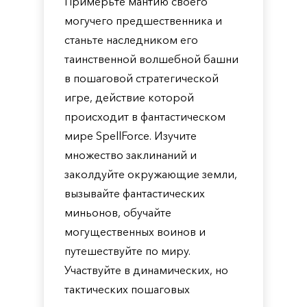
Примерьте мантию своего
могучего предшественника и
станьте наследником его
таинственной волшебной башни
в пошаговой стратегической
игре, действие которой
происходит в фантастическом
мире SpellForce. Изучите
множество заклинаний и
заколдуйте окружающие земли,
вызывайте фантастических
миньонов, обучайте
могущественных воинов и
путешествуйте по миру.
Участвуйте в динамических, но
тактических пошаговых