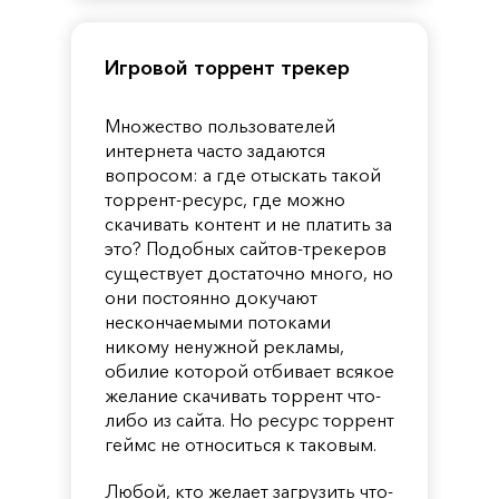
Игровой торрент трекер
Множество пользователей
интернета часто задаются
вопросом: а где отыскать такой
торрент-ресурс, где можно
скачивать контент и не платить за
это? Подобных сайтов-трекеров
существует достаточно много, но
они постоянно докучают
нескончаемыми потоками
никому ненужной рекламы,
обилие которой отбивает всякое
желание скачивать торрент что-
либо из сайта. Но ресурс торрент
геймс не относиться к таковым.
Любой, кто желает загрузить что-