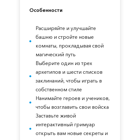
Особенности
Расширяйте и улучшайте
башню и стройте новые
комнаты, прокладывая свой
магический путь
Выберите один из трех
архетипов и шести списков
заклинаний, чтобы играть в
собственном стиле
Нанимайте героев и учеников,
чтобы возглавить свои войска
Заставьте живой
интерактивный гримуар
открыть вам новые секреты и