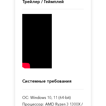
Трейлер / Геймплей
Системные требования
ОС: Windows 10, 11 (64-bit)
Процессор: AMD Ryzen 3 1300X /