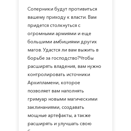
Соперники будут противиться
вашему приходу к власти. Вам
придется столкнуться с
огромными армиями и еще
большими амбициями других
магов. Удастся ли вам выжить в
борьбе за господство?Чтобы
расширять владения, вам нужно
контролировать источники
Архипламени, которое
позволяет вам наполнять
гримуар новыми магическими
заклинаниями, создавать
мощные артефакты, а также
расширять и улучшать свою