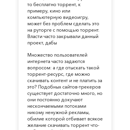
то бесплатно торрент, к
примеру, кино или
компьютерную видеоигру,
может без проблем сделать это
на руторге с помощью торрент.
Власти часто закрывали данный
проект, дабы
Множество пользователей
интернета часто задаются
вопросом: а где отыскать такой
торрент-ресурс, где можно
скачивать контент и не платить за
это? Подобных сайтов-трекеров
существует достаточно много, но
они постоянно докучают
нескончаемыми потоками
никому ненужной рекламы,
обилие которой отбивает всякое
желание скачивать торрент что-