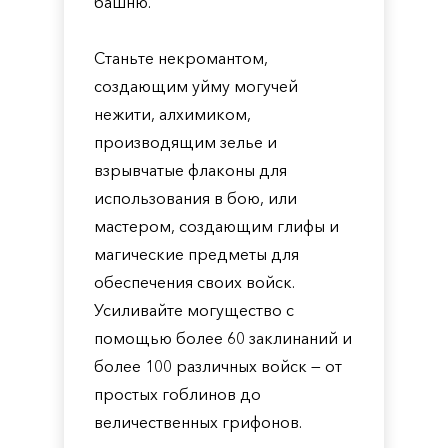
башню.
Станьте некромантом,
создающим уйму могучей
нежити, алхимиком,
производящим зелье и
взрывчатые флаконы для
использования в бою, или
мастером, создающим глифы и
магические предметы для
обеспечения своих войск.
Усиливайте могущество с
помощью более 60 заклинаний и
более 100 различных войск — от
простых гоблинов до
величественных грифонов.