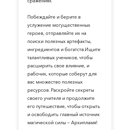
сражениях.
Побеждайте и берите в
услужение могущественных
героев, отправляйте их на
поиски полезных артефакты,
ингредиентов и богатств.Ищите
талантливых учеников, чтобы
расширить свое влияние, и
рабочих, которые соберут для
вас множество полезных
ресурсов. Раскройте секреты
своего учителя и продолжите
его путешествие, чтобы открыть
и освободить главный источник
магической силы — Архипламя!