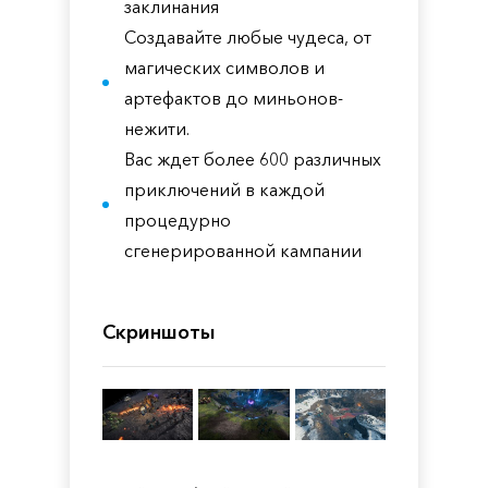
заклинания
Создавайте любые чудеса, от
магических символов и
артефактов до миньонов-
нежити.
Вас ждет более 600 различных
приключений в каждой
процедурно
сгенерированной кампании
Скриншоты