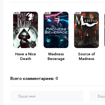
Have a Nice
Madness
Source of
Death
Beverage
Madness
Всего комментариев: 0