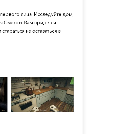
 первого лица. Исследуйте дом,
ня Смерти. Вам придется
стараться не оставаться в