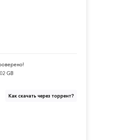
оверено!
.02 GB
Как скачать через торрент?