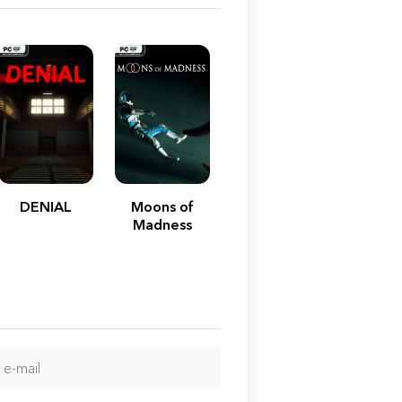
DENIAL
Moons of
Madness