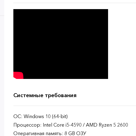
Системные требования
ОС: Windows 10 (64-bit)
Процессор: Intel Core i5-4590 / AMD Ryzen 5 2600
Оперативная память: 8 GB ОЗУ