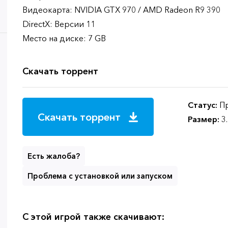
Видеокарта: NVIDIA GTX 970 / AMD Radeon R9 390
DirectX: Версии 11
Место на диске: 7 GB
Скачать торрент
Статус:
Пр
Скачать торрент
Размер:
3
Есть жалоба?
Проблема с установкой или запуском
С этой игрой также скачивают: