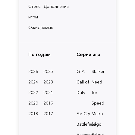
Стелс
Дополнения
игры
Ожидаемые
По годам
Серии игр
2026
2025
GTA
Stalker
2024
2023
Call of
Need
2022
2021
Duty
for
2020
2019
Speed
2018
2017
Far Cry
Metro
Battlefield
Lego
Assassin's
Fallout