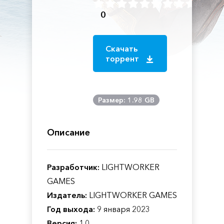
0
Скачать
торрент
Размер: 1.98 GB
Описание
Разработчик:
LIGHTWORKER
GAMES
Издатель:
LIGHTWORKER GAMES
Год выхода:
9 января 2023
Версия:
1.0