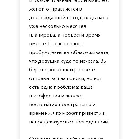
игроков. Главный герой вместе с
женой отправляется в
долгожданный поход, ведь пара
уже несколько месяцев
планировала провести время
вместе. После ночного
пробуждения вы обнаруживаете,
что девушка куда-то исчезла. Вы
берете фонарик и решаете
отправиться на поиски, но вот
есть одна проблема: ваша
шизофрения искажает
восприятие пространства и
времени, что может привести к
непредсказуемым последствиям.