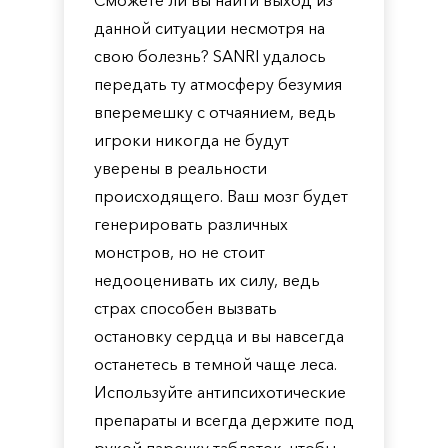
Сможете ли вы найти выход из
данной ситуации несмотря на
свою болезнь? SANRI удалось
передать ту атмосферу безумия
вперемешку с отчаянием, ведь
игроки никогда не будут
уверены в реальности
происходящего. Ваш мозг будет
генерировать различных
монстров, но не стоит
недооценивать их силу, ведь
страх способен вызвать
остановку сердца и вы навсегда
останетесь в темной чаще леса.
Используйте антипсихотические
препараты и всегда держите под