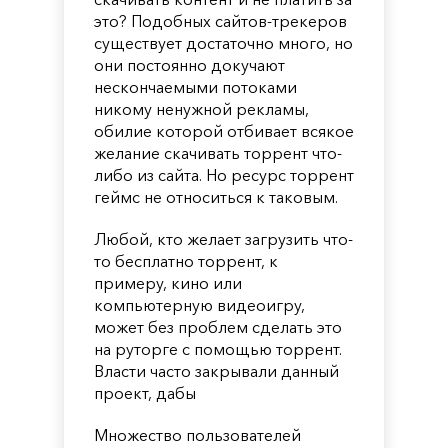
это? Подобных сайтов-трекеров
существует достаточно много, но
они постоянно докучают
нескончаемыми потоками
никому ненужной рекламы,
обилие которой отбивает всякое
желание скачивать торрент что-
либо из сайта. Но ресурс торрент
геймс не относиться к таковым.
Любой, кто желает загрузить что-
то бесплатно торрент, к
примеру, кино или
компьютерную видеоигру,
может без проблем сделать это
на руторге с помощью торрент.
Власти часто закрывали данный
проект, дабы
Множество пользователей