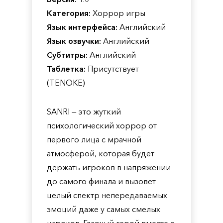
Категория:
Хоррор игры
Язык интерфейса:
Английский
Язык озвучки:
Английский
Субтитры:
Английский
Таблетка:
Присутствует
(TENOKE)
SANRI — это жуткий
психологический хоррор от
первого лица с мрачной
атмосферой, которая будет
держать игроков в напряжении
до самого финала и вызовет
целый спектр непередаваемых
эмоций даже у самых смелых