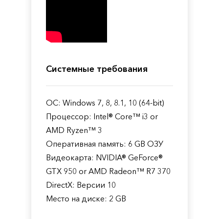
Системные требования
ОС: Windows 7, 8, 8.1, 10 (64-bit)
Процессор: Intel® Core™ i3 or
AMD Ryzen™ 3
Оперативная память: 6 GB ОЗУ
Видеокарта: NVIDIA® GeForce®
GTX 950 or AMD Radeon™ R7 370
DirectX: Версии 10
Место на диске: 2 GB