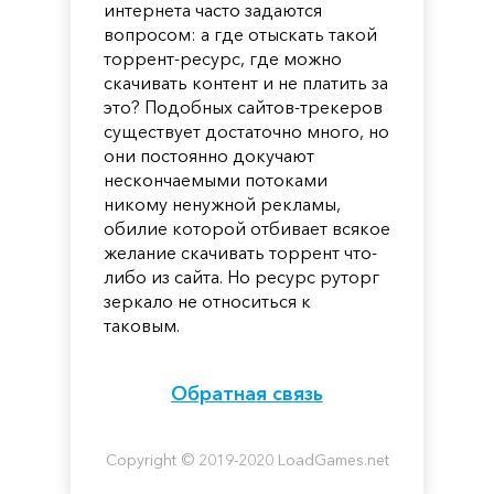
интернета часто задаются
вопросом: а где отыскать такой
торрент-ресурс, где можно
скачивать контент и не платить за
это? Подобных сайтов-трекеров
существует достаточно много, но
они постоянно докучают
нескончаемыми потоками
никому ненужной рекламы,
обилие которой отбивает всякое
желание скачивать торрент что-
либо из сайта. Но ресурс руторг
зеркало не относиться к
таковым.
Обратная связь
Copyright © 2019-2020 LoadGames.net