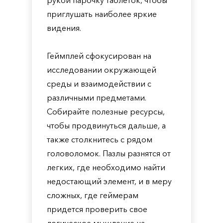
рукой парочку таблеток, чтобы
приглушать наиболее яркие
видения.
Геймплей сфокусирован на
исследовании окружающей
среды и взаимодействии с
различными предметами.
Собирайте полезные ресурсы,
чтобы продвинуться дальше, а
также столкнитесь с рядом
головоломок. Пазлы разнятся от
легких, где необходимо найти
недостающий элемент, и в меру
сложных, где геймерам
придется проверить свое