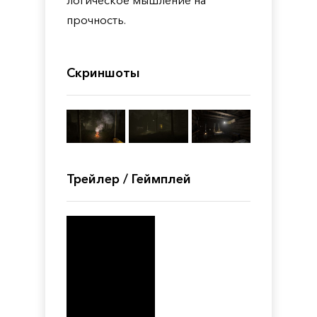
логическое мышление на
прочность.
Скриншоты
Трейлер / Геймплей