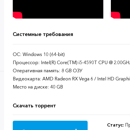
Системные требования
ОС: Windows 10 (64-bit)
Процессор: Intel(R) Core(TM) i5-4590T CPU @ 2.00GH
Оперативная память: 8 GB ОЗУ
Видеокарта: AMD Radeon RX Vega 6 / Intel HD Graphi
Место на диске: 40 GB
Скачать торрент
Статус:
Пр