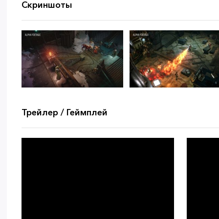
Скриншоты
Трейлер / Геймплей