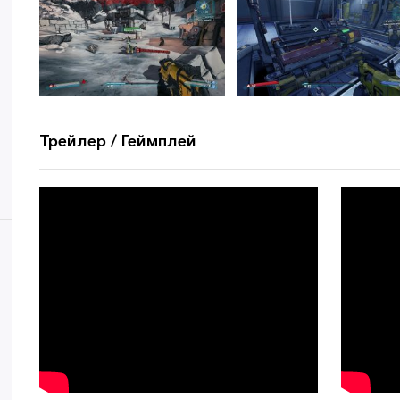
Трейлер / Геймплей