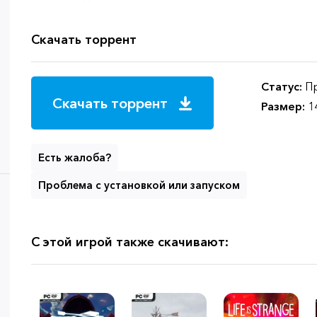
Скачать торрент
Статус:
Пр
Скачать торрент
Размер:
1
Есть жалоба?
Проблема с установкой или запуском
С этой игрой также скачивают: