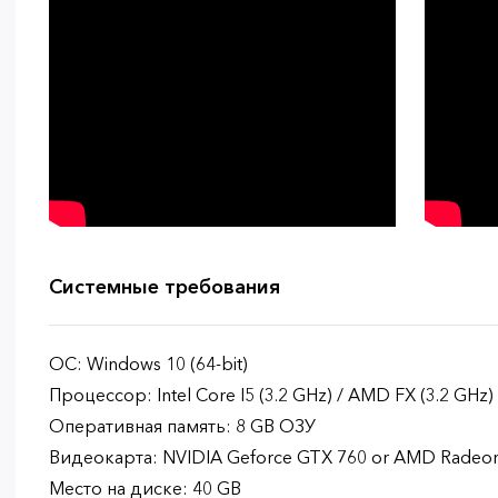
Системные требования
ОС: Windows 10 (64-bit)
Процессор: Intel Core I5 (3.2 GHz) / AMD FX (3.2 GHz)
Оперативная память: 8 GB ОЗУ
Видеокарта: NVIDIA Geforce GTX 760 or AMD Radeon
Место на диске: 40 GB