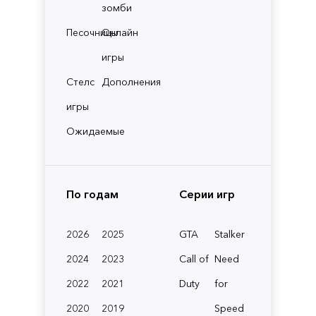
зомби
Песочницы
Онлайн
игры
Стелс
Дополнения
игры
Ожидаемые
По годам
Серии игр
2026
2025
GTA
Stalker
2024
2023
Call of
Need
2022
2021
Duty
for
2020
2019
Speed