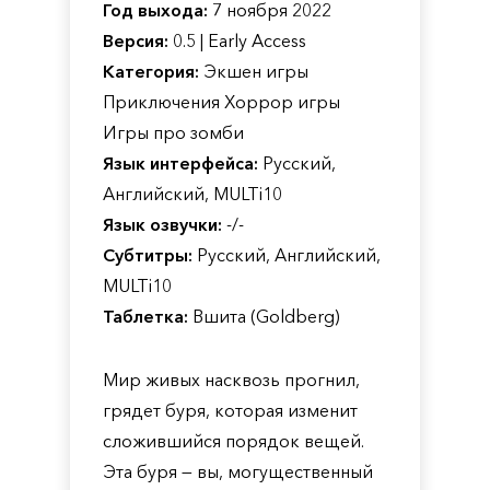
Год выхода:
7 ноября 2022
Версия:
0.5 | Early Access
Категория:
Экшен игры
Приключения Хоррор игры
Игры про зомби
Язык интерфейса:
Русский,
Английский, MULTi10
Язык озвучки:
-/-
Субтитры:
Русский, Английский,
MULTi10
Таблетка:
Вшита (Goldberg)
Мир живых насквозь прогнил,
грядет буря, которая изменит
сложившийся порядок вещей.
Эта буря — вы, могущественный