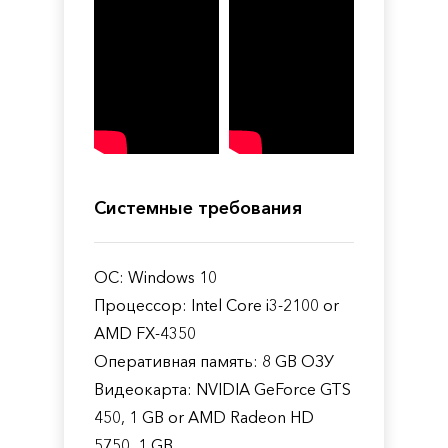
Системные требования
ОС: Windows 10
Процессор: Intel Core i3-2100 or
AMD FX-4350
Оперативная память: 8 GB ОЗУ
Видеокарта: NVIDIA GeForce GTS
450, 1 GB or AMD Radeon HD
5750, 1 GB