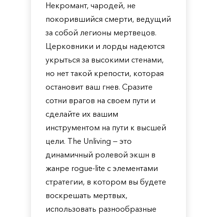
Некромант, чародей, не
покорившийся смерти, ведущий
за собой легионы мертвецов.
Церковники и лорды надеются
укрыться за высокими стенами,
но нет такой крепости, которая
остановит ваш гнев. Сразите
сотни врагов на своем пути и
сделайте их вашим
инструментом на пути к высшей
цели. The Unliving — это
динамичный ролевой экшн в
жанре rogue-lite с элементами
стратегии, в котором вы будете
воскрешать мертвых,
использовать разнообразные