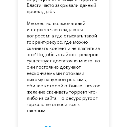
Власти часто закрывали данный
проект, дабы
Множество пользователей
интернета часто задаются
вопросом: а где отыскать такой
торрент-ресурс, где можно
скачивать контент и не платить за
это? Подобных сайтов-трекеров
существует достаточно много, но
они постоянно докучают
нескончаемыми потоками
никому ненужной рекламы,
обилие которой отбивает всякое
желание скачивать торрент что-
либо из сайта. Но ресурс руторг
зеркало не относиться к
таковым.