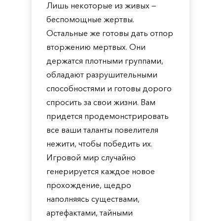
Лишь некоторые из живых —
беспомощные жертвы.
Остальные же готовы дать отпор
вторжению мертвых. Они
держатся плотными группами,
обладают разрушительными
способностями и готовы дорого
спросить за свои жизни. Вам
придется продемонстрировать
все ваши таланты повелителя
нежити, чтобы победить их.
Игровой мир случайно
генерируется каждое новое
прохождение, щедро
наполняясь существами,
артефактами, тайными