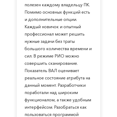
полезен каждому владельцу ПК.
Помимо основных функций есть
и дополнительные опции.
Каждый новичок и опытный
профессионал может решить
нужные задачи без траты
большого количества времени и
сил. В режиме РИО можно
совершить сканирование.
Показатель ВАЛ оценивает
реальное состояние атрибута на
данный момент. Разработчики
поработали над широким
функционалом, а также удобным
интерфейсом. Разобраться как
пользоваться программой