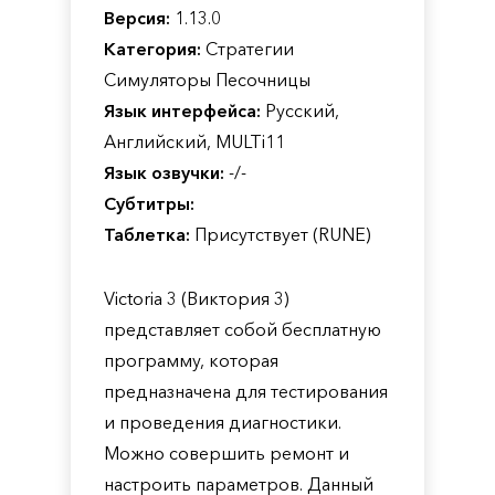
Версия:
1.13.0
Категория:
Стратегии
Симуляторы Песочницы
Язык интерфейса:
Русский,
Английский, MULTi11
Язык озвучки:
-/-
Субтитры:
Таблетка:
Присутствует (RUNE)
Victoria 3 (Виктория 3)
представляет собой бесплатную
программу, которая
предназначена для тестирования
и проведения диагностики.
Можно совершить ремонт и
настроить параметров. Данный