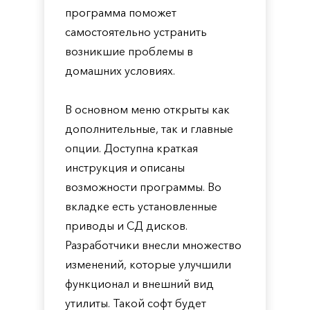
программа поможет
самостоятельно устранить
возникшие проблемы в
домашних условиях.
В основном меню открыты как
дополнительные, так и главные
опции. Доступна краткая
инструкция и описаны
возможности программы. Во
вкладке есть установленные
приводы и СД дисков.
Разработчики внесли множество
изменений, которые улучшили
функционал и внешний вид
утилиты. Такой софт будет