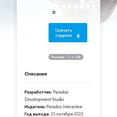
0
Скачать
торрент
Размер: 10.6 GB
Описание
Разработчик:
Paradox
Development Studio
Издатель:
Paradox Interactive
Год выхода:
25 октября 2022