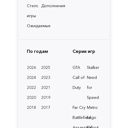
Стелс
Дополнения
игры
Ожидаемые
По годам
Серии игр
2026
2025
GTA
Stalker
2024
2023
Call of
Need
2022
2021
Duty
for
2020
2019
Speed
2018
2017
Far Cry
Metro
Battlefield
Lego
Assassin's
Fallout