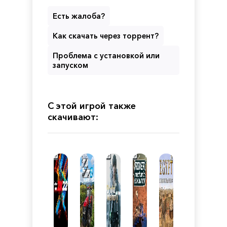
Есть жалоба?
Как скачать через торрент?
Проблема с установкой или
запуском
С этой игрой также
скачивают: