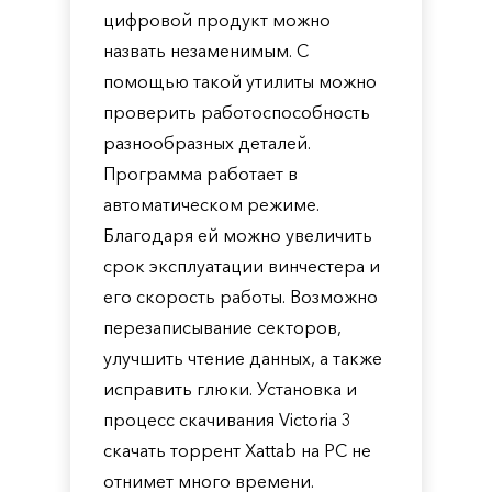
цифровой продукт можно
назвать незаменимым. С
помощью такой утилиты можно
проверить работоспособность
разнообразных деталей.
Программа работает в
автоматическом режиме.
Благодаря ей можно увеличить
срок эксплуатации винчестера и
его скорость работы. Возможно
перезаписывание секторов,
улучшить чтение данных, а также
исправить глюки. Установка и
процесс скачивания Victoria 3
скачать торрент Xattab на PC не
отнимет много времени.