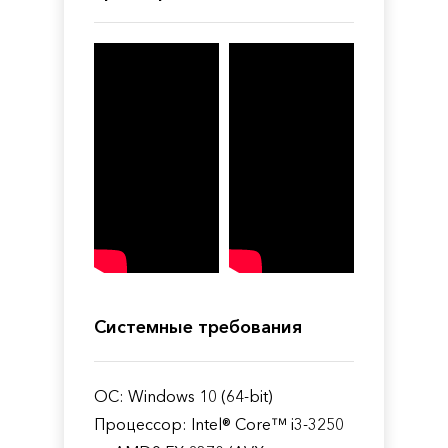
Системные требования
ОС: Windows 10 (64-bit)
Процессор: Intel® Core™ i3-3250