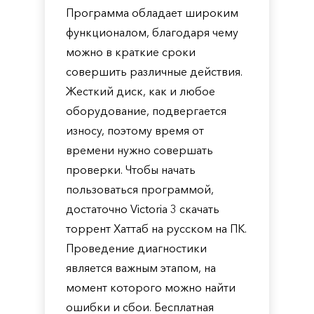
Программа обладает широким
функционалом, благодаря чему
можно в краткие сроки
совершить различные действия.
Жесткий диск, как и любое
оборудование, подвергается
износу, поэтому время от
времени нужно совершать
проверки. Чтобы начать
пользоваться программой,
достаточно Victoria 3 скачать
торрент Хаттаб на русском на ПК.
Проведение диагностики
является важным этапом, на
момент которого можно найти
ошибки и сбои. Бесплатная