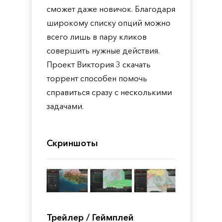
сможет даже новичок. Благодаря
широкому списку опций можно
всего лишь в пару кликов
совершить нужные действия.
Проект Виктория 3 скачать
торрент способен помочь
справиться сразу с несколькими
задачами.
Скриншоты
Трейлер / Геймплей