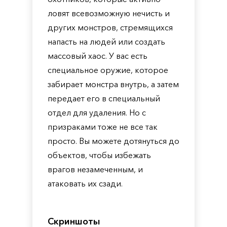
ловят всевозможную нечисть и
других монстров, стремящихся
напасть на людей или создать
массовый хаос. У вас есть
специальное оружие, которое
забирает монстра внутрь, а затем
передает его в специальный
отдел для удаления. Но с
призраками тоже не все так
просто. Вы можете дотянуться до
объектов, чтобы избежать
врагов незамеченным, и
атаковать их сзади.
Скриншоты