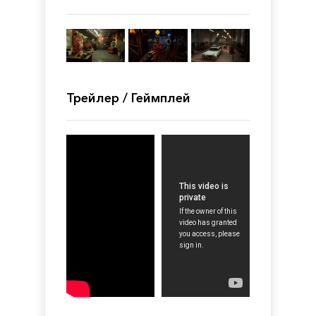
Трейлер / Геймплей