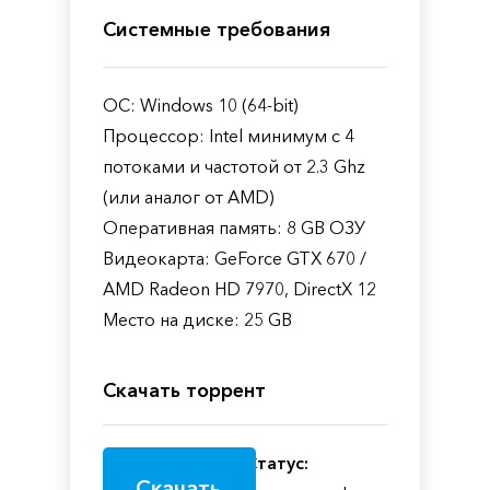
Системные требования
ОС: Windows 10 (64-bit)
Процессор: Intel минимум с 4
потоками и частотой от 2.3 Ghz
(или аналог от AMD)
Оперативная память: 8 GB ОЗУ
Видеокарта: GeForce GTX 670 /
AMD Radeon HD 7970, DirectX 12
Место на диске: 25 GB
Скачать торрент
Статус:
Скачать