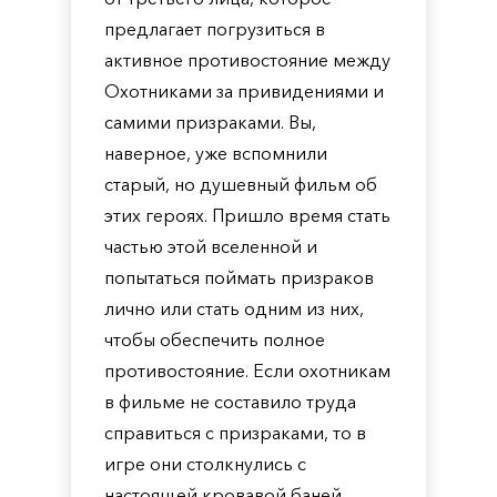
предлагает погрузиться в
активное противостояние между
Охотниками за привидениями и
самими призраками. Вы,
наверное, уже вспомнили
старый, но душевный фильм об
этих героях. Пришло время стать
частью этой вселенной и
попытаться поймать призраков
лично или стать одним из них,
чтобы обеспечить полное
противостояние. Если охотникам
в фильме не составило труда
справиться с призраками, то в
игре они столкнулись с
настоящей кровавой баней.