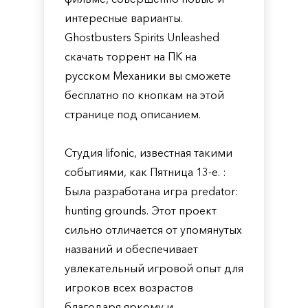
интересные варианты.
Ghostbusters Spirits Unleashed
скачать торрент на ПК на
русском Механики вы сможете
бесплатно по кнопкам на этой
странице под описанием.
Студия Iifonic, известная такими
событиями, как Пятница 13-е. :
Была разработана игра predator:
hunting grounds. Этот проект
сильно отличается от упомянутых
названий и обеспечивает
увлекательный игровой опыт для
игроков всех возрастов
благодаря яркому и