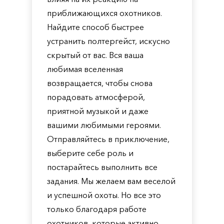
приближающихся охотников.
Найдите способ быстрее
устранить полтергейст, искусно
скрытый от вас. Вся ваша
любимая вселенная
возвращается, чтобы снова
порадовать атмосферой,
приятной музыкой и даже
вашими любимыми героями.
Отправляйтесь в приключение,
выберите себе роль и
постарайтесь выполнить все
задания. Мы желаем вам веселой
и успешной охоты. Но все это
только благодаря работе
охотников, которые активно