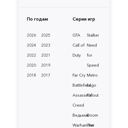
По годам
Серии игр
2026
2025
GTA
Stalker
2024
2023
Call of
Need
2022
2021
Duty
for
2020
2019
Speed
2018
2017
Far Cry
Metro
Battlefield
Lego
Assassin's
Fallout
Creed
Ведьмак
Doom
Warhammer
The