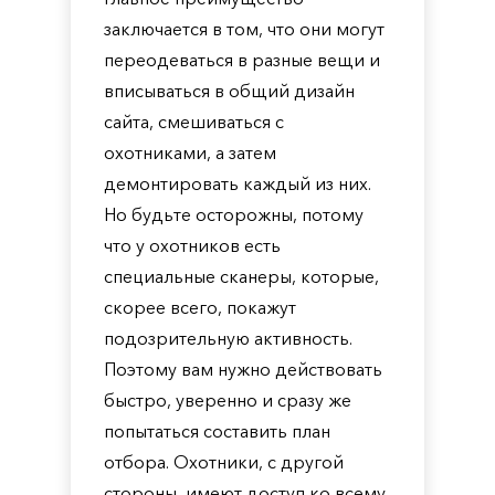
заключается в том, что они могут
переодеваться в разные вещи и
вписываться в общий дизайн
сайта, смешиваться с
охотниками, а затем
демонтировать каждый из них.
Но будьте осторожны, потому
что у охотников есть
специальные сканеры, которые,
скорее всего, покажут
подозрительную активность.
Поэтому вам нужно действовать
быстро, уверенно и сразу же
попытаться составить план
отбора. Охотники, с другой
стороны, имеют доступ ко всему