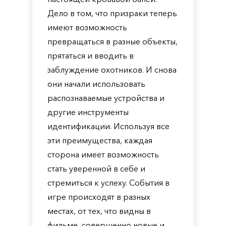
Дело в том, что призраки теперь
имеют возможность
превращаться в разные объекты,
прятаться и вводить в
заблуждение охотников. И снова
они начали использовать
распознаваемые устройства и
другие инструменты
идентификации. Используя все
эти преимущества, каждая
сторона имеет возможность
стать уверенной в себе и
стремиться к успеху. События в
игре происходят в разных
местах, от тех, что видны в
фильме, совершенно новые и