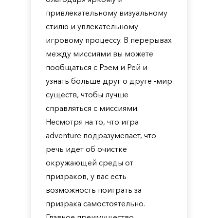
привлекательному визуальному
стилю и увлекательному
игровому процессу. В перерывах
между миссиями вы можете
пообщаться с Рэем и Рей и
узнать больше друг о друге -мир
существ, чтобы лучше
справляться с миссиями.
Несмотря на то, что игра
adventure подразумевает, что
речь идет об очистке
окружающей среды от
призраков, у вас есть
возможность поиграть за
призрака самостоятельно.
Главное преимущество