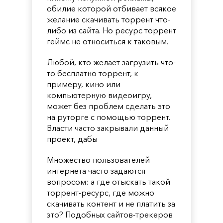
обилие которой отбивает всякое
желание скачивать торрент что-
либо из сайта. Но ресурс торрент
геймс не относиться к таковым.
Любой, кто желает загрузить что-
то бесплатно торрент, к
примеру, кино или
компьютерную видеоигру,
может без проблем сделать это
на руторге с помощью торрент.
Власти часто закрывали данный
проект, дабы
Множество пользователей
интернета часто задаются
вопросом: а где отыскать такой
торрент-ресурс, где можно
скачивать контент и не платить за
это? Подобных сайтов-трекеров