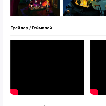
Трейлер / Геймплей