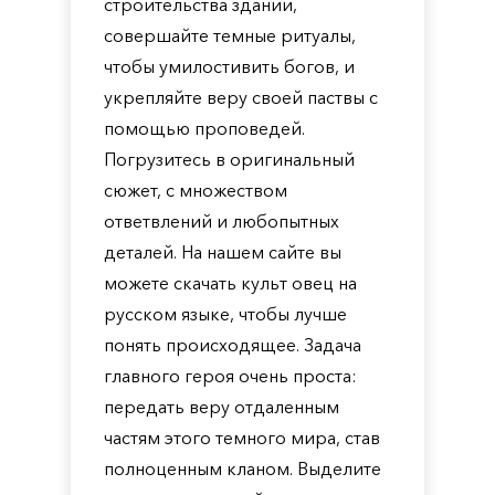
строительства зданий,
совершайте темные ритуалы,
чтобы умилостивить богов, и
укрепляйте веру своей паствы с
помощью проповедей.
Погрузитесь в оригинальный
сюжет, с множеством
ответвлений и любопытных
деталей. На нашем сайте вы
можете скачать культ овец на
русском языке, чтобы лучше
понять происходящее. Задача
главного героя очень проста:
передать веру отдаленным
частям этого темного мира, став
полноценным кланом. Выделите