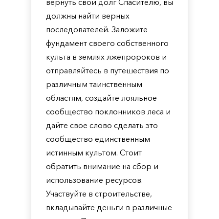
вернуть свой долг Спасителю, вы
должны найти верных
последователей. Заложите
фундамент своего собственного
культа в землях лжепророков и
отправляйтесь в путешествия по
различным таинственным
областям, создайте лояльное
сообщество поклонников леса и
дайте свое слово сделать это
сообщество единственным
истинным культом. Стоит
обратить внимание на сбор и
использование ресурсов.
Участвуйте в строительстве,
вкладывайте деньги в различные