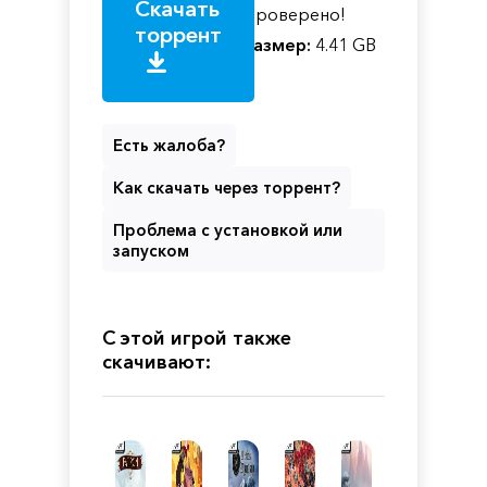
Скачать
Проверено!
торрент
Размер:
4.41 GB
Есть жалоба?
Как скачать через торрент?
Проблема с установкой или
запуском
С этой игрой также
скачивают: