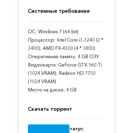
Системные требования
ОС: Windows 7 (64-bit)
Процессор: Intel Core i3-3240 (2 *
3400); AMD FX-4300 (4 * 3800)
Оперативная память: 4 GB ОЗУ
Видеокарта: GeForce GTX 560 Ti
(1024 VRAM); Radeon HD 7750
(1024 VRAM)
Место на диске: 4 GB
Скачать торрент
Статус: