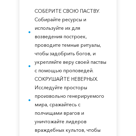
СОБЕРИТЕ СВОЮ ПАСТВУ.
Собирайте ресурсы и
используйте их для
возведения построек,
проводите темные ритуалы,
чтобы задобрить богов, и
укрепляйте веру своей паствы
с помощью проповедей.
СОКРУШАЙТЕ НЕВЕРНЫХ.
Исследуйте просторы
произвольно генерируемого
мира, сражайтесь с
полчищами врагов и
уничтожайте лидеров
враждебных культов, чтобы