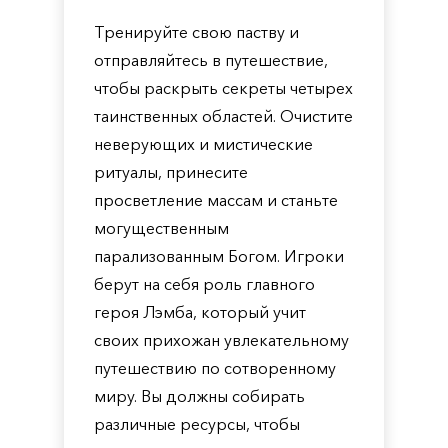
Тренируйте свою паству и
отправляйтесь в путешествие,
чтобы раскрыть секреты четырех
таинственных областей. Очистите
неверующих и мистические
ритуалы, принесите
просветление массам и станьте
могущественным
парализованным Богом. Игроки
берут на себя роль главного
героя Лэмба, который учит
своих прихожан увлекательному
путешествию по сотворенному
миру. Вы должны собирать
различные ресурсы, чтобы