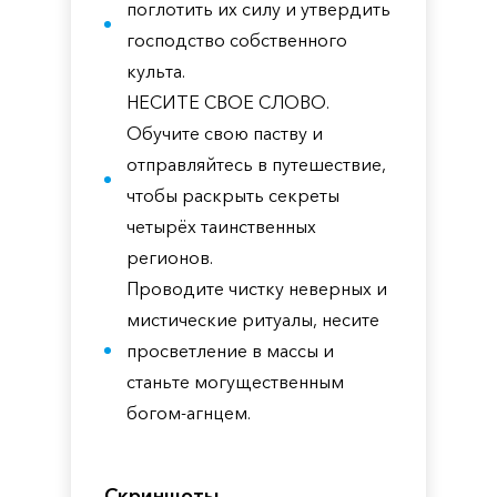
поглотить их силу и утвердить
господство собственного
культа.
НЕСИТЕ СВОЕ СЛОВО.
Обучите свою паству и
отправляйтесь в путешествие,
чтобы раскрыть секреты
четырёх таинственных
регионов.
Проводите чистку неверных и
мистические ритуалы, несите
просветление в массы и
станьте могущественным
богом-агнцем.
Скриншоты