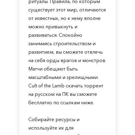
ритуалы. Правила, по которым
существует этот мир, отличаются
от известных, но к нему вполне
можно привыкнуть и
развиваться. Спокойно
занимаясь строительством и
развитием, вы сможете отвлечь
на себя орды врагов и монстров.
Матчи обещают быть
масштабными и зрелищными.
Cult of the Lamb скачать торрент
на русском на ПК вы сможете
бесплатно по ссылкам ниже.
Собирайте ресурсы и
используйте их для