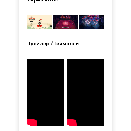
Трейлер / Геймплей