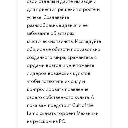
свои отделы и дайте им задачи
для принятия решения о росте и
успехе. Создавайте
разнообразные здания и не
забывайте об алтарях
мистических таинств. Исследуйте
обширные области произвольно
созданного мира, сражайтесь с
ордами врагов и уничтожайте
лидеров вражеских культов,
чтобы поглотить их силу и
контролировать правление
своего собственного культа. А
пока вам предстоит Cult of the
Lamb скачать торрент Механики
на русском на PC.