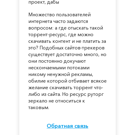
проект, дабы
Множество пользователей
интернета часто задаются
вопросом: а где отыскать такой
торрент-ресурс, где можно
скачивать контент и не платить за
это? Подобных сайтов-трекеров
существует достаточно много, но
они постоянно докучают
нескончаемыми потоками
никому ненужной рекламы,
обилие которой отбивает всякое
желание скачивать торрент что-
либо из сайта. Но ресурс руторг
зеркало не относиться к
таковым.
Обратная связь