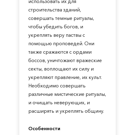
использовать их для
строительства зданий,
совершать темные ритуалы,
чтобы убедить богов, и
укреплять веру паствы с
помощью проповедей. Они
также сражаются с ордами
боссов, уничтожают вражеские
секты, воплощают их силу и
укрепляют правление, их культ.
Необходимо совершать
различные мистические ритуалы,
и очищать неверующих, и
расширять и укреплять общину.
Особенности