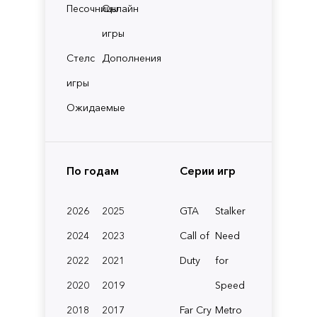
Песочницы
Онлайн
игры
Стелс
Дополнения
игры
Ожидаемые
По годам
Серии игр
2026
2025
GTA
Stalker
2024
2023
Call of
Need
2022
2021
Duty
for
2020
2019
Speed
2018
2017
Far Cry
Metro