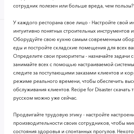
сотрудник полезен или больше вреда, чем пользы?
У каждого ресторана свое лицо - Настройте свой 
интуитивно понятных строительных инструментов и
Оборудуйте свою кухню самым современным обору
еды и постройте складские помещения для всех в
Определите свои приоритеты - назначайте задачи 
занимайте всех с помощью настраиваемой системы
следите за поступающими заказами клиентов и кор
режиме реального времени, чтобы обеспечить выс
обслуживания клиентов. Recipe for Disaster скачать
русском можно уже сейчас.
Продвигайте трудовую этику - настройте настроен
производительности своих сотрудников, чтобы ми
состояния здоровья и спонтанных прогулов. Некот