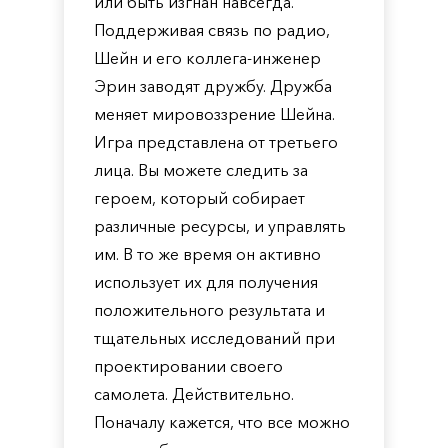
или быть изгнан навсегда.
Поддерживая связь по радио,
Шейн и его коллега-инженер
Эрин заводят дружбу. Дружба
меняет мировоззрение Шейна.
Игра представлена от третьего
лица. Вы можете следить за
героем, который собирает
различные ресурсы, и управлять
им. В то же время он активно
использует их для получения
положительного результата и
тщательных исследований при
проектировании своего
самолета. Действительно.
Поначалу кажется, что все можно