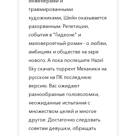
инженерами и
травмированными
художниками, Шейн оказывается
разорванным. Репетиции,
события в "Гидеоне" и
маловероятный роман - о любви,
амбициях и обществе на заре
нового. А пока поспешите Hazel
Sky скачать торрент Механики на
русском на ПК последнюю
версию. Вас ожидают
разнообразные головоломки,
неожиданные испытания с
множеством целей и многое
другое. Достаточно следовать
советам девушки, обращать