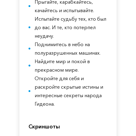
Прыгайте, карабкайтесь,
качайтесь и испытывайте.
Испытайте судьбу тех, кто был
до вас. И те, кто потерпел
неудачу.
Поднимитесь в небо на
полуразрушенных машинах.
Найдите мир и покой в
прекрасном мире.
Откройте для себя и
раскройте скрытые истины и
интересные секреты народа
Гидеона.
Скриншоты