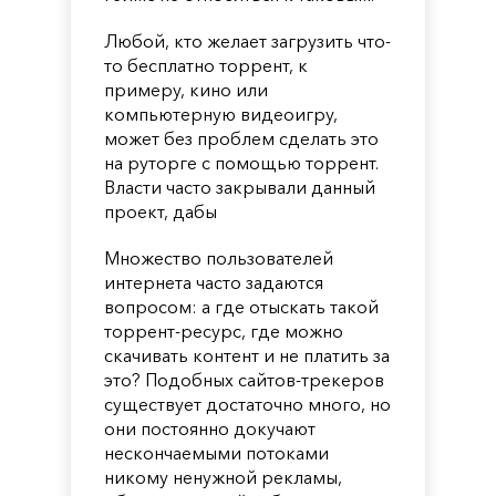
Любой, кто желает загрузить что-
то бесплатно торрент, к
примеру, кино или
компьютерную видеоигру,
может без проблем сделать это
на руторге с помощью торрент.
Власти часто закрывали данный
проект, дабы
Множество пользователей
интернета часто задаются
вопросом: а где отыскать такой
торрент-ресурс, где можно
скачивать контент и не платить за
это? Подобных сайтов-трекеров
существует достаточно много, но
они постоянно докучают
нескончаемыми потоками
никому ненужной рекламы,