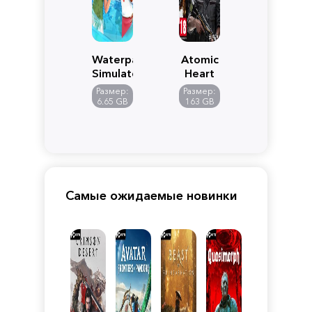
Waterpark
Atomic
Simulator
Heart
Размер:
Размер:
6.65 GB
163 GB
Самые ожидаемые новинки