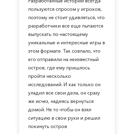
Разработанные истории всегда
пользуются спросом у игроков,
поэтому не стоит удивляться, что
разработчики все еще пытаются
выпускать по-настоящему
уникальные и интересные игры в
этом формате. Так совпало, что
его отправили на неизвестный
остров, где ему пришлось
пройти несколько
исследований. И как только он
уладил все свои дела, он сразу
же исчез, надеясь вернуться
домой. Не то чтобы он взял
ситуацию в свои руки и решил
покинуть остров