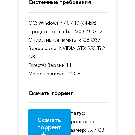
Системные требования
ОС: Windows 7 / 8 / 10 (64-bit)
Процессор: Intel i5-2300 2.8 GHz
Оперативная память: 8 GB ОЗУ
Видеокарта: NVIDIA GTX 550 Ti 2
GB
DirectX: Версии 11
Место на диске: 12 GB
Скачать торрент
Статус:
Скачать
Проверено!
торрент
Размер:
3.87 GB