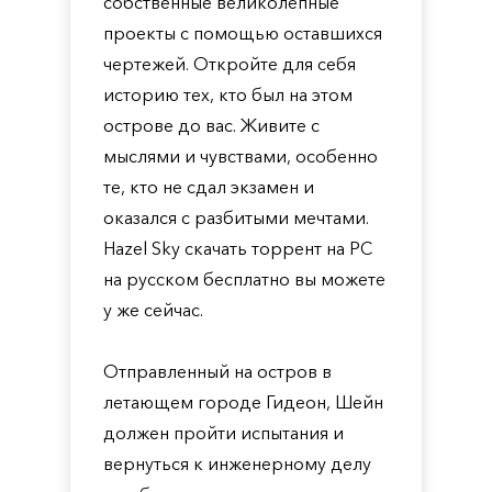
собственные великолепные
проекты с помощью оставшихся
чертежей. Откройте для себя
историю тех, кто был на этом
острове до вас. Живите с
мыслями и чувствами, особенно
те, кто не сдал экзамен и
оказался с разбитыми мечтами.
Hazel Sky скачать торрент на PC
на русском бесплатно вы можете
у же сейчас.
Отправленный на остров в
летающем городе Гидеон, Шейн
должен пройти испытания и
вернуться к инженерному делу