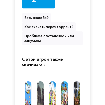
Есть жалоба?
Как скачать через торрент?
Проблема с установкой или
запуском
С этой игрой также
скачивают: