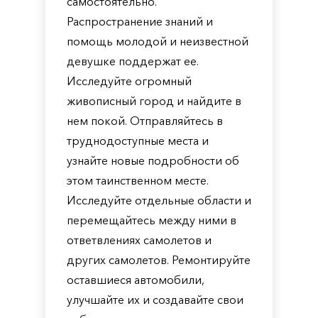
самостоятельно.
Распространение знаний и
помощь молодой и неизвестной
девушке поддержат ее.
Исследуйте огромный
живописный город и найдите в
нем покой. Отправляйтесь в
труднодоступные места и
узнайте новые подробности об
этом таинственном месте.
Исследуйте отдельные области и
перемещайтесь между ними в
ответвлениях самолетов и
других самолетов. Ремонтируйте
оставшиеся автомобили,
улучшайте их и создавайте свои