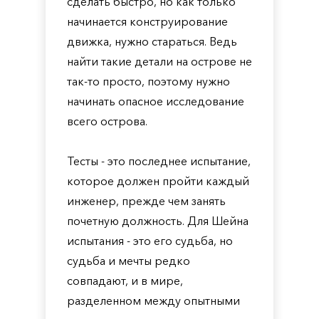
сделать быстро, но как только
начинается конструирование
движка, нужно стараться. Ведь
найти такие детали на острове не
так-то просто, поэтому нужно
начинать опасное исследование
всего острова.
Тесты - это последнее испытание,
которое должен пройти каждый
инженер, прежде чем занять
почетную должность. Для Шейна
испытания - это его судьба, но
судьба и мечты редко
совпадают, и в мире,
разделенном между опытными