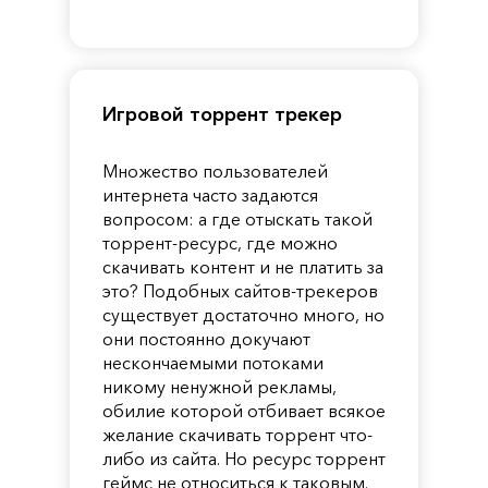
First
Guardian
Игровой торрент трекер
Множество пользователей
интернета часто задаются
вопросом: а где отыскать такой
торрент-ресурс, где можно
скачивать контент и не платить за
это? Подобных сайтов-трекеров
существует достаточно много, но
они постоянно докучают
нескончаемыми потоками
никому ненужной рекламы,
обилие которой отбивает всякое
желание скачивать торрент что-
либо из сайта. Но ресурс торрент
геймс не относиться к таковым.