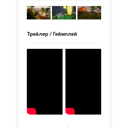
Трейлер / Геймплей