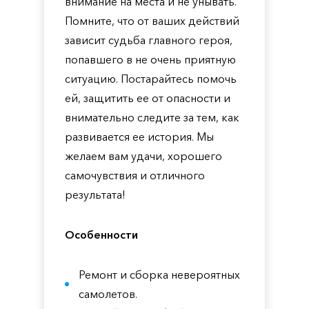
внимание на места и не унывать.
Помните, что от ваших действий
зависит судьба главного героя,
попавшего в не очень приятную
ситуацию. Постарайтесь помочь
ей, защитить ее от опасности и
внимательно следите за тем, как
развивается ее история. Мы
желаем вам удачи, хорошего
самочувствия и отличного
результата!
Особенности
Ремонт и сборка невероятных
самолетов.