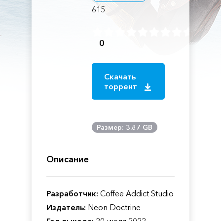
615
0
Скачать
торрент
Размер: 3.87 GB
Описание
Разработчик:
Coffee Addict Studio
Издатель:
Neon Doctrine