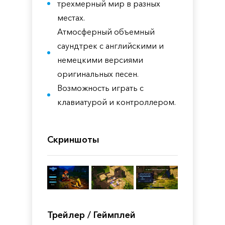
трехмерный мир в разных
местах.
Атмосферный объемный
саундтрек с английскими и
немецкими версиями
оригинальных песен.
Возможность играть с
клавиатурой и контроллером.
Скриншоты
Трейлер / Геймплей