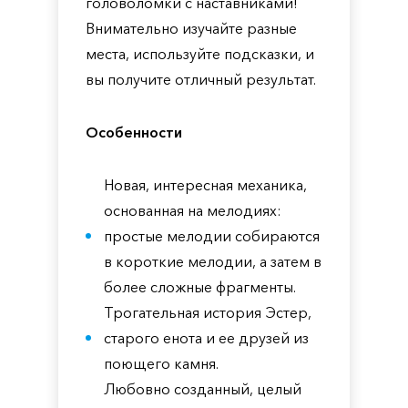
головоломки с наставниками!
Внимательно изучайте разные
места, используйте подсказки, и
вы получите отличный результат.
Особенности
Новая, интересная механика,
основанная на мелодиях:
простые мелодии собираются
в короткие мелодии, а затем в
более сложные фрагменты.
Трогательная история Эстер,
старого енота и ее друзей из
поющего камня.
Любовно созданный, целый