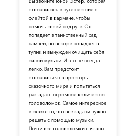
Вы звоните юной Эстер, которая
отправилась в путешествие с
флейтой в кармане, чтобы
помочь своей подруге. Он
попадает в таинственный сад
камней, но вскоре попадает в
тупик и вынужден очищать себя
силой музыки. И это не всегда
легко. Вам предстоит
отправиться на просторы
сказочного мира и попытаться
разгадать огромное количество
головоломок. Самое интересное
в сказке то, что все задачи нужно
решать с помощью музыки.
Почти все головоломки связаны