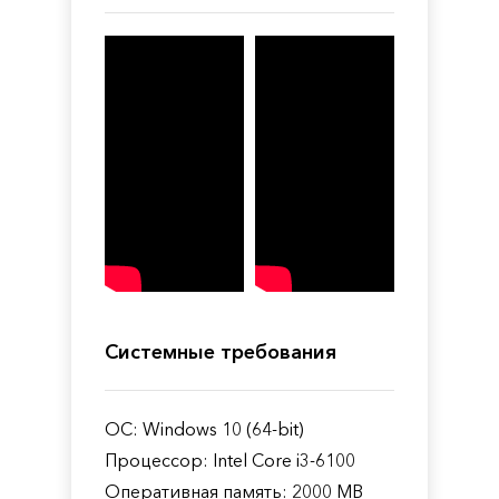
Системные требования
ОС: Windows 10 (64-bit)
Процессор: Intel Core i3-6100
Оперативная память: 2000 MB