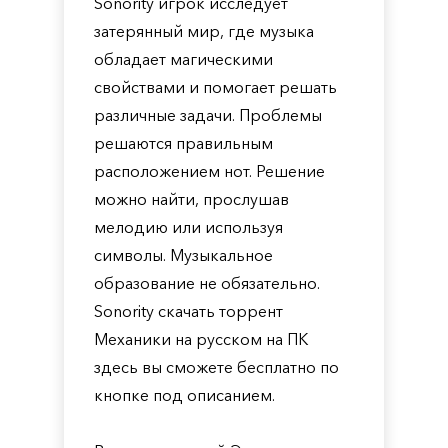
Sonority игрок исследует
затерянный мир, где музыка
обладает магическими
свойствами и помогает решать
различные задачи. Проблемы
решаются правильным
расположением нот. Решение
можно найти, прослушав
мелодию или используя
символы. Музыкальное
образование не обязательно.
Sonority скачать торрент
Механики на русском на ПК
здесь вы сможете бесплатно по
кнопке под описанием.