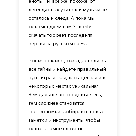
еноты". И все же, похоже, от
легендарных учителей музыки не
осталось и следа. А пока мы
рекомендуем вам Sonority
скачать торрент последняя
версия на русском на PC.
Время покажет, разгадаете ли вы
все тайны и найдете правильный
путь. игра яркая, насыщенная и в
некоторых местах уникальная.
Чем дальше вы продвигаетесь,
тем сложнее становятся
головоломки. Собирайте новые
заметки и инструменты, чтобы
решать самые сложные