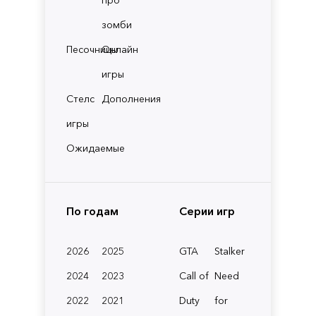
зомби
Песочницы
Онлайн
игры
Стелс
Дополнения
игры
Ожидаемые
По годам
Серии игр
2026
2025
GTA
Stalker
2024
2023
Call of
Need
2022
2021
Duty
for