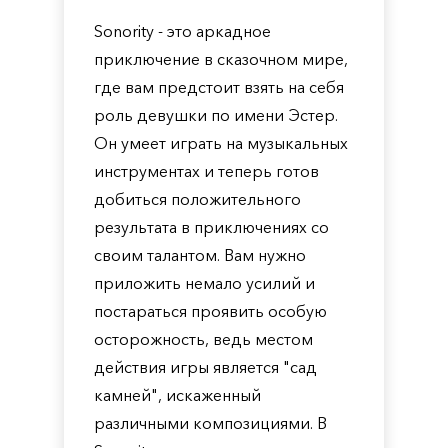
Sonority - это аркадное
приключение в сказочном мире,
где вам предстоит взять на себя
роль девушки по имени Эстер.
Он умеет играть на музыкальных
инструментах и теперь готов
добиться положительного
результата в приключениях со
своим талантом. Вам нужно
приложить немало усилий и
постараться проявить особую
осторожность, ведь местом
действия игры является "сад
камней", искаженный
различными композициями. В