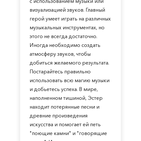
с использованием музыки или
визуализацией звуков. Главный
герой умеет играть на различных
музыкальных инструментах, но
этого не всегда достаточно.
Иногда необходимо создать
атмосферу звуков, чтобы
добиться желаемого результата.
Постарайтесь правильно
использовать всю магию музыки
и добьетесь успеха. В мире,
наполненном тишиной, Эстер
находит потерянные песни и
древние произведения
искусства и помогает ей петь
"поющие камни" и "говорящие