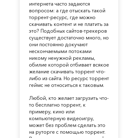
интернета часто задаются
вопросом: а где отыскать такой
торрент-ресурс, где можно
скачивать контент и не платить за
это? Подобных сайтов-трекеров
существует достаточно много, но
они постоянно докучают
нескончаемыми потоками
никому ненужной рекламы,
обилие которой отбивает всякое
желание скачивать торрент что-
либо из сайта. Но ресурс торрент
геймс не относиться к таковым.
Любой, кто желает загрузить что-
то бесплатно торрент, к
примеру, кино или
компьютерную видеоигру,
может без проблем сделать это
на руторге с помощью торрент.