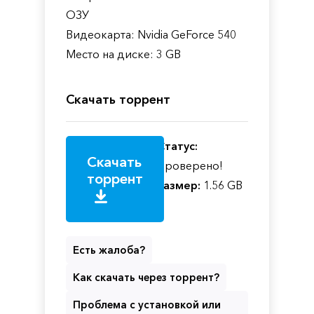
ОЗУ
Видеокарта: Nvidia GeForce 540
Место на диске: 3 GB
Скачать торрент
Статус:
Скачать
Проверено!
торрент
Размер:
1.56 GB
Есть жалоба?
Как скачать через торрент?
Проблема с установкой или