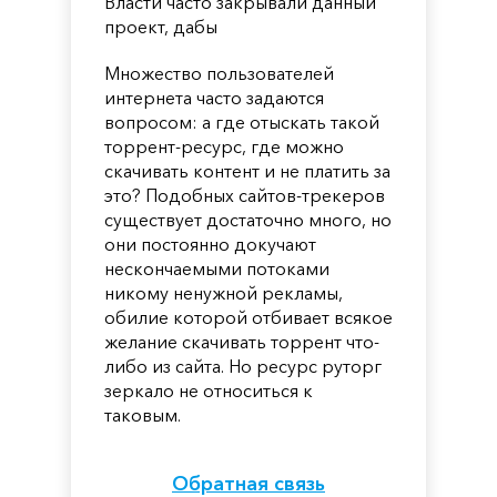
Власти часто закрывали данный
проект, дабы
Множество пользователей
интернета часто задаются
вопросом: а где отыскать такой
торрент-ресурс, где можно
скачивать контент и не платить за
это? Подобных сайтов-трекеров
существует достаточно много, но
они постоянно докучают
нескончаемыми потоками
никому ненужной рекламы,
обилие которой отбивает всякое
желание скачивать торрент что-
либо из сайта. Но ресурс руторг
зеркало не относиться к
таковым.
Обратная связь