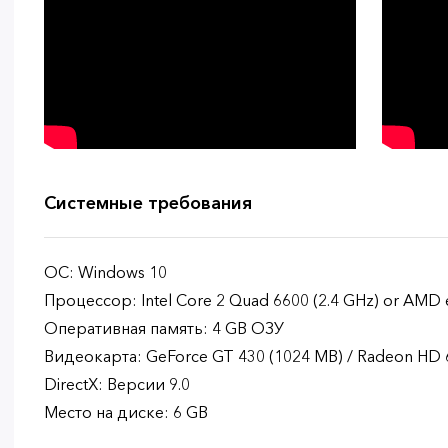
Системные требования
ОС: Windows 10
Процессор: Intel Core 2 Quad 6600 (2.4 GHz) or AMD 
Оперативная память: 4 GB ОЗУ
Видеокарта: GeForce GT 430 (1024 MB) / Radeon HD 
DirectX: Версии 9.0
Место на диске: 6 GB