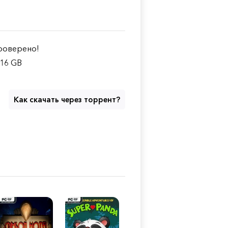
оверено!
.16 GB
Как скачать через торрент?