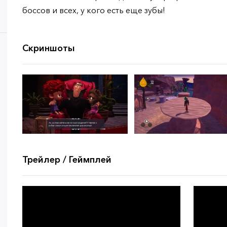
боссов и всех, у кого есть еще зубы!
Скриншоты
Трейлер / Геймплей