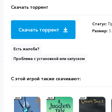
Скачать торрент
Статус:
Пр
Скачать торрент
Размер:
5
Есть жалоба?
Проблема с установкой или запуском
С этой игрой также скачивают: