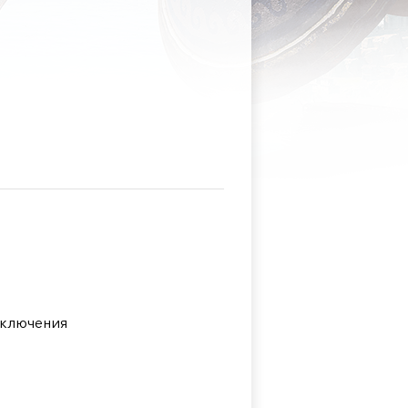
ключения