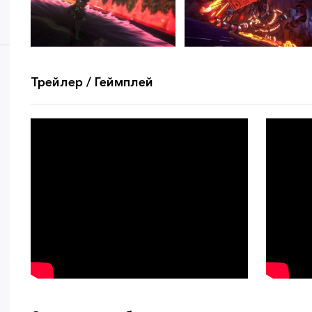
Трейлер / Геймплей