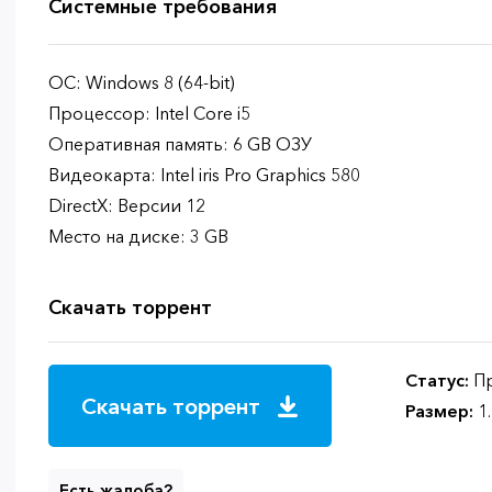
Системные требования
ОС: Windows 8 (64-bit)
Процессор: Intel Core i5
Оперативная память: 6 GB ОЗУ
Видеокарта: Intel iris Pro Graphics 580
DirectX: Версии 12
Место на диске: 3 GB
Скачать торрент
Статус:
Пр
Скачать торрент
Размер:
1
Есть жалоба?