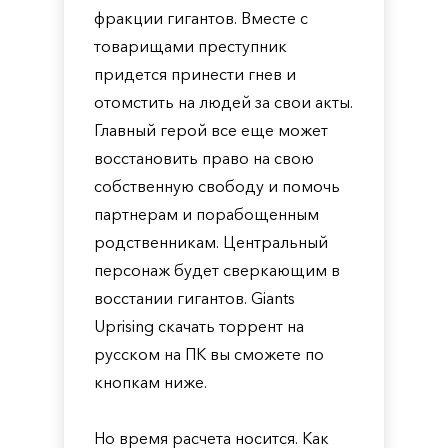
фракции гигантов. Вместе с
товарищами преступник
придется принести гнев и
отомстить на людей за свои акты.
Главный герой все еще может
восстановить право на свою
собственную свободу и помочь
партнерам и порабощенным
родственникам. Центральный
персонаж будет сверкающим в
восстании гигантов. Giants
Uprising скачать торрент на
русском на ПК вы сможете по
кнопкам ниже.
Но время расчета носится. Как