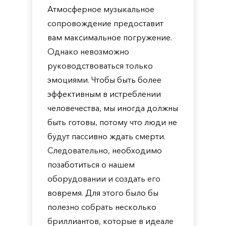
Атмосферное музыкальное
сопровождение предоставит
вам максимальное погружение.
Однако невозможно
руководствоваться только
эмоциями. Чтобы быть более
эффективным в истреблении
человечества, мы иногда должны
быть готовы, потому что люди не
будут пассивно ждать смерти.
Следовательно, необходимо
позаботиться о нашем
оборудовании и создать его
вовремя. Для этого было бы
полезно собрать несколько
бриллиантов, которые в идеале