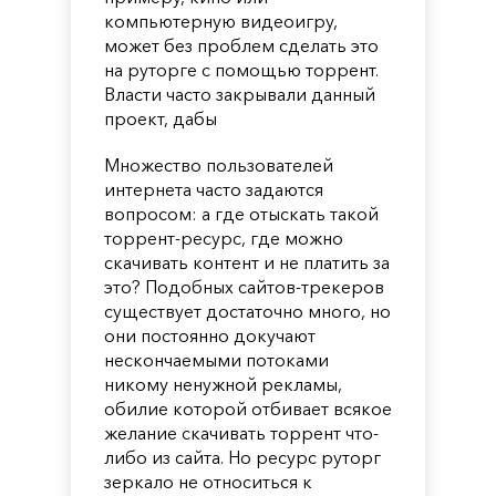
компьютерную видеоигру,
может без проблем сделать это
на руторге с помощью торрент.
Власти часто закрывали данный
проект, дабы
Множество пользователей
интернета часто задаются
вопросом: а где отыскать такой
торрент-ресурс, где можно
скачивать контент и не платить за
это? Подобных сайтов-трекеров
существует достаточно много, но
они постоянно докучают
нескончаемыми потоками
никому ненужной рекламы,
обилие которой отбивает всякое
желание скачивать торрент что-
либо из сайта. Но ресурс руторг
зеркало не относиться к