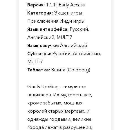
Версия:
1.1.1 | Early Access
Категория:
Экшен игры
Приключения Инди игры
Язык интерфейса:
Русский,
Английский, MULTi7
Язык озвучки:
Английский
Субтитры:
Русский, Английский,
MULTi7
Таблетка:
Вшита (Goldberg)
Giants Uprising - симулятор
великанов. Их мудрость все,
кроме забытых, мощных
королей старых мертвых, и
однажды гордыми, великие
города лежат в разрушении,