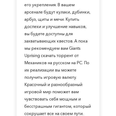
его укрепления. В вашем
арсенале будут кулаки, дубинки,
арбуз, щиты и мечи. Купить
доспехи и улучшение навыков,
вы будете доступны для
захватывающих квестов. А пока
мы рекомендуем вам Giants
Uprising скачать торрент от
Механиков на русском на PC. По
их реализации вы можете
получить игровую валюту.
Красочный и разнообразный
игровой мир поможет вам
чувствовать себя мощным и
бесстрашным гигантом, который
сокрушает все на своем пути.