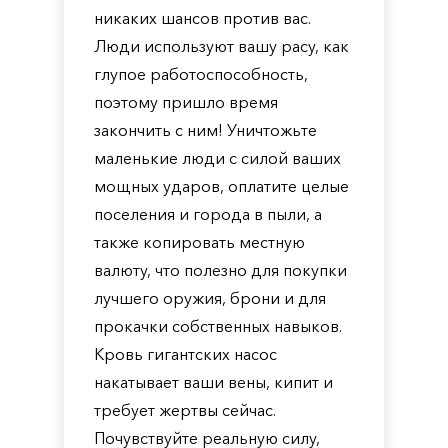
никаких шансов против вас.
Люди используют вашу расу, как
глупое работоспособность,
поэтому пришло время
закончить с ним! Уничтожьте
маленькие люди с силой ваших
мощных ударов, оплатите целые
поселения и города в пыли, а
также копировать местную
валюту, что полезно для покупки
лучшего оружия, брони и для
прокачки собственных навыков.
Кровь гигантских насос
накатывает ваши вены, кипит и
требует жертвы сейчас.
Почувствуйте реальную силу,