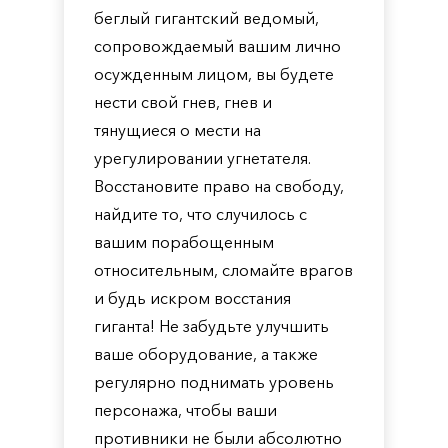
беглый гигантский ведомый,
сопровождаемый вашим лично
осужденным лицом, вы будете
нести свой гнев, гнев и
тянущиеся о мести на
урегулировании угнетателя.
Восстановите право на свободу,
найдите то, что случилось с
вашим порабощенным
относительным, сломайте врагов
и будь искром восстания
гиганта! Не забудьте улучшить
ваше оборудование, а также
регулярно поднимать уровень
персонажа, чтобы ваши
противники не были абсолютно