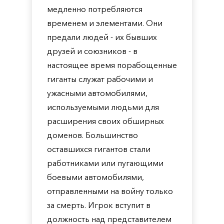
медленно потребляются
временем и элементами. Они
предали людей - их бывших
друзей и союзников - в
настоящее время порабощенные
гиганты служат рабочими и
ужасными автомобилями,
используемыми людьми для
расширения своих обширных
доменов. Большинство
оставшихся гигантов стали
работниками или пугающими
боевыми автомобилями,
отправленными на войну только
за смерть. Игрок вступит в
должность над представителем