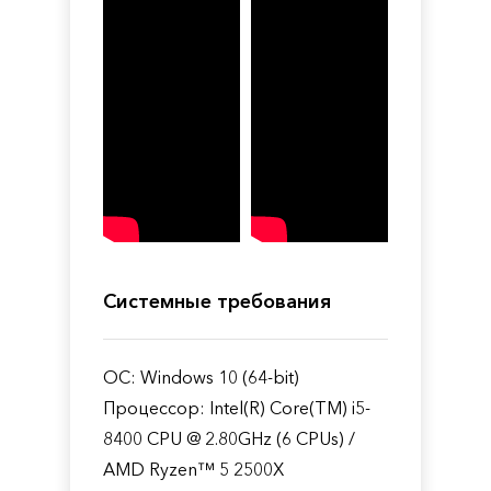
Системные требования
ОС: Windows 10 (64-bit)
Процессор: Intel(R) Core(TM) i5-
8400 CPU @ 2.80GHz (6 CPUs) /
AMD Ryzen™ 5 2500X