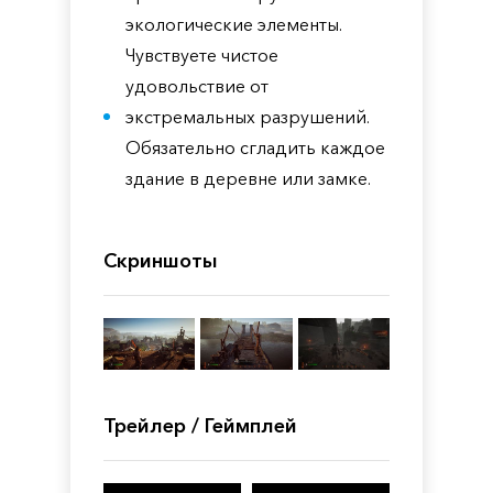
экологические элементы.
Чувствуете чистое
удовольствие от
экстремальных разрушений.
Обязательно сгладить каждое
здание в деревне или замке.
Скриншоты
Трейлер / Геймплей