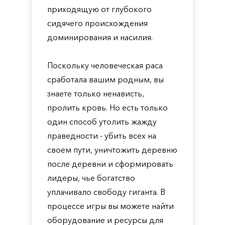
приходящую от глубокого
сидячего происхождения
доминирования и насилия.
Поскольку человеческая раса
сработала вашим родным, вы
знаете только ненависть,
пролить кровь. Но есть только
один способ утолить жажду
праведности - убить всех на
своем пути, уничтожить деревню
после деревни и сформировать
лидеры, чье богатство
уплачивало свободу гиганта. В
процессе игры вы можете найти
оборудование и ресурсы для