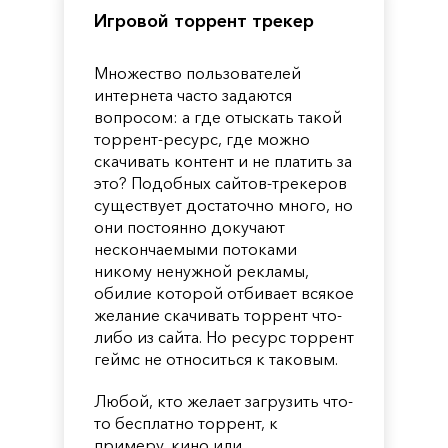
Игровой торрент трекер
Множество пользователей
интернета часто задаются
вопросом: а где отыскать такой
торрент-ресурс, где можно
скачивать контент и не платить за
это? Подобных сайтов-трекеров
существует достаточно много, но
они постоянно докучают
нескончаемыми потоками
никому ненужной рекламы,
обилие которой отбивает всякое
желание скачивать торрент что-
либо из сайта. Но ресурс торрент
геймс не относиться к таковым.
Любой, кто желает загрузить что-
то бесплатно торрент, к
примеру, кино или