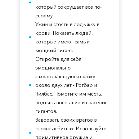
который сокрушает все по-
своему.
Ужин и стоять в лодыжку в
крови. Показать людей,
которые имеют самый
мощный гигант.
Откройте для себя
эмоционально
захватывающуюся сказку
около двух лет - Рогбар и
Чилбас. Помогите им месть,
поднять восстание и спасение
гигантов.
Завоевать своих врагов в
сложных битвах. Используйте
примитивное оружие и