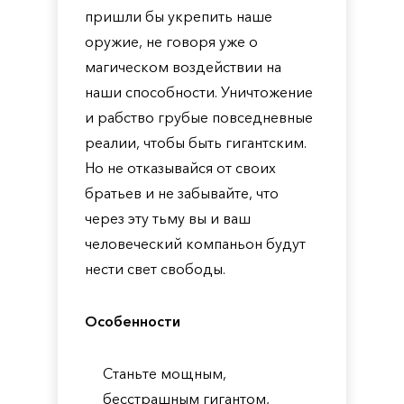
пришли бы укрепить наше
оружие, не говоря уже о
магическом воздействии на
наши способности. Уничтожение
и рабство грубые повседневные
реалии, чтобы быть гигантским.
Но не отказывайся от своих
братьев и не забывайте, что
через эту тьму вы и ваш
человеческий компаньон будут
нести свет свободы.
Особенности
Станьте мощным,
бесстрашным гигантом,