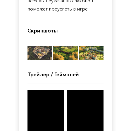
всех вышеуказанных законов
поможет преуспеть в игре.
Скриншоты
Трейлер / Геймплей