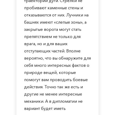
траектории дуги. Стрелки не
пробивают каменные стены и
отказываются от них. Лучники на
башнях имеют «слепые зоны», а
закрытые ворота могут стать
препятствием не только для
врага, но и для ваших
отступающих частей. Вполне
вероятно, что вы обнаружите для
себя много интересных фактов о
природе вещей, которые
помогут вам проводить боевые
действия. Точно так же есть и
другие не менее интересные
механики. А в дипломатии не
вариант будет иметь