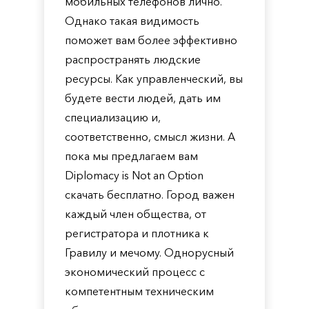
мобильных телефонов лично.
Однако такая видимость
поможет вам более эффективно
распространять людские
ресурсы. Как управленческий, вы
будете вести людей, дать им
специализацию и,
соответственно, смысл жизни. А
пока мы предлагаем вам
Diplomacy is Not an Option
скачать бесплатно. Город важен
каждый член общества, от
регистратора и плотника к
Гравилу и мечому. Однорусный
экономический процесс с
компетентным техническим