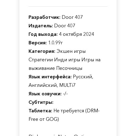
Разработчик:
Door 407
Издатель:
Door 407
Год выхода:
4 октября 2024
Версия:
1.0.99r
Категория:
Экшен игры
Стратегии Инди игры Игры на
выживание Песочницы
Язык интерфейса:
Русский,
Английский, MULTi7
Язык озвучки:
-/-
Субтитры:
Таблетка:
Не требуется (DRM-
Free от GOG)