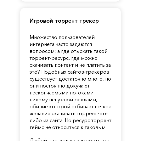
Игровой торрент трекер
Множество пользователей
интернета часто задаются
вопросом: а где отыскать такой
торрент-ресурс, где можно
скачивать контент и не платить за
это? Подобных сайтов-трекеров
существует достаточно много, но
они постоянно докучают
нескончаемыми потоками
никому ненужной рекламы,
обилие которой отбивает всякое
желание скачивать торрент что-
либо из сайта. Но ресурс торрент
геймс не относиться к таковым.
Любой, кто желает загрузить что-