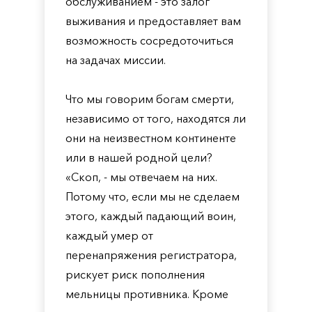
обслуживанием - это залог
выживания и предоставляет вам
возможность сосредоточиться
на задачах миссии.
Что мы говорим богам смерти,
независимо от того, находятся ли
они на неизвестном континенте
или в нашей родной цели?
«Скоп, - мы отвечаем на них.
Потому что, если мы не сделаем
этого, каждый падающий воин,
каждый умер от
перенапряжения регистратора,
рискует риск пополнения
мельницы противника. Кроме