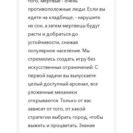
того, мертвые - очень
противоположные люди. Если вы
едете на кладбище, - нарушите
их сон, а затем мертвецы будут
расти и добраться до
устойчивости, снижая
популярное население. Мы
стремились создать игру без
искусственных ограничений. С
первой задачи вы выпускаете
целый доступный арсенал, все
уложенные механики
открываются. Только от вас
зависит от того, от какой
стратегии выбрать город, чтобы
выжить и процветать. Знание