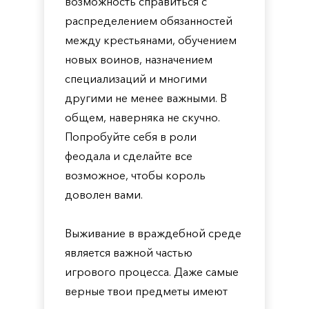
возможность справиться с
распределением обязанностей
между крестьянами, обучением
новых воинов, назначением
специализаций и многими
другими не менее важными. В
общем, наверняка не скучно.
Попробуйте себя в роли
феодала и сделайте все
возможное, чтобы король
доволен вами.
Выживание в враждебной среде
является важной частью
игрового процесса. Даже самые
верные твои предметы имеют