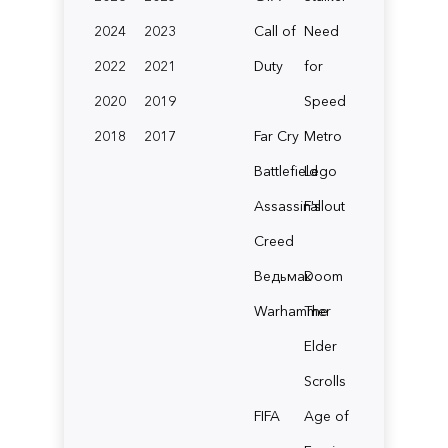
2024
2023
Call of
Need
2022
2021
Duty
for
2020
2019
Speed
2018
2017
Far Cry
Metro
Battlefield
Lego
Assassin's
Fallout
Creed
Ведьмак
Doom
Warhammer
The
Elder
Scrolls
FIFA
Age of