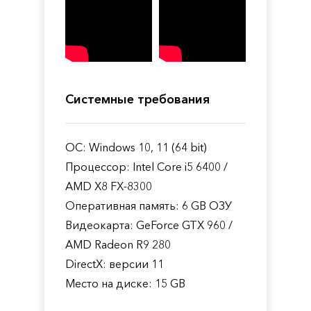
Системные требования
ОС: Windows 10, 11 (64 bit)
Процессор: Intel Core i5 6400 /
AMD X8 FX-8300
Оперативная память: 6 GB ОЗУ
Видеокарта: GeForce GTX 960 /
AMD Radeon R9 280
DirectX: версии 11
Место на диске: 15 GB