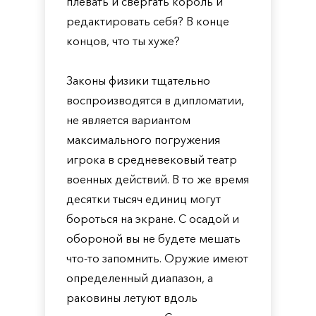
плевать и свергать король и
редактировать себя? В конце
концов, что ты хуже?
Законы физики тщательно
воспроизводятся в дипломатии,
не является вариантом
максимального погружения
игрока в средневековый театр
военных действий. В то же время
десятки тысяч единиц могут
бороться на экране. С осадой и
обороной вы не будете мешать
что-то запомнить. Оружие имеют
определенный диапазон, а
раковины летуют вдоль