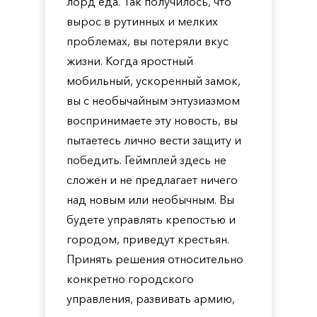
лорд еда. Так получилось, что
вырос в рутинных и мелких
проблемах, вы потеряли вкус
жизни. Когда яростный
мобильный, ускоренный замок,
вы с необычайным энтузиазмом
воспринимаете эту новость, вы
пытаетесь лично вести защиту и
победить. Геймплей здесь не
сложен и не предлагает ничего
над новым или необычным. Вы
будете управлять крепостью и
городом, приведут крестьян.
Принять решения относительно
конкретно городского
управления, развивать армию,