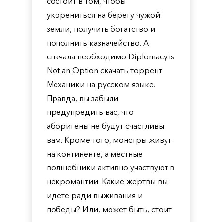
состоит в том, чтобы
укорениться на берегу чужой
земли, получить богатство и
пополнить казначейство. А
сначала необходимо Diplomacy is
Not an Option скачать торрент
Механики на русском языке.
Правда, вы забыли
предупредить вас, что
аборигены не будут счастливы
вам. Кроме того, монстры живут
на континенте, а местные
волшебники активно участвуют в
некромантии. Какие жертвы вы
идете ради выживания и
победы? Или, может быть, стоит