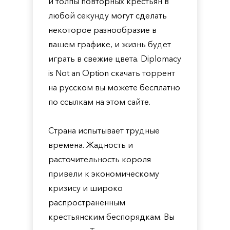
и толпы повторных крестьян в
любой секунду могут сделать
некоторое разнообразие в
вашем графике, и жизнь будет
играть в свежие цвета. Diplomacy
is Not an Option скачать торрент
на русском вы можете бесплатно
по ссылкам на этом сайте.
Страна испытывает трудные
времена. Жадность и
расточительность короля
привели к экономическому
кризису и широко
распространенным
крестьянским беспорядкам. Вы