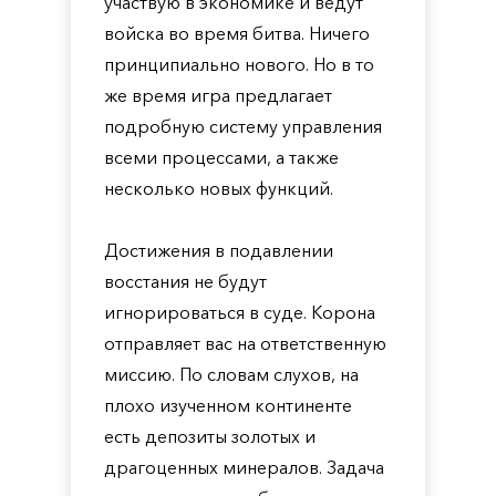
участвую в экономике и ведут
войска во время битва. Ничего
принципиально нового. Но в то
же время игра предлагает
подробную систему управления
всеми процессами, а также
несколько новых функций.
Достижения в подавлении
восстания не будут
игнорироваться в суде. Корона
отправляет вас на ответственную
миссию. По словам слухов, на
плохо изученном континенте
есть депозиты золотых и
драгоценных минералов. Задача