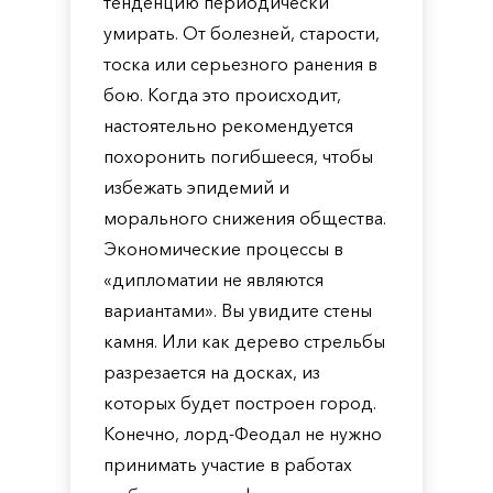
тенденцию периодически
умирать. От болезней, старости,
тоска или серьезного ранения в
бою. Когда это происходит,
настоятельно рекомендуется
похоронить погибшееся, чтобы
избежать эпидемий и
морального снижения общества.
Экономические процессы в
«дипломатии не являются
вариантами». Вы увидите стены
камня. Или как дерево стрельбы
разрезается на досках, из
которых будет построен город.
Конечно, лорд-Феодал не нужно
принимать участие в работах