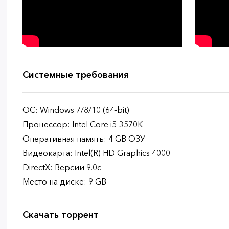
Системные требования
ОС: Windows 7/8/10 (64-bit)
Процессор: Intel Core i5-3570K
Оперативная память: 4 GB ОЗУ
Видеокарта: Intel(R) HD Graphics 4000
DirectX: Версии 9.0c
Место на диске: 9 GB
Скачать торрент