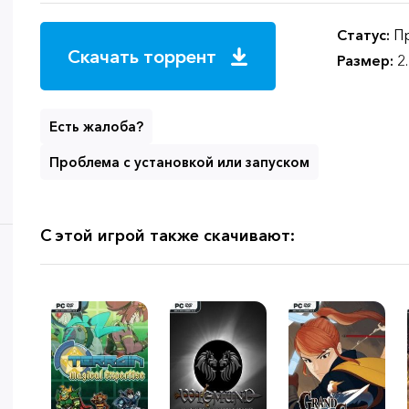
Статус:
Пр
Скачать торрент
Размер:
2
Есть жалоба?
Проблема с установкой или запуском
С этой игрой также скачивают: