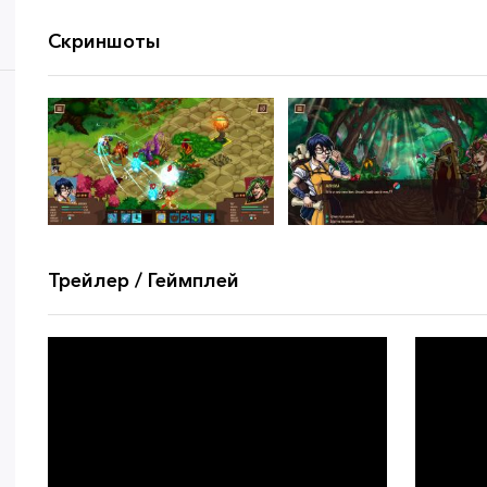
Скриншоты
Трейлер / Геймплей