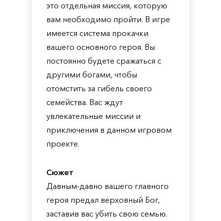
это отдельная миссия, которую
вам необходимо пройти. В игре
имеется система прокачки
вашего основного героя. Вы
постоянно будете сражаться с
другими богами, чтобы
отомстить за гибель своего
семейства. Вас ждут
увлекательные миссии и
приключения в данном игровом
проекте.
Сюжет
Давным-давно вашего главного
героя предал верховный Бог,
заставив вас убить свою семью.