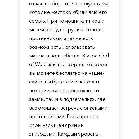
отчаянно бороться с полубогами,
которые жестоко убили всю его
семью. При помощи клинков и
мечей он будет рубить головы
противникам, а также есть
возможность использовать
магию и волшебство. В игре God
of War, скачать торрент которой
вы можете бесплатно на нашем
сайте, вы будете исследовать
локации, как на поверхности
земли, так и в подземельях, где
вас ожидает встреча с опасными
противниками. Весь процесс
игры насыщен яркими
эпизодами. Каждый уровень –