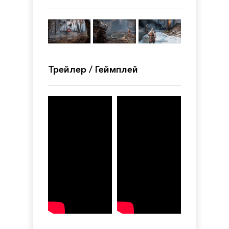
Трейлер / Геймплей