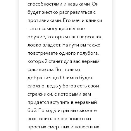
способностями и навыками. Он
будет жестко расправляться с
противниками. Его меч и клинки
– это всемогущественное
оружие, которым ваш персонаж
ловко владеет. На пути вы также
повстречаете одного полубога,
который станет для вас верным
союзником. Вот только
добраться до Олимпа будет
сложно, ведь у богов есть свои
стражники, с которыми вам
придется вступить в неравный
бой. По ходу игры вы сможете
возглавить целое войско из
простых смертных и повести их