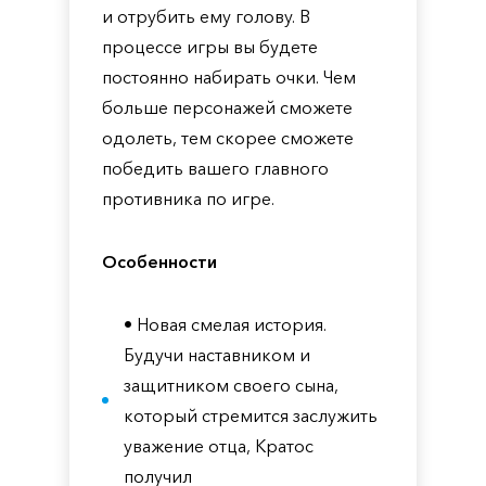
и отрубить ему голову. В
процессе игры вы будете
постоянно набирать очки. Чем
больше персонажей сможете
одолеть, тем скорее сможете
победить вашего главного
противника по игре.
Особенности
• Новая смелая история.
Будучи наставником и
защитником своего сына,
который стремится заслужить
уважение отца, Кратос
получил