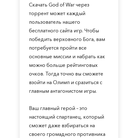
Скачать God of War через
торрент может каждый
пользователь нашего
бесплатного сайта игр. Чтобы
победить верховного Бога, вам
потребуется пройти все
основные миссии и набрать как
можно больше рейтинговых
очков. Тогда точно вы сможете
взойти на Олимп и сразиться с
главным антагонистом игры.
Ваш главный герой – это
настоящий спартанец, который
сможет даже взбираться на
своего громадного противника