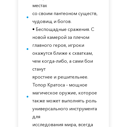
местах
со своим пантеоном существ,
чудовищ и богов.
• Беспощадные сражения. С
новой камерой за плечом
главного героя, игроки
окажутся ближе к схваткам,
чем когда-либо, а сами бои
станут
яростнее и решительнее.
Топор Кратоса – мощное
магическое оружие, которое
также может выполнять роль
универсального инструмента
для
исследования мира, всегда