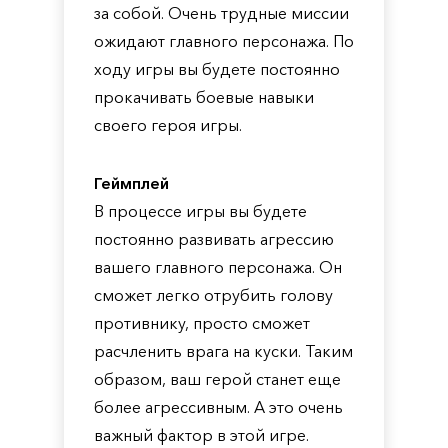
за собой. Очень трудные миссии
ожидают главного персонажа. По
ходу игры вы будете постоянно
прокачивать боевые навыки
своего героя игры.
Геймплей
В процессе игры вы будете
постоянно развивать агрессию
вашего главного персонажа. Он
сможет легко отрубить голову
противнику, просто сможет
расчленить врага на куски. Таким
образом, ваш герой станет еще
более агрессивным. А это очень
важный фактор в этой игре.