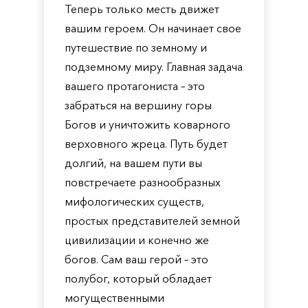
Теперь только месть движет
вашим героем. Он начинает свое
путешествие по земному и
подземному миру. Главная задача
вашего протагониста – это
забраться на вершину горы
Богов и уничтожить коварного
верховного жреца. Путь будет
долгий, на вашем пути вы
повстречаете разнообразных
мифологических существ,
простых представителей земной
цивилизации и конечно же
богов. Сам ваш герой – это
полубог, который обладает
могущественными