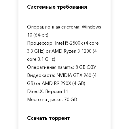
Системные требования
Операционная система: Windows
10 (64-bit)
Процессор: Intel i5-2500k (4 core
3.3 GHz) or AMD Ryzen 3 1200 (4
core 3.1 GHz)
Оперативная память: 8 GB ОЗУ
Видеокарта: NVIDIA GTX 960 (4
GB) or AMD R9 290X (4 GB)
DirectX: Версии 11
Место на диске: 70 GB
Скачать торрент