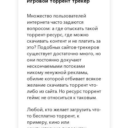
Игровой торрент трекер
Множество пользователей
интернета часто задаются
вопросом: а где отыскать такой
торрент-ресурс, где можно
скачивать контент и не платить за
это? Подобных сайтов-трекеров
существует достаточно много, но
они постоянно докучают
нескончаемыми потоками
никому ненужной рекламы,
обилие которой отбивает всякое
желание скачивать торрент что-
либо из сайта. Но ресурс торрент
геймс не относиться к таковым.
Любой, кто желает загрузить что-
то бесплатно торрент, к
примеру, кино или