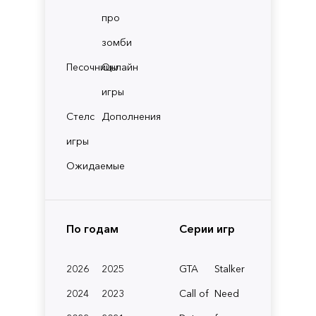
про
зомби
Песочницы
Онлайн
игры
Стелс
Дополнения
игры
Ожидаемые
По годам
Серии игр
2026
2025
GTA
Stalker
2024
2023
Call of
Need