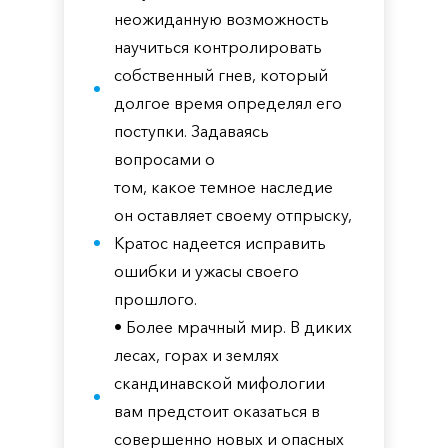
неожиданную возможность
научиться контролировать
собственный гнев, который
долгое время определял его
поступки. Задаваясь
вопросами о
том, какое темное наследие
он оставляет своему отпрыску,
Кратос надеется исправить
ошибки и ужасы своего
прошлого.
• Более мрачный мир. В диких
лесах, горах и землях
скандинавской мифологии
вам предстоит оказаться в
совершенно новых и опасных