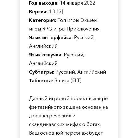
Год выхода:
14 января 2022
Версия:
1.0.13]
Категория:
Топ игры Экшен
игры RPG игры Приключения
Язык интерфейса:
Русский,
Английский
Язык озвучки:
Русский,
Английский
Субтитры:
Русский, Английский
Таблетка:
Вшита (FLT)
Данный игровой проект в жанре
фэнтезийного экшена основан на
древнегреческих и
скандинавских мифах о богах.
Ваш основной персонаж будет