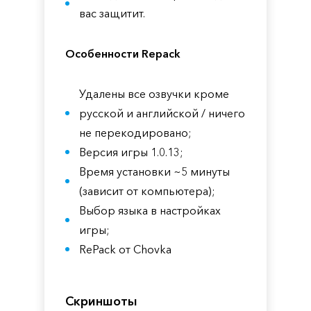
вас защитит.
Особенности Repack
Удалены все озвучки кроме
русской и английской / ничего
не перекодировано;
Версия игры 1.0.13;
Время установки ~5 минуты
(зависит от компьютера);
Выбор языка в настройках
игры;
RePack от Chovka
Скриншоты