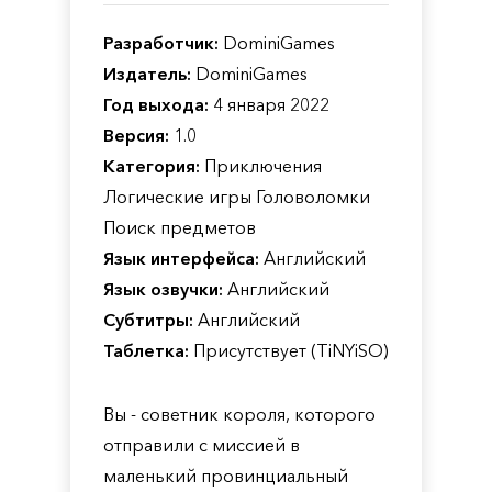
Разработчик:
DominiGames
Издатель:
DominiGames
Год выхода:
4 января 2022
Версия:
1.0
Категория:
Приключения
Логические игры Головоломки
Поиск предметов
Язык интерфейса:
Английский
Язык озвучки:
Английский
Субтитры:
Английский
Таблетка:
Присутствует (TiNYiSO)
Вы - советник короля, которого
отправили с миссией в
маленький провинциальный