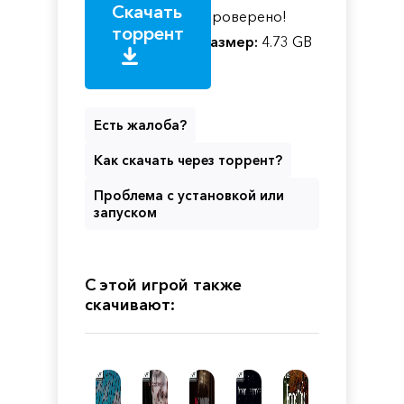
Скачать
Проверено!
торрент
Размер:
4.73 GB
Есть жалоба?
Как скачать через торрент?
Проблема с установкой или
запуском
С этой игрой также
скачивают: