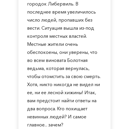
городок Либервиль. В
последнее время увеличилось
число людей, пропавших без
вести. Ситуация вышла из-под
контроля местных властей.
Местные жители очень
обеспокоены, они уверены, что
во всем виновата Болотная
ведьма, которая вернулась,
чтобы отомстить за свою смерть.
Хотя, никто никогда не видел ни
ее, ни ее лесной хижины! Итак,
вам предстоит найти ответы на
два вопроса. Кто похищает
невинных людей? И самое
главное... зачем?