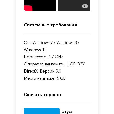
Системные требования
ОС: Windows 7 / Windows 8 /
Windows 10
Процессор: 1.7 GHz
Оперативная память: 1 GB ОЗУ
DirectX: Версии 9.0
Место на диске: 5 GB
Скачать торрент
Статус: