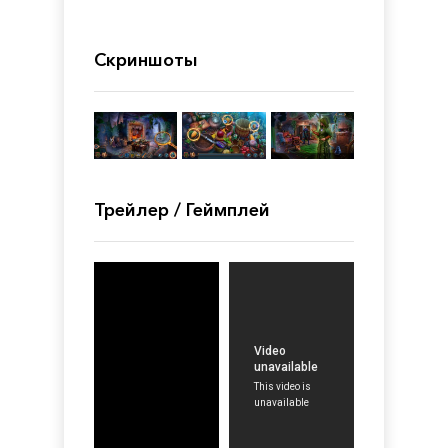
Скриншоты
Трейлер / Геймплей