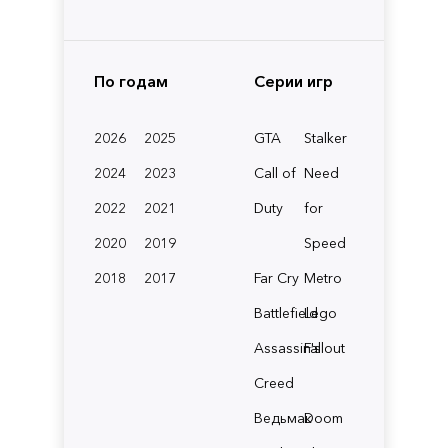
По годам
Серии игр
2026
2025
GTA
Stalker
2024
2023
Call of
Need
2022
2021
Duty
for
2020
2019
Speed
2018
2017
Far Cry
Metro
Battlefield
Lego
Assassin's
Fallout
Creed
Ведьмак
Doom