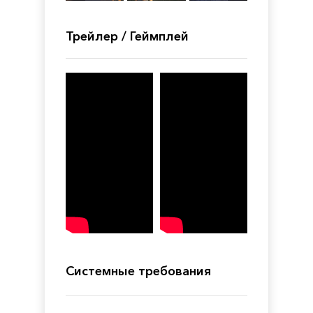
Трейлер / Геймплей
Системные требования