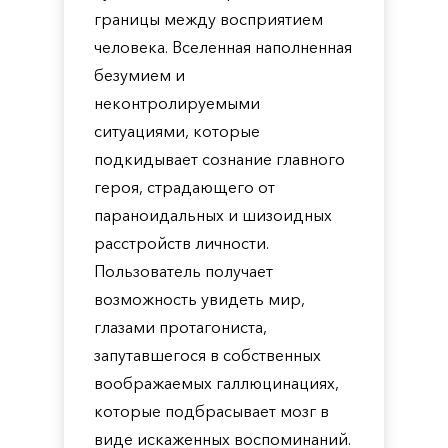
границы между восприятием
человека. Вселенная наполненная
безумием и
неконтролируемыми
ситуациями, которые
подкидывает сознание главного
героя, страдающего от
параноидальных и шизоидных
расстройств личности.
Пользователь получает
возможность увидеть мир,
глазами протагониста,
запутавшегося в собственных
воображаемых галлюцинациях,
которые подбрасывает мозг в
виде искаженных воспоминаний.