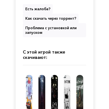
Есть жалоба?
Как скачать через торрент?
Проблема с установкой или
запуском
С этой игрой также
скачивают: