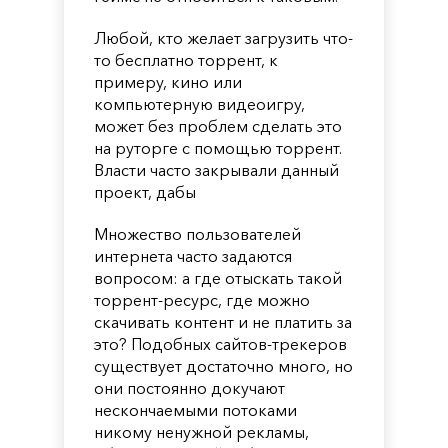
Любой, кто желает загрузить что-
то бесплатно торрент, к
примеру, кино или
компьютерную видеоигру,
может без проблем сделать это
на руторге с помощью торрент.
Власти часто закрывали данный
проект, дабы
Множество пользователей
интернета часто задаются
вопросом: а где отыскать такой
торрент-ресурс, где можно
скачивать контент и не платить за
это? Подобных сайтов-трекеров
существует достаточно много, но
они постоянно докучают
нескончаемыми потоками
никому ненужной рекламы,