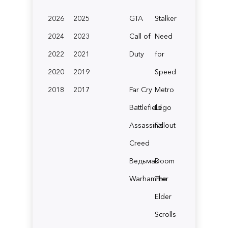
2026
2025
GTA
Stalker
2024
2023
Call of
Need
2022
2021
Duty
for
2020
2019
Speed
2018
2017
Far Cry
Metro
Battlefield
Lego
Assassin's
Fallout
Creed
Ведьмак
Doom
Warhammer
The
Elder
Scrolls