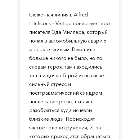
Сюжетная линия в Alfred
Hitchcock – Vertigo повествует про
писателя Эда Миллера, который
попал в автомобильную аварию
и остался живым. В машине
больше никого не было, но по
словам героя, там находились
жена и дочка. Герой испытывает
сильный стресс и
посттравматический синдром
после катастрофы, пытаясь
разобраться куда исчезли
близкие люди. Происходят
частые головокружения, из-за
которых приходится обращаться