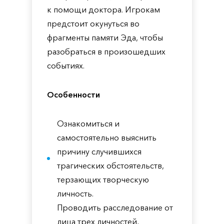
к помощи доктора. Игрокам
предстоит окунуться во
фрагменты памяти Эда, чтобы
разобраться в произошедших
событиях.
Особенности
Ознакомиться и
самостоятельно выяснить
причину случившихся
трагических обстоятельств,
терзающих творческую
личность.
Проводить расследование от
лица трех личностей,