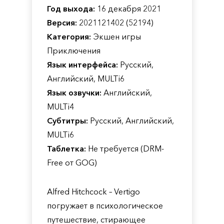
Год выхода:
16 декабря 2021
Версия:
2021121402 (52194)
Категория:
Экшен игры
Приключения
Язык интерфейса:
Русский,
Английский, MULTi6
Язык озвучки:
Английский,
MULTi4
Субтитры:
Русский, Английский,
MULTi6
Таблетка:
Не требуется (DRM-
Free от GOG)
Alfred Hitchcock – Vertigo
погружает в психологическое
путешествие, стирающее