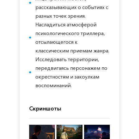
рассказывающих о событиях с
разных точек зрения.
Насладиться атмосферой
психологического триллера,
отсылающегося к
классическим приемам жанра.
Исследовать территории,
передвигаясь персонажем по
окрестностям и закоулкам
воспоминаний.
Скриншоты