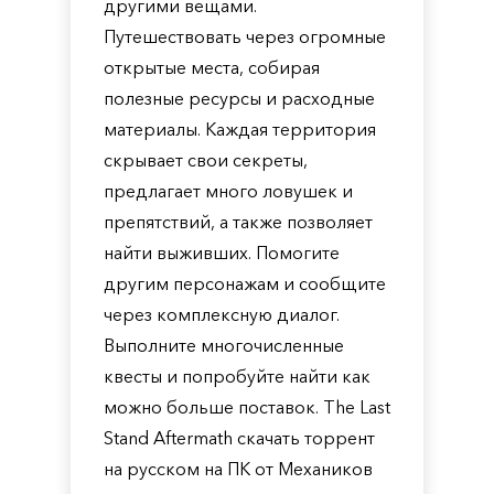
другими вещами.
Путешествовать через огромные
открытые места, собирая
полезные ресурсы и расходные
материалы. Каждая территория
скрывает свои секреты,
предлагает много ловушек и
препятствий, а также позволяет
найти выживших. Помогите
другим персонажам и сообщите
через комплексную диалог.
Выполните многочисленные
квесты и попробуйте найти как
можно больше поставок. The Last
Stand Aftermath скачать торрент
на русском на ПК от Механиков