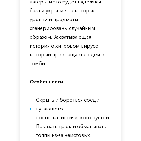
лагерь, и это будет надежная
база и укрытие. Некоторые
уровни и предметы
сгенерированы случайным
образом. Захватывающая
история о хитровом вирусе,
который превращает людей в
зомби.
Особенности
Скрыть и бороться среди
пугающего
постпокалиптического пустой.
Показать трюк и обманывать
толпы из-за неистовых