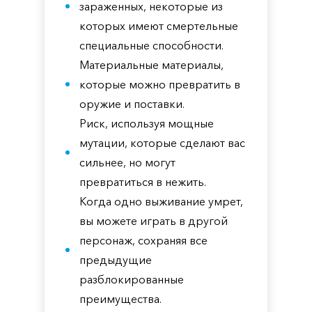
зараженных, некоторые из
которых имеют смертельные
специальные способности.
Материальные материалы,
которые можно превратить в
оружие и поставки.
Риск, используя мощные
мутации, которые сделают вас
сильнее, но могут
превратиться в нежить.
Когда одно выживание умрет,
вы можете играть в другой
персонаж, сохраняя все
предыдущие
разблокированные
преимущества.