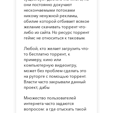
они постоянно докучают
нескончаемыми потоками
никому ненужной рекламы,
обилие которой отбивает всякое
желание скачивать торрент что-
либо из сайта. Но ресурс торрент
геймс не относиться к таковым.
Любой, кто желает загрузить что-
то бесплатно торрент, к
примеру, кино или
компьютерную видеоигру,
может без проблем сделать это
на руторге с помощью торрент.
Власти часто закрывали данный
проект, дабы
Множество пользователей
интернета часто задаются
вопросом: а где отыскать такой