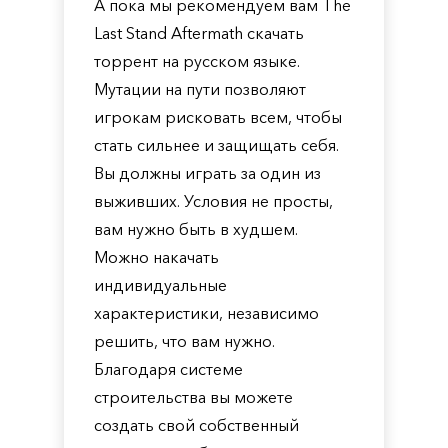
А пока мы рекомендуем вам The
Last Stand Aftermath скачать
торрент на русском языке.
Мутации на пути позволяют
игрокам рисковать всем, чтобы
стать сильнее и защищать себя.
Вы должны играть за один из
выживших. Условия не просты,
вам нужно быть в худшем.
Можно накачать
индивидуальные
характеристики, независимо
решить, что вам нужно.
Благодаря системе
строительства вы можете
создать свой собственный