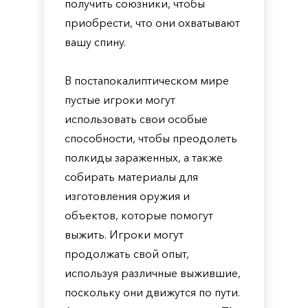
получить союзники, чтобы
приобрести, что они охватывают
вашу спину.
В постапокалиптическом мире
пустые игроки могут
использовать свои особые
способности, чтобы преодолеть
полкиды зараженных, а также
собирать материалы для
изготовления оружия и
объектов, которые помогут
выжить. Игроки могут
продолжать свой опыт,
используя различные выжившие,
поскольку они движутся по пути.