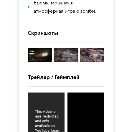
Время, мрачная и
атмосферная игра о зомби.
Скриншоты
Трейлер / Геймплей