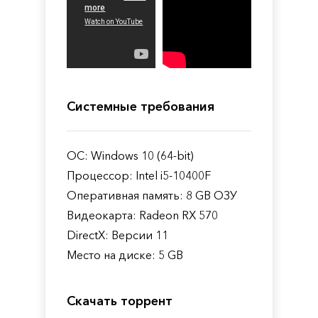
Системные требования
ОС: Windows 10 (64-bit)
Процессор: Intel i5-10400F
Оперативная память: 8 GB ОЗУ
Видеокарта: Radeon RX 570
DirectX: Версии 11
Место на диске: 5 GB
Скачать торрент