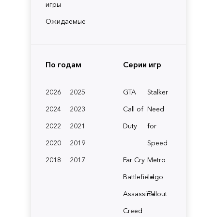
игры
Ожидаемые
По годам
Серии игр
2026
2025
GTA
Stalker
2024
2023
Call of
Need
2022
2021
Duty
for
2020
2019
Speed
2018
2017
Far Cry
Metro
Battlefield
Lego
Assassin's
Fallout
Creed