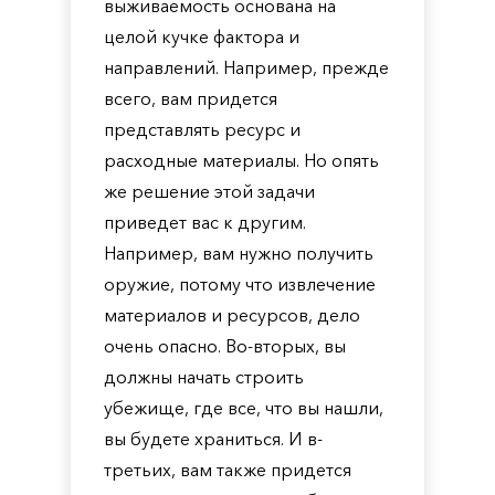
выживаемость основана на
целой кучке фактора и
направлений. Например, прежде
всего, вам придется
представлять ресурс и
расходные материалы. Но опять
же решение этой задачи
приведет вас к другим.
Например, вам нужно получить
оружие, потому что извлечение
материалов и ресурсов, дело
очень опасно. Во-вторых, вы
должны начать строить
убежище, где все, что вы нашли,
вы будете храниться. И в-
третьих, вам также придется