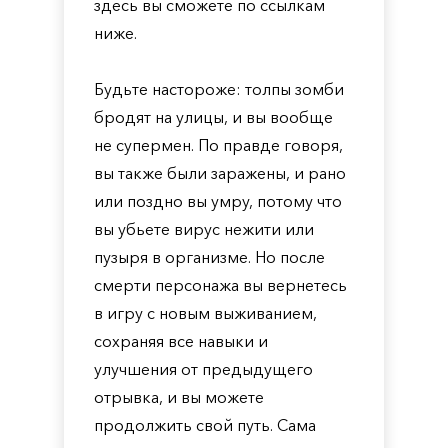
здесь вы сможете по ссылкам
ниже.
Будьте настороже: толпы зомби
бродят на улицы, и вы вообще
не супермен. По правде говоря,
вы также были заражены, и рано
или поздно вы умру, потому что
вы убьете вирус нежити или
пузыря в организме. Но после
смерти персонажа вы вернетесь
в игру с новым выживанием,
сохраняя все навыки и
улучшения от предыдущего
отрывка, и вы можете
продолжить свой путь. Сама