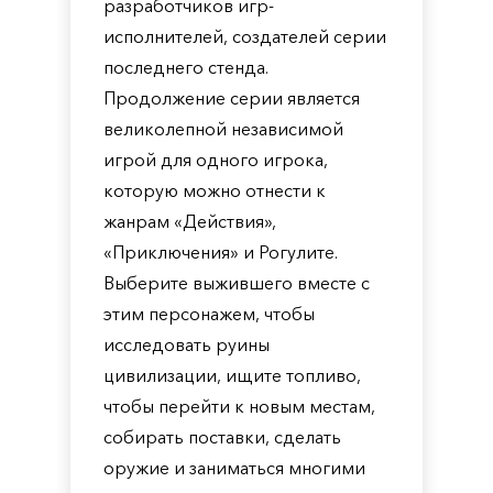
разработчиков игр-
исполнителей, создателей серии
последнего стенда.
Продолжение серии является
великолепной независимой
игрой для одного игрока,
которую можно отнести к
жанрам «Действия»,
«Приключения» и Рогулите.
Выберите выжившего вместе с
этим персонажем, чтобы
исследовать руины
цивилизации, ищите топливо,
чтобы перейти к новым местам,
собирать поставки, сделать
оружие и заниматься многими