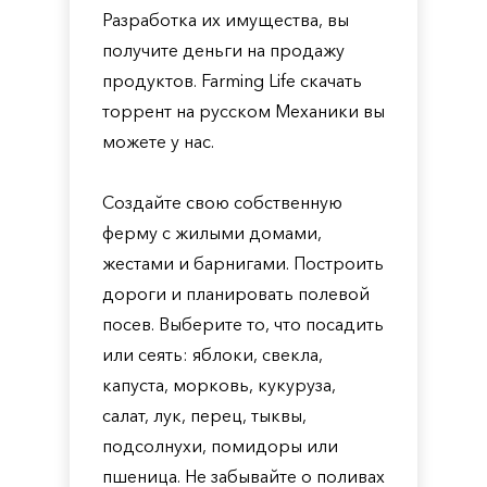
Разработка их имущества, вы
получите деньги на продажу
продуктов. Farming Life скачать
торрент на русском Механики вы
можете у нас.
Создайте свою собственную
ферму с жилыми домами,
жестами и барнигами. Построить
дороги и планировать полевой
посев. Выберите то, что посадить
или сеять: яблоки, свекла,
капуста, морковь, кукуруза,
салат, лук, перец, тыквы,
подсолнухи, помидоры или
пшеница. Не забывайте о поливах