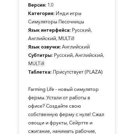
Версия:
1.0
Категория:
Инди игры
Симуляторы Песочницы
Язык интерфейса:
Русский,
Английский, MULTi8
Язык озвучки:
Английский
Субтитры:
Русский, Английский,
MULTi8
Таблетка:
Присутствует (PLAZA)
Farming Life - новый симулятор
фермы. Устали от работы в
офисе? Создайте свою
собственную ферму с нуля! Сжал
овощи и фрукты, Сейртте и
сжигание, нанимать рабочие,