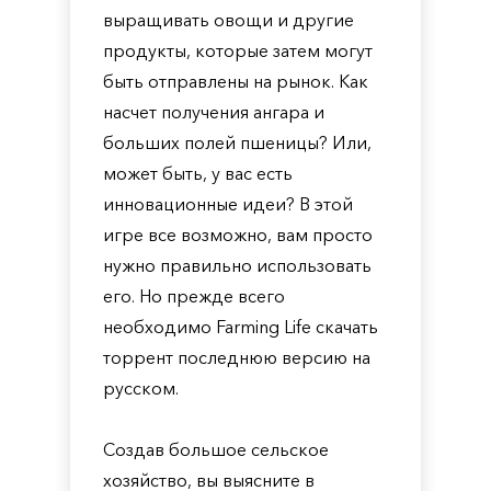
выращивать овощи и другие
продукты, которые затем могут
быть отправлены на рынок. Как
насчет получения ангара и
больших полей пшеницы? Или,
может быть, у вас есть
инновационные идеи? В этой
игре все возможно, вам просто
нужно правильно использовать
его. Но прежде всего
необходимо Farming Life скачать
торрент последнюю версию на
русском.
Создав большое сельское
хозяйство, вы выясните в