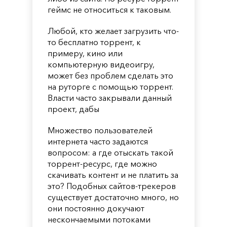
геймс не относиться к таковым.
Любой, кто желает загрузить что-
то бесплатно торрент, к
примеру, кино или
компьютерную видеоигру,
может без проблем сделать это
на руторге с помощью торрент.
Власти часто закрывали данный
проект, дабы
Множество пользователей
интернета часто задаются
вопросом: а где отыскать такой
торрент-ресурс, где можно
скачивать контент и не платить за
это? Подобных сайтов-трекеров
существует достаточно много, но
они постоянно докучают
нескончаемыми потоками