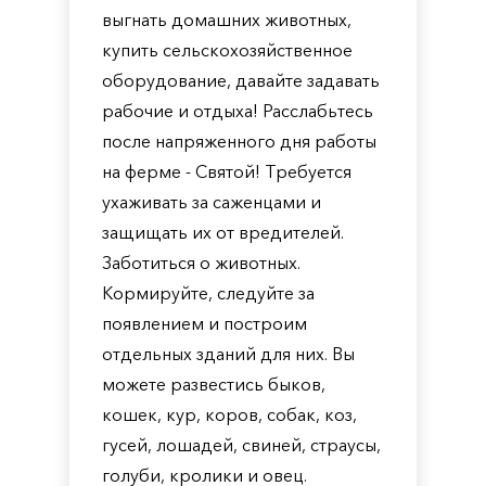
выгнать домашних животных,
купить сельскохозяйственное
оборудование, давайте задавать
рабочие и отдыха! Расслабьтесь
после напряженного дня работы
на ферме - Святой! Требуется
ухаживать за саженцами и
защищать их от вредителей.
Заботиться о животных.
Кормируйте, следуйте за
появлением и построим
отдельных зданий для них. Вы
можете развестись быков,
кошек, кур, коров, собак, коз,
гусей, лошадей, свиней, страусы,
голуби, кролики и овец.