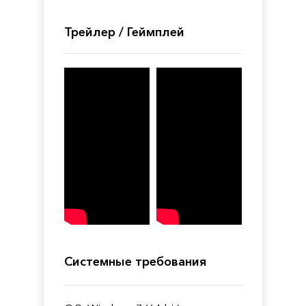
Трейлер / Геймплей
Системные требования