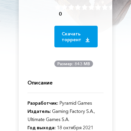
0
Скачать
торрент
Размер: 843 MB
Описание
Разработчик:
Pyramid Games
Издатель:
Gaming Factory S.A.,
Ultimate Games S.A.
Год выхода:
18 октября 2021