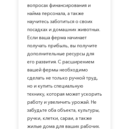
вопросах финансирования и
найма персонала, а также
научитесь заботиться о своих
посадках и домашних животных.
Если ваша ферма начинает
получать прибыль, вы получите
дополнительные ресурсы для
его развития. С расширением
вашей фермы необходимо
сделать не только ручной труд,
но и купить специальную
технику, которая может ускорить
работу и увеличить урожай. Не
забудьте оба объекта, культуры,
ручки, клетки, сараи, а также
жилые дома для ваших рабочих.