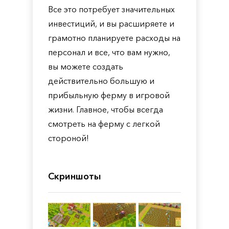
Все это потребует значительных
инвестиций, и вы расширяете и
грамотно планируете расходы на
персонал и все, что вам нужно,
вы можете создать
действительно большую и
прибыльную ферму в игровой
жизни. Главное, чтобы всегда
смотреть на ферму с легкой
стороной!
Скриншоты