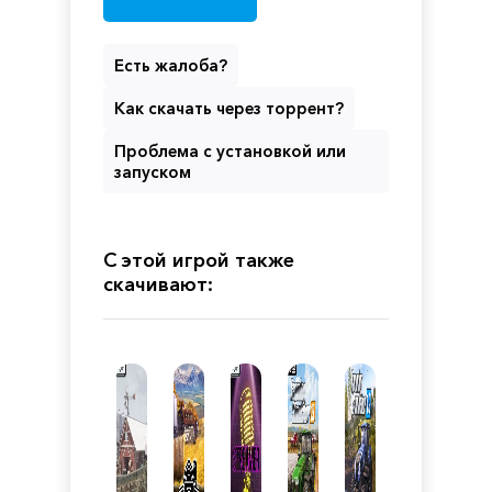
Есть жалоба?
Как скачать через торрент?
Проблема с установкой или
запуском
С этой игрой также
скачивают: