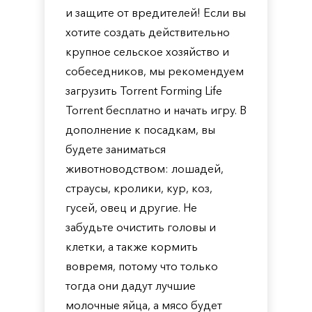
и защите от вредителей! Если вы
хотите создать действительно
крупное сельское хозяйство и
собеседников, мы рекомендуем
загрузить Torrent Forming Life
Torrent бесплатно и начать игру. В
дополнение к посадкам, вы
будете заниматься
животноводством: лошадей,
страусы, кролики, кур, коз,
гусей, овец и другие. Не
забудьте очистить головы и
клетки, а также кормить
вовремя, потому что только
тогда они дадут лучшие
молочные яйца, а мясо будет