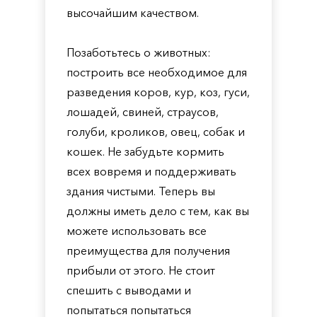
высочайшим качеством.
Позаботьтесь о животных:
построить все необходимое для
разведения коров, кур, коз, гуси,
лошадей, свиней, страусов,
голуби, кроликов, овец, собак и
кошек. Не забудьте кормить
всех вовремя и поддерживать
здания чистыми. Теперь вы
должны иметь дело с тем, как вы
можете использовать все
преимущества для получения
прибыли от этого. Не стоит
спешить с выводами и
попытаться попытаться