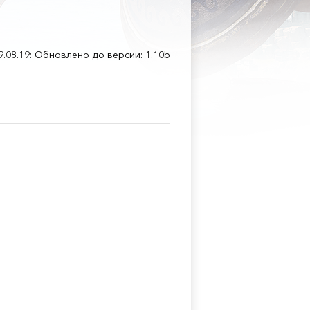
9.08.19: Обновлено до версии: 1.10b