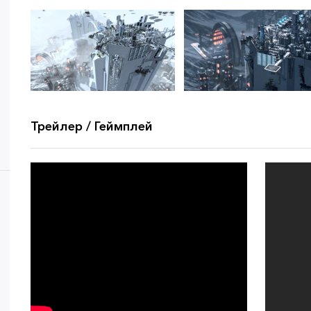
Трейлер / Геймплей