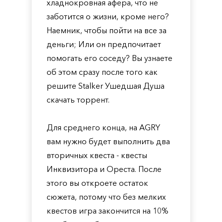
хладнокровная афера, что не
заботится о жизни, кроме него?
Наемник, чтобы пойти на все за
деньги; Или он предпочитает
помогать его соседу? Вы узнаете
об этом сразу после того как
решите Stalker Ушедшая Душа
скачать торрент.
Для среднего конца, на AGRY
вам нужно будет выполнить два
вторичных квеста - квесты
Инквизитора и Ореста. После
этого вы откроете остаток
сюжета, потому что без мелких
квестов игра закончится на 10%