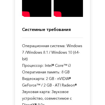
Системные требования
Операционная система: Windows
7 /Windows 8.1 / Windows 10 (64-
bit)
Процессор: Intel® Core™ i3
Оперативная память: 8 GB
Видеокарта: 2 GB - nVIDIA®
GeForce™ / 2 GB - ATI Radeon®
Звуковая карта: Звуковое
устройство, совместимое с
DirectX® 9.0с