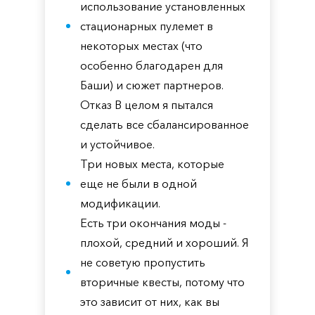
использование установленных
стационарных пулемет в
некоторых местах (что
особенно благодарен для
Баши) и сюжет партнеров.
Отказ В целом я пытался
сделать все сбалансированное
и устойчивое.
Три новых места, которые
еще не были в одной
модификации.
Есть три окончания моды -
плохой, средний и хороший. Я
не советую пропустить
вторичные квесты, потому что
это зависит от них, как вы