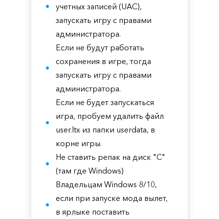
учетных записей (UAC),
запускать игру с правами
администратора.
Если не будут работать
сохранения в игре, тогда
запускать игру с правами
администратора.
Если не будет запускаться
игра, пробуем удалить файл
user.ltx из папки userdata, в
корне игры.
Не ставить репак на диск "С"
(там где Windows)
Владельцам Windows 8/10,
если при запуске мода вылет,
в ярлыке поставить