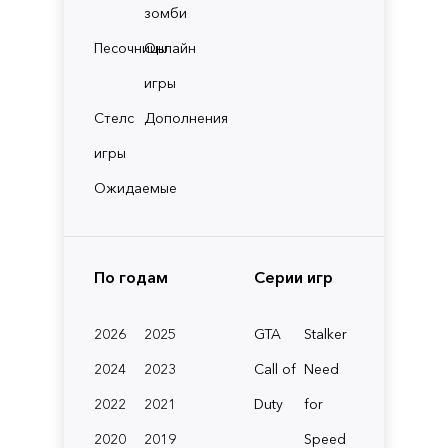
зомби
Песочницы
Онлайн
игры
Стелс
Дополнения
игры
Ожидаемые
По годам
Серии игр
2026
2025
GTA
Stalker
2024
2023
Call of
Need
2022
2021
Duty
for
2020
2019
Speed