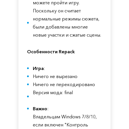
можете пройти игру.
Поскольку он считает
нормальные режимы сюжета,
были добавлены многие
новые участки и сжатые сцены.
Особенности Repack
Игра
:
Ничего не вырезано
Ничего не перекодировано
Версия мода: final
Важно
:
Владельцам Windows 7/8/10,
если включен "Контроль