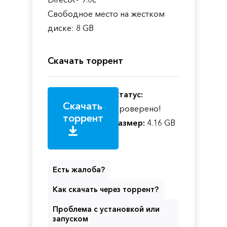
Свободное место на жестком
диске: 8 GB
Скачать торрент
Статус:
Скачать
Проверено!
торрент
Размер:
4.16 GB
Есть жалоба?
Как скачать через торрент?
Проблема с установкой или
запуском