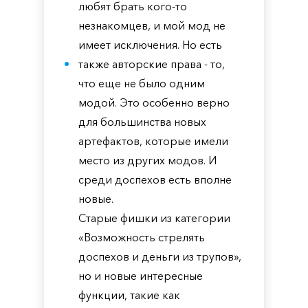
любят брать кого-то
незнакомцев, и мой мод не
имеет исключения. Но есть
также авторские права - то,
что еще не было одним
модой. Это особенно верно
для большинства новых
артефактов, которые имели
место из других модов. И
среди доспехов есть вполне
новые.
Старые фишки из категории
«Возможность стрелять
доспехов и деньги из трупов»,
но и новые интересные
функции, такие как