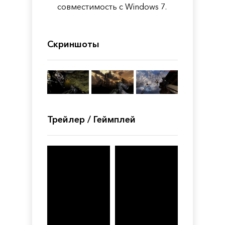
совместимость с Windows 7.
Скриншоты
Трейлер / Геймплей