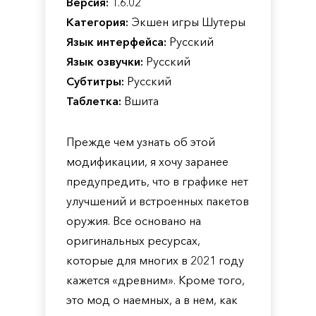
Версия:
1.6.02
Категория:
Экшен игры Шутеры
Язык интерфейса:
Русский
Язык озвучки:
Русский
Субтитры:
Русский
Таблетка:
Вшита
Прежде чем узнать об этой
модификации, я хочу заранее
предупредить, что в графике нет
улучшений и встроенных пакетов
оружия. Все основано на
оригинальных ресурсах,
которые для многих в 2021 году
кажется «древним». Кроме того,
это мод о наемных, а в нем, как