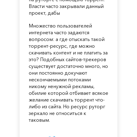
Власти часто закрывали данный
проект, дабы
Множество пользователей
интернета часто задаются
вопросом: а где отыскать такой
торрент-ресурс, где можно
скачивать контент и не платить за
это? Подобных сайтов-трекеров
существует достаточно много, но
они постоянно докучают
нескончаемыми потоками
никому ненужной рекламы,
обилие которой отбивает всякое
желание скачивать торрент что-
либо из сайта. Но ресурс руторг
зеркало не относиться к
таковым.