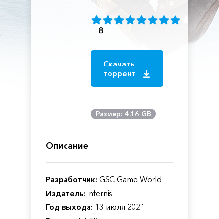
8
Скачать
торрент
Размер: 4.16 GB
Описание
Разработчик:
GSC Game World
Издатель:
Infernis
Год выхода:
13 июля 2021