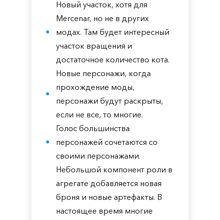
Новый участок, хотя для
Mercenar, но не в других
модах. Там будет интересный
участок вращения и
достаточное количество кота.
Новые персонажи, когда
прохождение моды,
персонажи будут раскрыты,
если не все, то многие.
Голос большинства
персонажей сочетаются со
своими персонажами.
Небольшой компонент роли в
агрегате добавляется новая
броня и новые артефакты. В
настоящее время многие