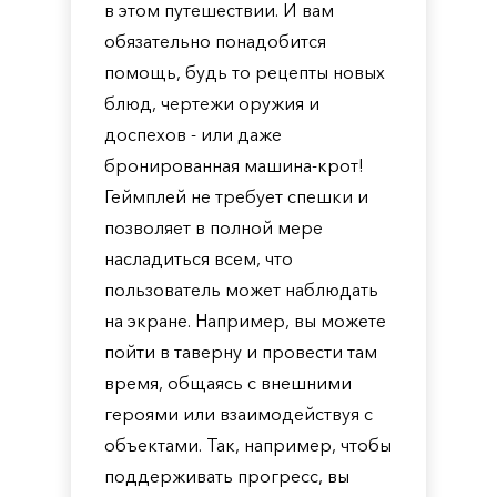
в этом путешествии. И вам
обязательно понадобится
помощь, будь то рецепты новых
блюд, чертежи оружия и
доспехов - или даже
бронированная машина-крот!
Геймплей не требует спешки и
позволяет в полной мере
насладиться всем, что
пользователь может наблюдать
на экране. Например, вы можете
пойти в таверну и провести там
время, общаясь с внешними
героями или взаимодействуя с
объектами. Так, например, чтобы
поддерживать прогресс, вы