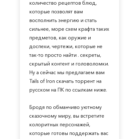
количество рецептов блюд,
которые позволят вам
восполнить энергию и стать
сильнее, море схем крафта таких
предметов, как оружие и
доспехи, чертежи, которые не
так-то просто найти . секреты,
скрытый контент и головоломки.
Ну а сейчас мы предлагаем вам
Tails of Iron скачать торрент на
русском на ПК по ссылкам ниже.
Бродя по обманчиво уютному
сказочному миру, вы встретите
колоритных персонажей,
которые готовы поддержать вас