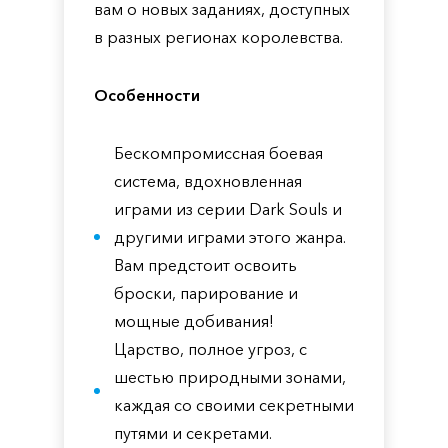
вам о новых заданиях, доступных
в разных регионах королевства.
Особенности
Бескомпромиссная боевая
система, вдохновленная
играми из серии Dark Souls и
другими играми этого жанра.
Вам предстоит освоить
броски, парирование и
мощные добивания!
Царство, полное угроз, с
шестью природными зонами,
каждая со своими секретными
путями и секретами.