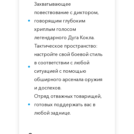
Захватывающее
повествование с диктором,
говорящим глубоким
хриплым голосом
легендарного Дуга Кокла.
Тактическое пространство:
настройте свой боевой стиль
в соответствии с любой
ситуацией с помощью
обширного арсенала оружия
и доспехов.
Отряд отважных товарищей,
готовых поддержать вас в
любой заднице.