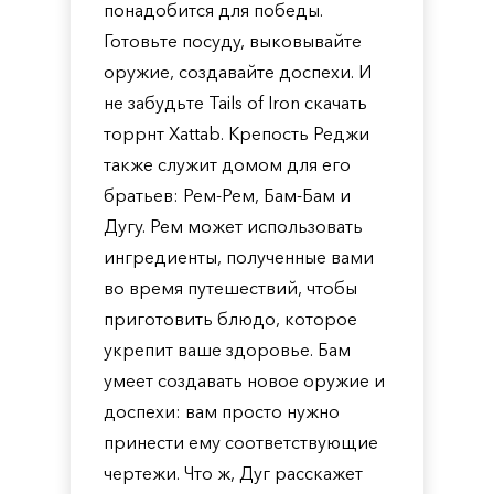
понадобится для победы.
Готовьте посуду, выковывайте
оружие, создавайте доспехи. И
не забудьте Tails of Iron скачать
торрнт Xattab. Крепость Реджи
также служит домом для его
братьев: Рем-Рем, Бам-Бам и
Дугу. Рем может использовать
ингредиенты, полученные вами
во время путешествий, чтобы
приготовить блюдо, которое
укрепит ваше здоровье. Бам
умеет создавать новое оружие и
доспехи: вам просто нужно
принести ему соответствующие
чертежи. Что ж, Дуг расскажет