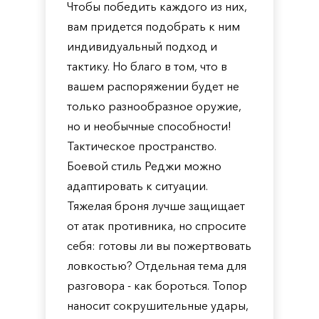
Чтобы победить каждого из них,
вам придется подобрать к ним
индивидуальный подход и
тактику. Но благо в том, что в
вашем распоряжении будет не
только разнообразное оружие,
но и необычные способности!
Тактическое пространство.
Боевой стиль Реджи можно
адаптировать к ситуации.
Тяжелая броня лучше защищает
от атак противника, но спросите
себя: готовы ли вы пожертвовать
ловкостью? Отдельная тема для
разговора - как бороться. Топор
наносит сокрушительные удары,