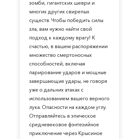
зомби, гигантских шеври и
многих других свирепых
существ. Чтобы победить силы
зла, вам нужно найти свой
подход к каждому врагу! К
счастью, в вашем распоряжении
множество смертоносных
способностей, включая
парирование ударов и мощные
завершающие удары, не говоря
уже о дальних атаках с
использованием вашего верного
лука. Опасности на каждом углу.
Отправляйтесь в эпическое
средневековое фэнтезийное
приключение через Крысиное