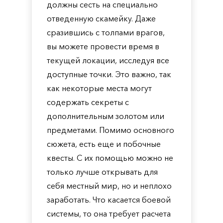
должны сесть на специально
отведенную скамейку. Даже
сразившись с толпами врагов,
вы можете провести время в
текущей локации, исследуя все
доступные точки. Это важно, так
как некоторые места могут
содержать секреты с
дополнительным золотом или
предметами. Помимо основного
сюжета, есть еще и побочные
квесты. С их помощью можно не
только лучше открывать для
себя местный мир, но и неплохо
заработать. Что касается боевой
системы, то она требует расчета