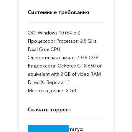
Системные требования
ОС: Windows 10 (64-bit)
Процессор: Processor: 2.8 GHz
Dual Core CPU
Оперативная память: 4 GB ОЗУ
Видеокарта: GeForce GTX 660 or
equivalent with 2 GB of video RAM
DirectX: Версии 11
Место на диске: 2 GB
Скачать торрент
Статус: