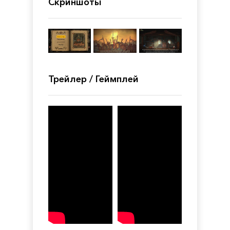
Скриншоты
Трейлер / Геймплей