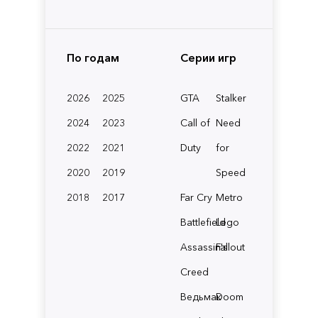
По годам
Серии игр
2026
2025
GTA
Stalker
2024
2023
Call of
Need
2022
2021
Duty
for
2020
2019
Speed
2018
2017
Far Cry
Metro
Battlefield
Lego
Assassin's
Fallout
Creed
Ведьмак
Doom