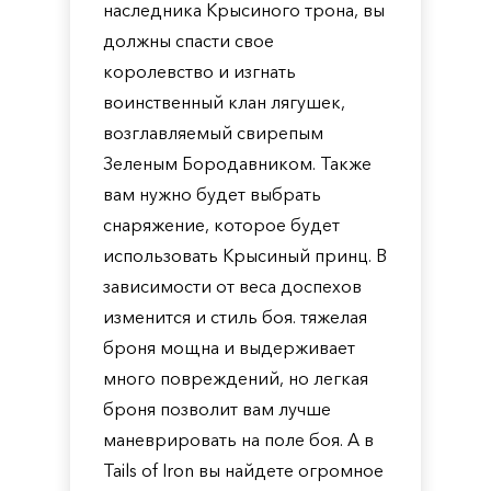
наследника Крысиного трона, вы
должны спасти свое
королевство и изгнать
воинственный клан лягушек,
возглавляемый свирепым
Зеленым Бородавником. Также
вам нужно будет выбрать
снаряжение, которое будет
использовать Крысиный принц. В
зависимости от веса доспехов
изменится и стиль боя. тяжелая
броня мощна и выдерживает
много повреждений, но легкая
броня позволит вам лучше
маневрировать на поле боя. А в
Tails of Iron вы найдете огромное