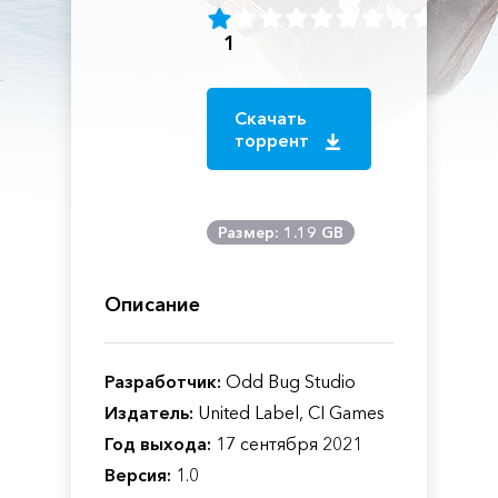
1
Скачать
торрент
Размер: 1.19 GB
Описание
Разработчик:
Odd Bug Studio
Издатель:
United Label, CI Games
Год выхода:
17 сентября 2021
Версия:
1.0