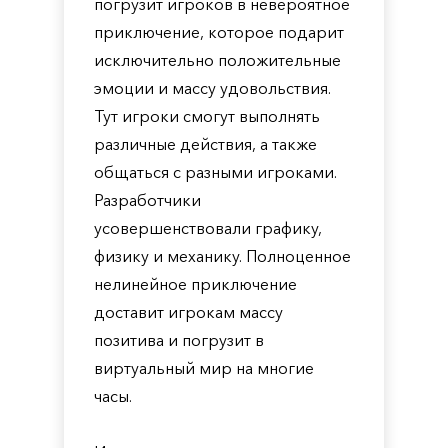
погрузит игроков в невероятное
приключение, которое подарит
исключительно положительные
эмоции и массу удовольствия.
Тут игроки смогут выполнять
различные действия, а также
общаться с разными игроками.
Разработчики
усовершенствовали графику,
физику и механику. Полноценное
нелинейное приключение
доставит игрокам массу
позитива и погрузит в
виртуальный мир на многие
часы.