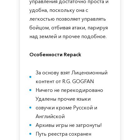
управления достаточно проста и
удобна, поскольку она с
легкостью позволяет управлять
бойцом, отбивая атаки, парируя
над землей и прочее подобное.
Особенности Repack
За основу взят Лицензионный
контент от R.G. GOGFAN
Ничего не перекодировано
Удалены прочие языки
озвучки кроме Русской и
Английской
Архивы игры не затронуты!
Путь реестра сохранен