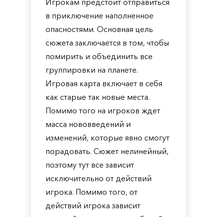
Игрокам предстоит отправиться
в приключение наполненное
опасностями. Основная цель
сюжета заключается в том, чтобы
помирить и объединить все
группировки на планете.
Игровая карта включает в себя
как старые так новые места.
Помимо того на игроков ждет
масса нововведений и
изменений, которые явно смогут
порадовать. Сюжет нелинейный,
поэтому тут все зависит
исключительно от действий
игрока. Помимо того, от
действий игрока зависит