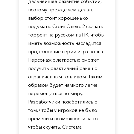
дальнейшее развитие событий,
поэтому прежде чем делать
выбор стоит хорошенько
подумать. Стоит Элекс 2 скачать
торрент на русском на ПК, чтобы
иметь возможность насладится
продолжение серии игр сполна.
Персонаж с легкостью сможет
получить реактивный ранец с
ограниченным топливом. Таким
образом будет намного легче
перемещаться по миру.
Разработчики позаботились о
том, чтобы у игроков не было
времени и возможности на то
чтобы скучать. Система