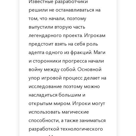
Известные разработчики
решили не останавливаться на
том, что начали, поэтому
выпустили вторую часть
легендарного проекта. Игрокам
предстоит взять на себя роль
адепта одного из фракций. Маги
и сторонники прогресса начали
войну между собой. Основной
упор игровой процесс делает на
исследование поэтому можно
насладиться большим и
открытым миром. Игроки могут
использовать магические
способности, а также заниматься
разработкой технологического