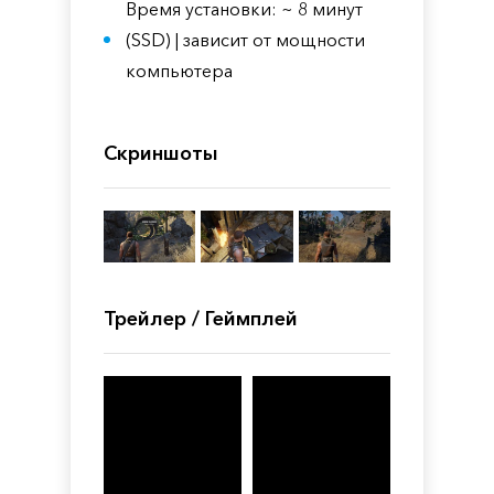
Время установки: ~ 8 минут
(SSD) | зависит от мощности
компьютера
Скриншоты
Трейлер / Геймплей