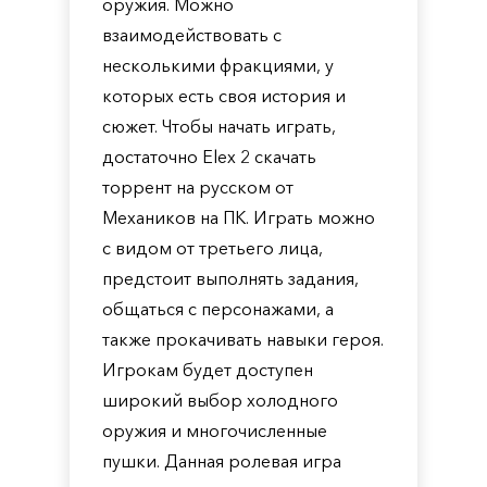
оружия. Можно
взаимодействовать с
несколькими фракциями, у
которых есть своя история и
сюжет. Чтобы начать играть,
достаточно Elex 2 скачать
торрент на русском от
Механиков на ПК. Играть можно
с видом от третьего лица,
предстоит выполнять задания,
общаться с персонажами, а
также прокачивать навыки героя.
Игрокам будет доступен
широкий выбор холодного
оружия и многочисленные
пушки. Данная ролевая игра