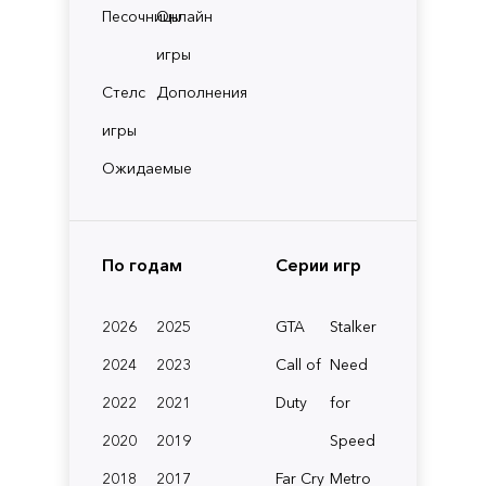
Песочницы
Онлайн
игры
Стелс
Дополнения
игры
Ожидаемые
По годам
Серии игр
2026
2025
GTA
Stalker
2024
2023
Call of
Need
2022
2021
Duty
for
2020
2019
Speed
2018
2017
Far Cry
Metro