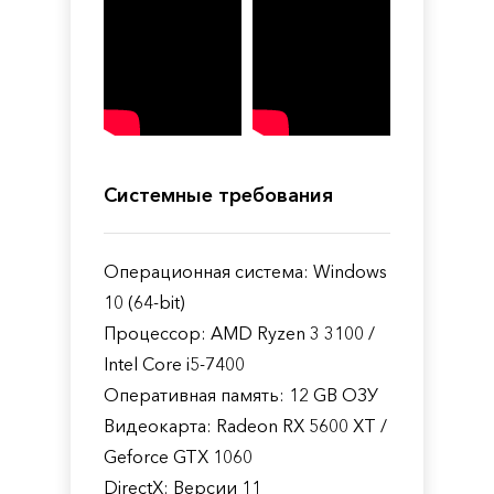
Системные требования
Операционная система: Windows
10 (64-bit)
Процессор: AMD Ryzen 3 3100 /
Intel Core i5-7400
Оперативная память: 12 GB ОЗУ
Видеокарта: Radeon RX 5600 XT /
Geforce GTX 1060
DirectX: Версии 11