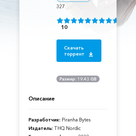
327
10
Скачать
торрент
Размер: 19.43 GB
Описание
Разработчик:
Piranha Bytes
Издатель:
THQ Nordic