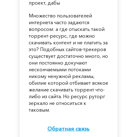
проект, дабы
Множество пользователей
интернета часто задаются
вопросом: а где отыскать такой
торрент-ресурс, где можно
скачивать контент и не платить за
это? Подобных сайтов-трекеров
существует достаточно много, но
они постоянно докучают
нескончаемыми потоками
никому ненужной рекламы,
обилие которой отбивает всякое
желание скачивать торрент что-
либо из сайта. Но ресурс руторг
зеркало не относиться к
таковым.
Обратная связь