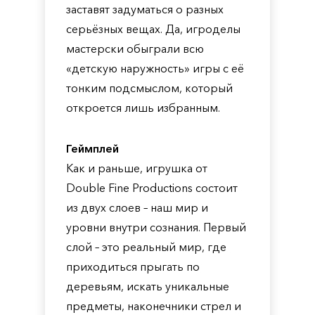
заставят задуматься о разных
серьёзных вещах. Да, игроделы
мастерски обыграли всю
«детскую наружность» игры с её
тонким подсмыслом, который
откроется лишь избранным.
Геймплей
Как и раньше, игрушка от
Double Fine Productions состоит
из двух слоев – наш мир и
уровни внутри сознания. Первый
слой – это реальный мир, где
приходиться прыгать по
деревьям, искать уникальные
предметы, наконечники стрел и