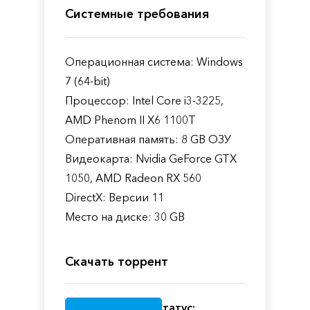
Системные требования
Операционная система: Windows
7 (64-bit)
Процессор: Intel Core i3-3225,
AMD Phenom II X6 1100T
Оперативная память: 8 GB ОЗУ
Видеокарта: Nvidia GeForce GTX
1050, AMD Radeon RX 560
DirectX: Версии 11
Место на диске: 30 GB
Скачать торрент
Статус: