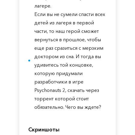
лагере.
Если вы не сумели спасти всех
детей из лагеря в первой
части, то наш герой сможет
вернуться в прошлое, чтобы
еще раз сразиться с мерзким
доктором из сна. И тогда вы
удивитесь той концовке,
которую придумали
разработчики в игре
Psychonauts 2, скачать через
торрент которой стоит
обязательно. Чего вы ждете?
Скриншоты