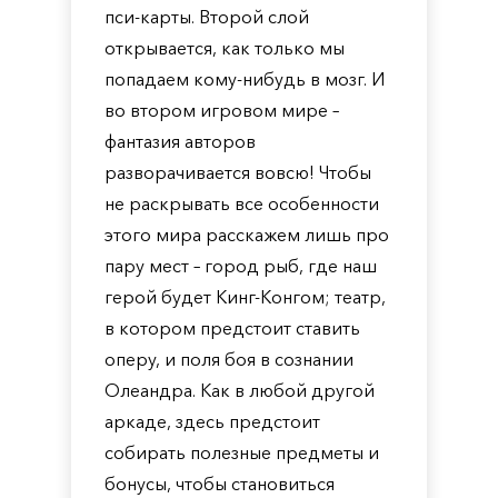
пси-карты. Второй слой
открывается, как только мы
попадаем кому-нибудь в мозг. И
во втором игровом мире –
фантазия авторов
разворачивается вовсю! Чтобы
не раскрывать все особенности
этого мира расскажем лишь про
пару мест – город рыб, где наш
герой будет Кинг-Конгом; театр,
в котором предстоит ставить
оперу, и поля боя в сознании
Олеандра. Как в любой другой
аркаде, здесь предстоит
собирать полезные предметы и
бонусы, чтобы становиться