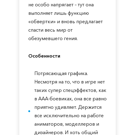
не особо напрягает – тут она
выполняет лишь функцию
«обвертки» и вновь предлагает
спасти весь мир от
обезумевшего гения.
Особенности
Потрясающая графика.
Несмотря на то, что в игре нет
таких супер спецэффектов, как
в ААА-боевиках, она все равно
приятно удивляет. Держится
все исключительно на работе
аниматоров, моделлеров и
дизайнеров. И хоть общий