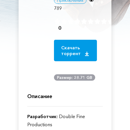
Приключения
789
0
Скачать
торрент
Размер: 28.71 GB
Описание
Разработчик:
Double Fine
Productions