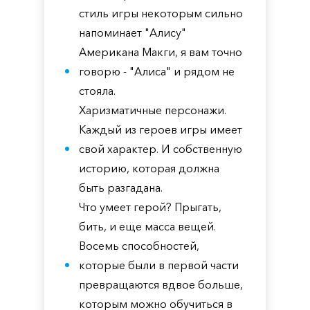
стиль игры некоторым сильно
напоминает "Алису"
Американа Макги, я вам точно
говорю - "Алиса" и рядом не
стояла.
Харизматичные персонажи.
Каждый из героев игры имеет
свой характер. И собственную
историю, которая должна
быть разгадана.
Что умеет герой? Прыгать,
бить, и еще масса вещей.
Восемь способностей,
которые были в первой части
превращаются вдвое больше,
которым можно обучиться в