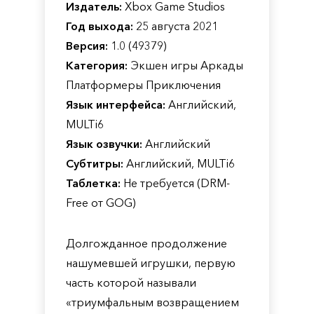
Издатель:
Xbox Game Studios
Год выхода:
25 августа 2021
Версия:
1.0 (49379)
Категория:
Экшен игры Аркады
Платформеры Приключения
Язык интерфейса:
Английский,
MULTi6
Язык озвучки:
Английский
Субтитры:
Английский, MULTi6
Таблетка:
Не требуется (DRM-
Free от GOG)
Долгожданное продолжение
нашумевшей игрушки, первую
часть которой называли
«триумфальным возвращением