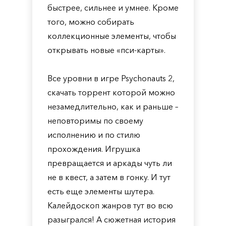
быстрее, сильнее и умнее. Кроме
того, можно собирать
коллекционные элементы, чтобы
открывать новые «пси-карты».
Все уровни в игре Psychonauts 2,
скачать торрент которой можно
незамедлительно, как и раньше –
неповторимы по своему
исполнению и по стилю
прохождения. Игрушка
превращается и аркады чуть ли
не в квест, а затем в гонку. И тут
есть еще элементы шутера.
Калейдоскоп жанров тут во всю
разыгрался! А сюжетная история