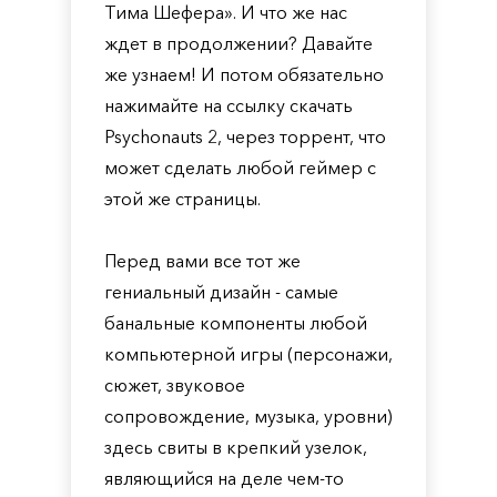
Тима Шефера». И что же нас
ждет в продолжении? Давайте
же узнаем! И потом обязательно
нажимайте на ссылку скачать
Psychonauts 2, через торрент, что
может сделать любой геймер с
этой же страницы.
Перед вами все тот же
гениальный дизайн - самые
банальные компоненты любой
компьютерной игры (персонажи,
сюжет, звуковое
сопровождение, музыка, уровни)
здесь свиты в крепкий узелок,
являющийся на деле чем-то