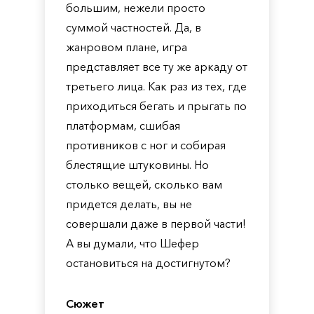
большим, нежели просто
суммой частностей. Да, в
жанровом плане, игра
представляет все ту же аркаду от
третьего лица. Как раз из тех, где
приходиться бегать и прыгать по
платформам, сшибая
противников с ног и собирая
блестящие штуковины. Но
столько вещей, сколько вам
придется делать, вы не
совершали даже в первой части!
А вы думали, что Шефер
остановиться на достигнутом?
Сюжет