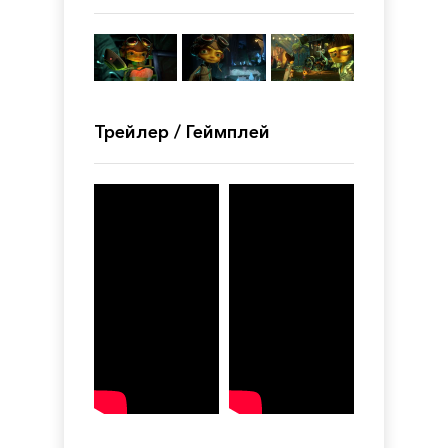
Трейлер / Геймплей