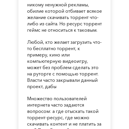
никому ненужной рекламы,
обилие которой отбивает всякое
желание скачивать торрент что-
либо из сайта. Но ресурс торрент
геймс не относиться к таковым.
Любой, кто желает загрузить что-
то бесплатно торрент, к
примеру, кино или
компьютерную видеоигру,
может без проблем сделать это
на руторге с помощью торрент.
Власти часто закрывали данный
проект, дабы
Множество пользователей
интернета часто задаются
вопросом: а где отыскать такой
торрент-ресурс, где можно
скачивать контент и не платить за