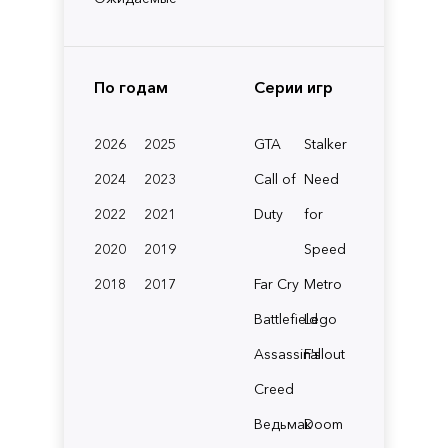
По годам
Серии игр
2026
2025
GTA
Stalker
2024
2023
Call of
Need
2022
2021
Duty
for
2020
2019
Speed
2018
2017
Far Cry
Metro
Battlefield
Lego
Assassin's
Fallout
Creed
Ведьмак
Doom