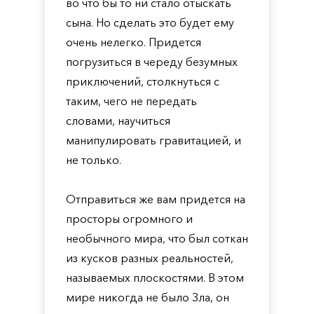
во что бы то ни стало отыскать
сына. Но сделать это будет ему
очень нелегко. Придется
погрузиться в череду безумных
приключений, столкнуться с
таким, чего не передать
словами, научиться
манипулировать гравитацией, и
не только.
Отправиться же вам придется на
просторы огромного и
необычного мира, что был соткан
из кусков разных реальностей,
называемых плоскостями. В этом
мире никогда не было Зла, он