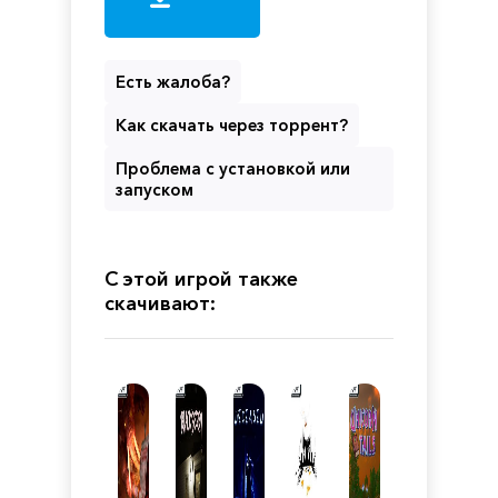
Есть жалоба?
Как скачать через торрент?
Проблема с установкой или
запуском
С этой игрой также
скачивают: