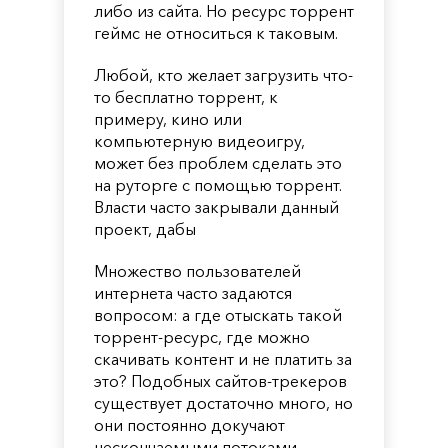
либо из сайта. Но ресурс торрент
геймс не относиться к таковым.
Любой, кто желает загрузить что-
то бесплатно торрент, к
примеру, кино или
компьютерную видеоигру,
может без проблем сделать это
на руторге с помощью торрент.
Власти часто закрывали данный
проект, дабы
Множество пользователей
интернета часто задаются
вопросом: а где отыскать такой
торрент-ресурс, где можно
скачивать контент и не платить за
это? Подобных сайтов-трекеров
существует достаточно много, но
они постоянно докучают
нескончаемыми потоками