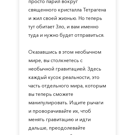
просто парил вокруг
священного кристалла Тетрагена
и жил своей жизнью. Но теперь
тут обитает Зло, и вам именно
туда и нужно будет отправиться.
Оказавшись в этом необычном
мире, вы столкнетесь с
необычной гравитацией. Здесь
каждый кусок реальности, это
часть отдельного мира, которым
вы теперь сможете
манипулировать. Ищите рычаги
и проворачивайте их, чтоб
менять гравитацию и идти
дальше, преодолевайте