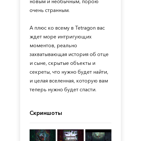
новым и необычным, порою
очень странным.
А плюс ко всему в Tetragon вас
ждет море интригующих
моментов, реально
захватывающая история об отце
и сыне, скрытые объекты и
секреты, что нужно будет найти,
и целая вселенная, которую вам
теперь нужно будет спасти.
Скриншоты