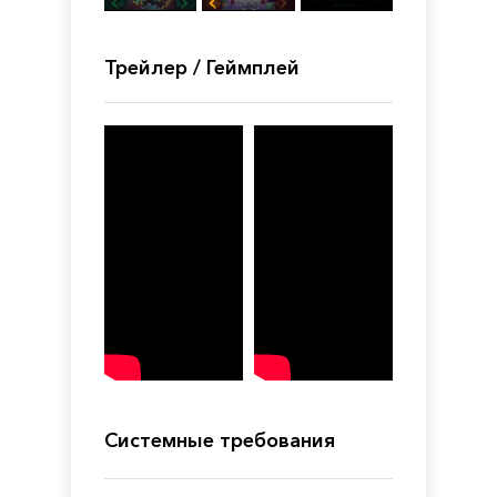
Трейлер / Геймплей
Системные требования