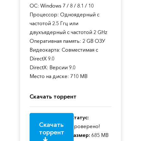
ОС: Windows 7 / 8 / 8.1 / 10
Процессор: Одноядерный с
частотой 2.5 Ггц или
двухъядерный с частотой 2 GHz
Оперативная память: 2 GB ОЗУ
Видеокарта: Совместимая с
DirectX 9.0
DirectX: Версии 9.0
Место на диске: 710 MB
Скачать торрент
Статус:
Скачать
Проверено!
торрент
Размер:
685 MB