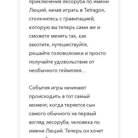
приключения лесоруба по имени
Люций, начав играть в Tetragon,
столкнитесь с гравитацией,
которую вы теперь сами же и
сможете менять так, как
захотите, путешествуйте,
решайте головоломки и просто
получайте удовольствие от
необычного геймплея…
События игры начинают
происходить в тот самый
момент, когда теряется сын
самого обычного на первый
взгляд лесоруба, человека по
имени Люций. Теперь он хочет