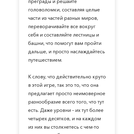
преграды и решайте
головоломки, составляя целые
части из частей разных миров,
переворачивайте все вокруг
себя и составляйте лестницы и
башни, что помогут вам пройти
дальше, и просто наслаждайтесь
путешествием.
К слову, что действительно круто
в этой игре, так это то, что она
предлагает просто неимоверное
разнообразие всего того, что тут
есть. Даже уровни – их тут более
четырех десятков, и на каждом
из них вы столкнетесь с чем-то