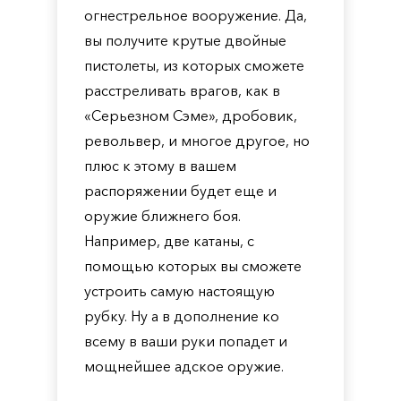
огнестрельное вооружение. Да,
вы получите крутые двойные
пистолеты, из которых сможете
расстреливать врагов, как в
«Серьезном Сэме», дробовик,
револьвер, и многое другое, но
плюс к этому в вашем
распоряжении будет еще и
оружие ближнего боя.
Например, две катаны, с
помощью которых вы сможете
устроить самую настоящую
рубку. Ну а в дополнение ко
всему в ваши руки попадет и
мощнейшее адское оружие.