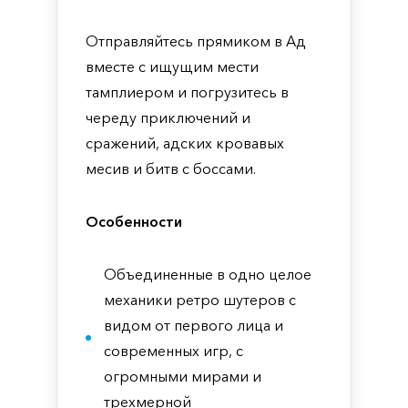
Отправляйтесь прямиком в Ад
вместе с ищущим мести
тамплиером и погрузитесь в
череду приключений и
сражений, адских кровавых
месив и битв с боссами.
Особенности
Объединенные в одно целое
механики ретро шутеров с
видом от первого лица и
современных игр, с
огромными мирами и
трехмерной