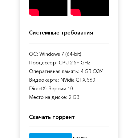
Системные требования
ОС: Windows 7 (64-bit)
Процессор: CPU 2.5+ GHz
Оперативная память: 4 GB ОЗУ
Видеокарта: NVidia GTX 560
DirectX: Версии 10
Место на диске: 2 GB
Скачать торрент
Статус: