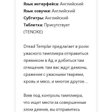
Язык интерфейса:
Английский
Язык озвучки:
Английский
Субтитры:
Английский
Таблетка:
Присутствует
(TENOKE)
Dread Templar предлагает в роли
ужасного тамплиера отправиться
прямиком в Ад и добиться там
отмщения. там вас ждут демоны,
сражения с ужасными тварями,
кровь и мясо, и многое другое…
Взяв под контроль тамплиера,
что ищет мести за совершенные
злом деяния, вы отправитесь