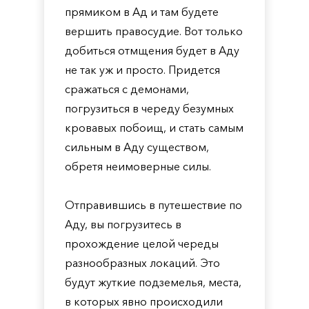
прямиком в Ад и там будете
вершить правосудие. Вот только
добиться отмщения будет в Аду
не так уж и просто. Придется
сражаться с демонами,
погрузиться в череду безумных
кровавых побоищ, и стать самым
сильным в Аду существом,
обретя неимоверные силы.
Отправившись в путешествие по
Аду, вы погрузитесь в
прохождение целой череды
разнообразных локаций. Это
будут жуткие подземелья, места,
в которых явно происходили