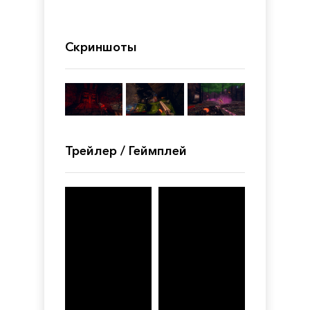
Скриншоты
Трейлер / Геймплей