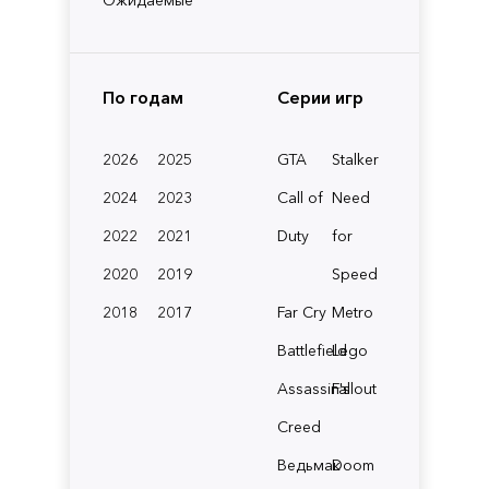
По годам
Серии игр
2026
2025
GTA
Stalker
2024
2023
Call of
Need
2022
2021
Duty
for
2020
2019
Speed
2018
2017
Far Cry
Metro
Battlefield
Lego
Assassin's
Fallout
Creed
Ведьмак
Doom