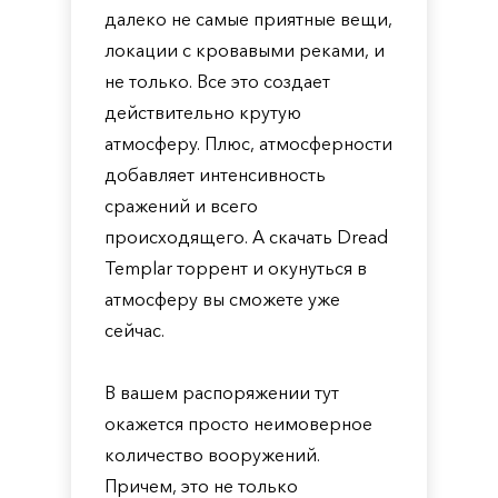
далеко не самые приятные вещи,
локации с кровавыми реками, и
не только. Все это создает
действительно крутую
атмосферу. Плюс, атмосферности
добавляет интенсивность
сражений и всего
происходящего. А скачать Dread
Templar торрент и окунуться в
атмосферу вы сможете уже
сейчас.
В вашем распоряжении тут
окажется просто неимоверное
количество вооружений.
Причем, это не только