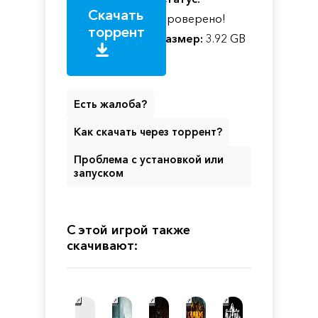
Скачать
Проверено!
торрент
Размер:
3.92 GB
Есть жалоба?
Как скачать через торрент?
Проблема с установкой или
запуском
С этой игрой также
скачивают: