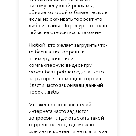
никому ненужной рекламы,
обилие которой отбивает всякое
желание скачивать торрент что-
либо из сайта. Но ресурс торрент
геймс не относиться к таковым.
Любой, кто желает загрузить что-
то бесплатно торрент, к
примеру, кино или
компьютерную видеоигру,
может без проблем сделать это
на руторге с помощью торрент.
Власти часто закрывали данный
проект, дабы
Множество пользователей
интернета часто задаются
вопросом: а где отыскать такой
торрент-ресурс, где можно
скачивать контент и не платить за