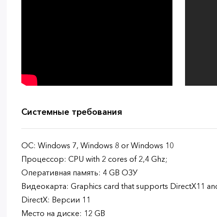
Системные требования
ОС: Windows 7, Windows 8 or Windows 10
Процессор: CPU with 2 cores of 2,4 Ghz;
Оперативная память: 4 GB ОЗУ
Видеокарта: Graphics card that supports DirectX11 and 
DirectX: Версии 11
Место на диске: 12 GB