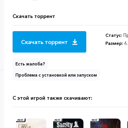
Скачать торрент
Статус:
Пр
Скачать торрент
Размер:
6
Есть жалоба?
Проблема с установкой или запуском
С этой игрой также скачивают: