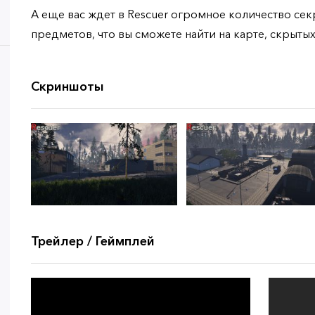
А еще вас ждет в Rescuer огромное количество се
предметов, что вы сможете найти на карте, скрыты
Скриншоты
Трейлер / Геймплей