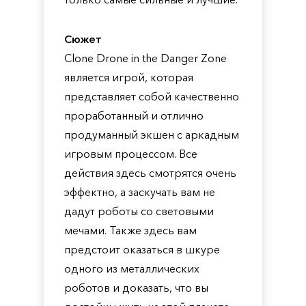
Сюжет
Clone Drone in the Danger Zone
является игрой, которая
представляет собой качественно
проработанный и отлично
продуманный экшен с аркадным
игровым процессом. Все
действия здесь смотрятся очень
эффектно, а заскучать вам не
дадут роботы со световыми
мечами. Также здесь вам
предстоит оказаться в шкуре
одного из металлических
роботов и доказать, что вы