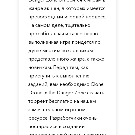
жанре экшен, в которых имеется
превосходный игровой процесс.
На самом деле, тщательно
проработанная и качественно
выполненная игра придется по
душе многим поклонникам
представленного жанра, а также
новичкам. Перед тем, как
приступить к выполнению
заданий, вам необходимо Clone
Drone in the Danger Zone скачать
торрент бесплатно на нашем
замечательном игровом
ресурсе. Разработчики очень
постарались в создании
представленной игры, и поэтому