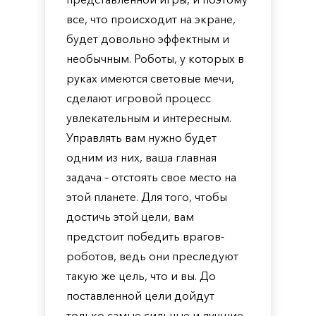
все, что происходит на экране,
будет довольно эффектным и
необычным. Роботы, у которых в
руках имеются световые мечи,
сделают игровой процесс
увлекательным и интересным.
Управлять вам нужно будет
одним из них, ваша главная
задача – отстоять свое место на
этой планете. Для того, чтобы
достичь этой цели, вам
предстоит победить врагов-
роботов, ведь они преследуют
такую же цель, что и вы. До
поставленной цели дойдут
только самые сильные и лучшие.