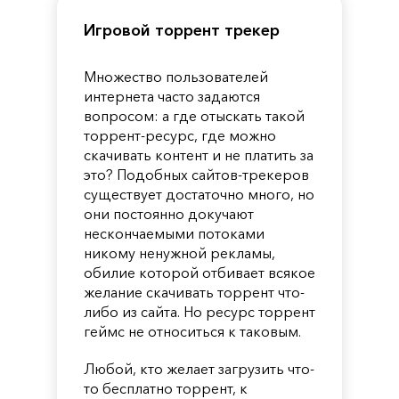
Игровой торрент трекер
Множество пользователей
интернета часто задаются
вопросом: а где отыскать такой
торрент-ресурс, где можно
скачивать контент и не платить за
это? Подобных сайтов-трекеров
существует достаточно много, но
они постоянно докучают
нескончаемыми потоками
никому ненужной рекламы,
обилие которой отбивает всякое
желание скачивать торрент что-
либо из сайта. Но ресурс торрент
геймс не относиться к таковым.
Любой, кто желает загрузить что-
то бесплатно торрент, к