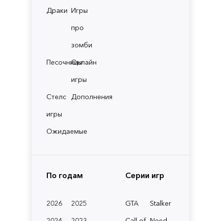
Драки
Игры
про
зомби
Песочницы
Онлайн
игры
Стелс
Дополнения
игры
Ожидаемые
По годам
Серии игр
2026
2025
GTA
Stalker
2024
2023
Call of
Need