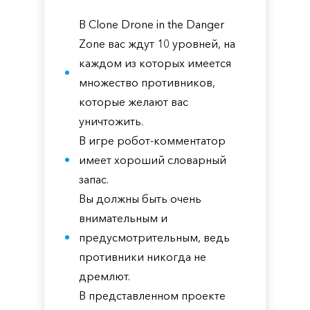
В Clone Drone in the Danger
Zone вас ждут 10 уровней, на
каждом из которых имеется
множество противников,
которые желают вас
уничтожить.
В игре робот-комментатор
имеет хороший словарный
запас.
Вы должны быть очень
внимательным и
предусмотрительным, ведь
противники никогда не
дремлют.
В представленном проекте