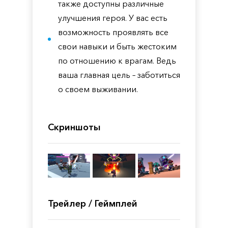
также доступны различные
улучшения героя. У вас есть
возможность проявлять все
свои навыки и быть жестоким
по отношению к врагам. Ведь
ваша главная цель – заботиться
о своем выживании.
Скриншоты
Трейлер / Геймплей