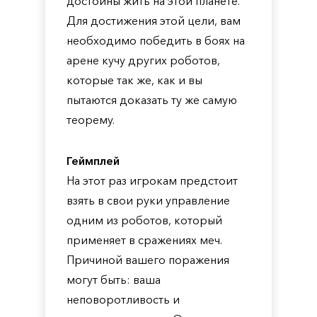
достойны жить на этой планете.
Для достижения этой цели, вам
необходимо победить в боях на
арене кучу других роботов,
которые так же, как и вы
пытаются доказать ту же самую
теорему.
Геймплей
На этот раз игрокам предстоит
взять в свои руки управление
одним из роботов, который
применяет в сражениях меч.
Причиной вашего поражения
могут быть: ваша
неповоротливость и