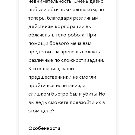
невнимательность. Очень давно
выбыли обычным человеком, но
теперь, благодаря различным
действиям корпорации вы
облачены в тело робота. При
помощи боевого меча вам
предстоит на арене выполнять
различные по сложности задачи.
К сожалению, ваши
предшественники не смогли
пройти все испытания, и
слишком быстро были убиты. Но
вы ведь сможете превзойти их в
этом деле?
Особенности