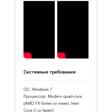
Системные требования
ОС: Windows 7
Процессор: Modern quad-core
(AMD FX-Series or newer, Intel
Core i5 or faster)